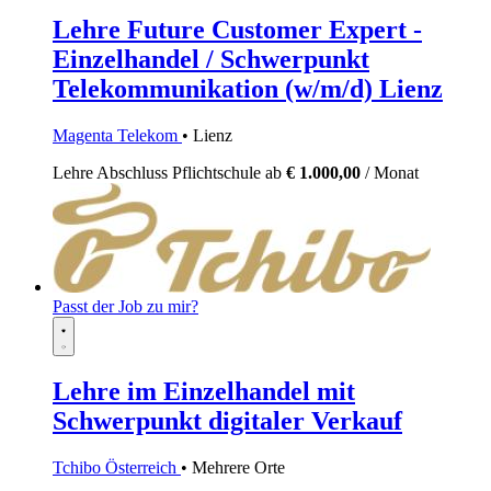
Lehre Future Customer Expert -
Einzelhandel / Schwerpunkt
Telekommunikation (w/m/d) Lienz
Magenta Telekom
• Lienz
Lehre
Abschluss Pflichtschule
ab
€ 1.000,00
/ Monat
Passt der Job zu mir?
Lehre im Einzelhandel mit
Schwerpunkt digitaler Verkauf
Tchibo Österreich
• Mehrere Orte