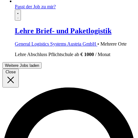
Passt der Job zu mir?
Lehre Brief- und Paketlogistik
General Logistics Systems Austria GmbH
• Mehrere Orte
Lehre
Abschluss Pflichtschule
ab
€ 1000
/ Monat
Weitere Jobs laden
Close