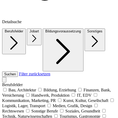
Detailsuche
Berufsfelder
Jobart
Bildungsvoraussetzung
Sonstiges
Filter zurücksetzen
Suchen
Berufsfelder
Bau, Architektur
Bildung, Erziehung
Finanzen, Bank,
Versicherung
Handwerk, Produktion
IT, EDV
Kommunikation, Marketing, PR
Kunst, Kultur, Gesellschaft
Logistik, Lager, Transport
Medien, Grafik, Design
Rechtswesen
Sonstige Berufe
Soziales, Gesundheit
Technik, Naturwissenschaften
Tourismus, Gastronomie