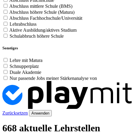
Abschluss Pflichtschule
Abschluss mittlere Schule (BMS)
Abschluss höhere Schule (Matura)
Abschluss Fachhochschule/Universität
Lehrabschluss
Aktive Ausbildung/aktives Studium
Schulabbruch höhere Schule
Sonstiges
Lehre mit Matura
Schnupperplatz
Duale Akademie
Nur passende Jobs meiner Stärkenanalyse von
Zurücksetzen
Anwenden
668 aktuelle Lehrstellen