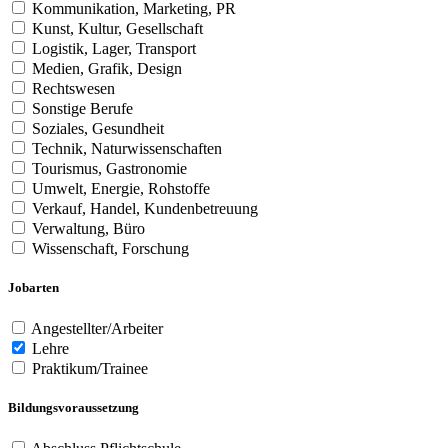
Kommunikation, Marketing, PR
Kunst, Kultur, Gesellschaft
Logistik, Lager, Transport
Medien, Grafik, Design
Rechtswesen
Sonstige Berufe
Soziales, Gesundheit
Technik, Naturwissenschaften
Tourismus, Gastronomie
Umwelt, Energie, Rohstoffe
Verkauf, Handel, Kundenbetreuung
Verwaltung, Büro
Wissenschaft, Forschung
Jobarten
Angestellter/Arbeiter
Lehre
Praktikum/Trainee
Bildungsvoraussetzung