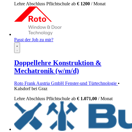
Lehre
Abschluss Pflichtschule
ab
€ 1200
/ Monat
Passt der Job zu mir?
Doppellehre Konstruktion &
Mechatronik (w/m/d)
Roto Frank Austria GmbH Fenster-und Türtechnologie
•
Kalsdorf bei Graz
Lehre
Abschluss Pflichtschule
ab
€ 1.071,00
/ Monat