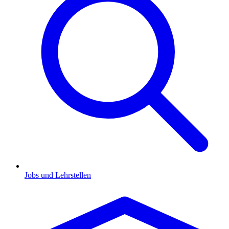
Jobs und Lehrstellen