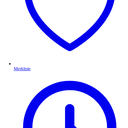
Merkliste