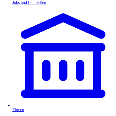
Jobs und Lehrstellen
Firmen