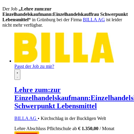
Der Job
„Lehre zum:zur
Einzelhandelskaufmann:Einzelhandelskauffrau Schwerpunkt
Lebensmittel“
in Grünburg bei der Firma
BILLA AG
ist leider
nicht mehr verfügbar.
Passt der Job zu mir?
Lehre zum:zur
Einzelhandelskaufmann:Einzelhandels
Schwerpunkt Lebensmittel
BILLA AG
• Kirchschlag in der Buckligen Welt
Lehre
Abschluss Pflichtschule
ab
€ 1.350,00
/ Monat