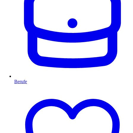
Berufe