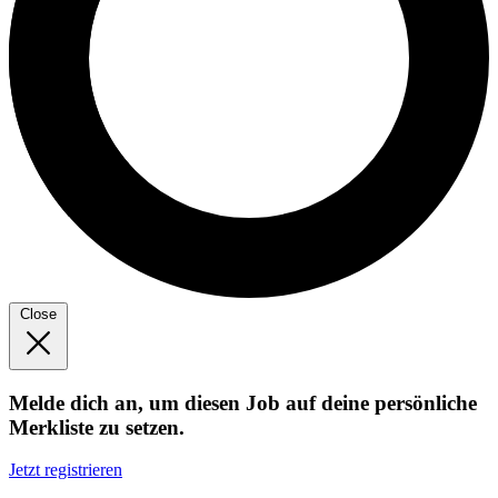
Close
Melde dich an, um diesen Job auf deine persönliche
Merkliste zu setzen.
Jetzt registrieren