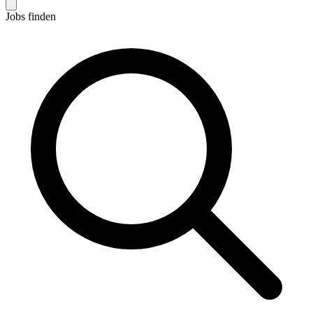
Jobs finden