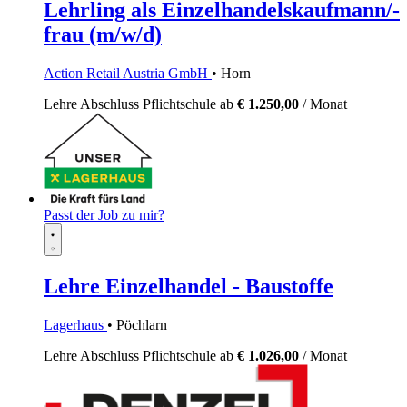
Lehrling als Einzelhandelskaufmann/-
frau (m/w/d)
Action Retail Austria GmbH
• Horn
Lehre
Abschluss Pflichtschule
ab
€ 1.250,00
/ Monat
Passt der Job zu mir?
Lehre Einzelhandel - Baustoffe
Lagerhaus
• Pöchlarn
Lehre
Abschluss Pflichtschule
ab
€ 1.026,00
/ Monat