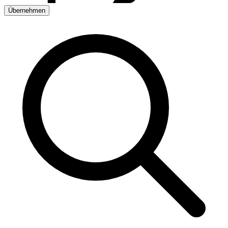
Übernehmen