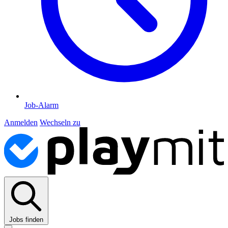
Job-Alarm
Anmelden
Wechseln zu
Jobs finden