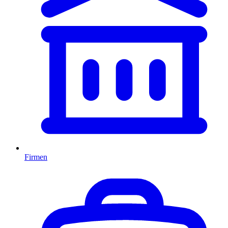
Firmen