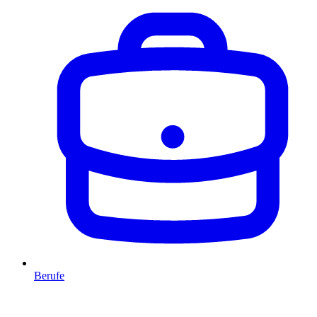
Berufe