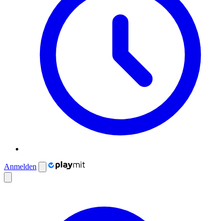
Anmelden