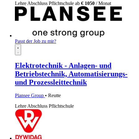
Lehre
Abschluss Pflichtschule
ab
€ 1050
/ Monat
Passt der Job zu mir?
Elektrotechnik - Anlagen- und
Betriebstechnik, Automatisierungs-
und Prozessleittechnik
Plansee Group
• Reutte
Lehre
Abschluss Pflichtschule