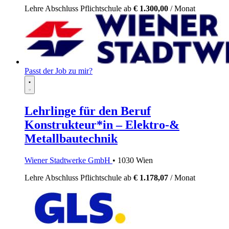
Lehre
Abschluss Pflichtschule
ab
€ 1.300,00
/ Monat
Passt der Job zu mir?
Lehrlinge für den Beruf
Konstrukteur*in – Elektro-&
Metallbautechnik
Wiener Stadtwerke GmbH
• 1030 Wien
Lehre
Abschluss Pflichtschule
ab
€ 1.178,07
/ Monat