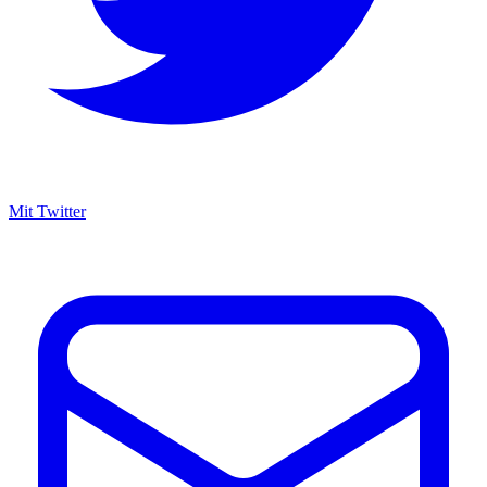
Mit Twitter