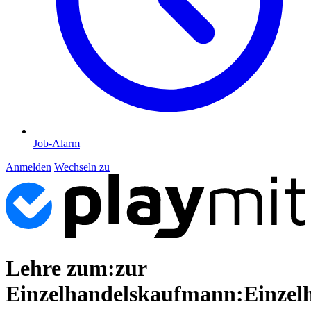
Job-Alarm
Anmelden
Wechseln zu
Lehre zum:zur
Einzelhandelskaufmann:Einzel