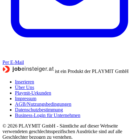
Per E-Mail
ist ein Produkt der PLAYMIT GmbH
Inserieren
Über Uns
Playmit-Urkunden
Impressum
AGB/Nutzungsbedingungen
Datenschutzbestimmung
Business-Login für Unternehmen
© 2026 PLAYMIT GmbH - Sämtliche auf dieser Webseite
verwendeten geschlechtsspezifischen Ausdrücke sind auf alle
Geschlechter bezogen zu verstehen.