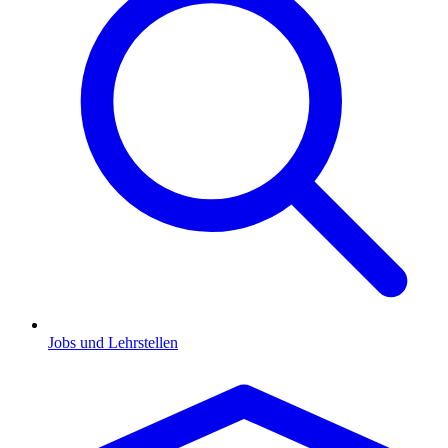
Jobs und Lehrstellen