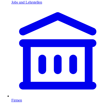
Jobs und Lehrstellen
Firmen