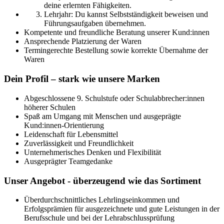
deine erlernten Fähigkeiten.
Lehrjahr: Du kannst Selbstständigkeit beweisen und
Führungsaufgaben übernehmen.
Kompetente und freundliche Beratung unserer Kund:innen
Ansprechende Platzierung der Waren
Termingerechte Bestellung sowie korrekte Übernahme der
Waren
Dein Profil – stark wie unsere Marken
Abgeschlossene 9. Schulstufe oder Schulabbrecher:innen
höherer Schulen
Spaß am Umgang mit Menschen und ausgeprägte
Kund:innen-Orientierung
Leidenschaft für Lebensmittel
Zuverlässigkeit und Freundlichkeit
Unternehmerisches Denken und Flexibilität
Ausgeprägter Teamgedanke
Unser Angebot - überzeugend wie das Sortiment
Überdurchschnittliches Lehrlingseinkommen und
Erfolgsprämien für ausgezeichnete und gute Leistungen in der
Berufsschule und bei der Lehrabschlussprüfung