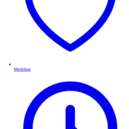
Merkliste