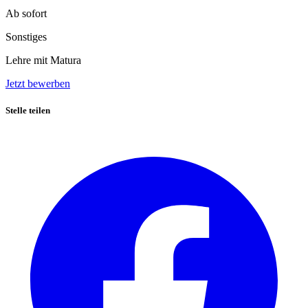
Ab sofort
Sonstiges
Lehre mit Matura
Jetzt bewerben
Stelle teilen