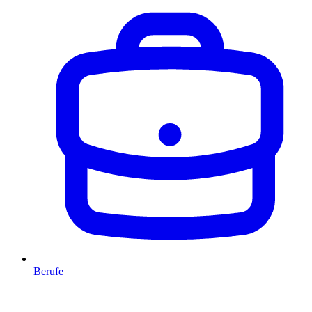
Berufe