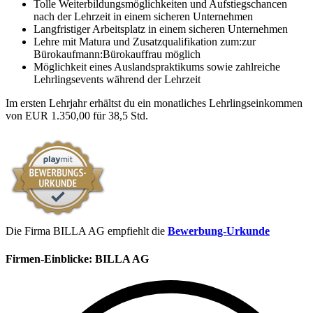
Tolle Weiterbildungsmöglichkeiten und Aufstiegschancen
nach der Lehrzeit in einem sicheren Unternehmen
Langfristiger Arbeitsplatz in einem sicheren Unternehmen
Lehre mit Matura und Zusatzqualifikation zum:zur
Bürokaufmann:Bürokauffrau möglich
Möglichkeit eines Auslandspraktikums sowie zahlreiche
Lehrlingsevents während der Lehrzeit
Im ersten Lehrjahr erhältst du ein monatliches Lehrlingseinkommen
von EUR 1.350,00 für 38,5 Std.
Die Firma BILLA AG empfiehlt die
Bewerbung-Urkunde
Firmen-Einblicke:
BILLA AG