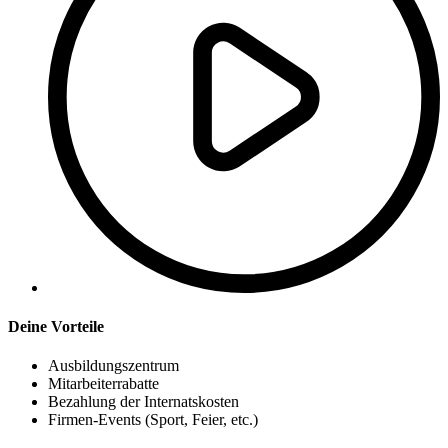
Deine Vorteile
Ausbildungszentrum
Mitarbeiterrabatte
Bezahlung der Internatskosten
Firmen-Events (Sport, Feier, etc.)