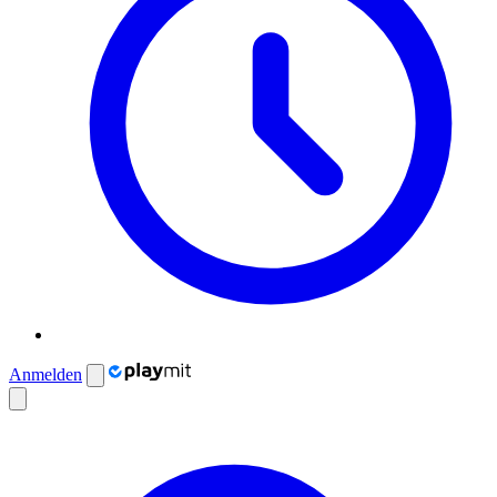
Anmelden