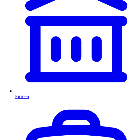
Firmen