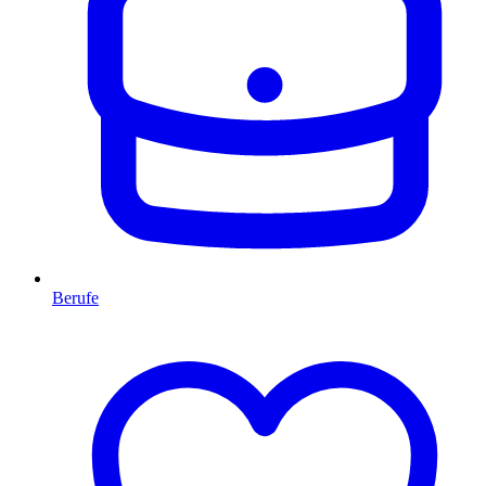
Berufe