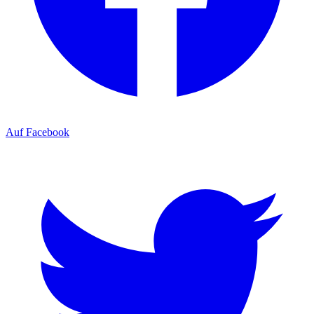
Auf Facebook