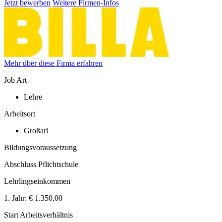
Jetzt bewerben
Weitere Firmen-Infos
Mehr über diese Firma erfahren
Job Art
Lehre
Arbeitsort
Großarl
Bildungsvoraussetzung
Abschluss Pflichtschule
Lehrlingseinkommen
1. Jahr:
€ 1.350,00
Start Arbeitsverhältnis