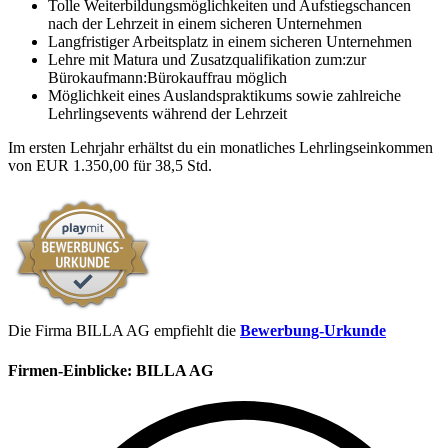
Tolle Weiterbildungsmöglichkeiten und Aufstiegschancen
nach der Lehrzeit in einem sicheren Unternehmen
Langfristiger Arbeitsplatz in einem sicheren Unternehmen
Lehre mit Matura und Zusatzqualifikation zum:zur
Bürokaufmann:Bürokauffrau möglich
Möglichkeit eines Auslandspraktikums sowie zahlreiche
Lehrlingsevents während der Lehrzeit
Im ersten Lehrjahr erhältst du ein monatliches Lehrlingseinkommen
von EUR 1.350,00 für 38,5 Std.
Die Firma BILLA AG empfiehlt die
Bewerbung-Urkunde
Firmen-Einblicke:
BILLA AG