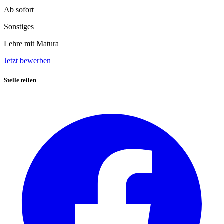
Ab sofort
Sonstiges
Lehre mit Matura
Jetzt bewerben
Stelle teilen