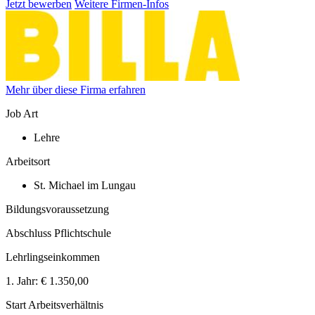
Jetzt bewerben
Weitere Firmen-Infos
Mehr über diese Firma erfahren
Job Art
Lehre
Arbeitsort
St. Michael im Lungau
Bildungsvoraussetzung
Abschluss Pflichtschule
Lehrlingseinkommen
1. Jahr:
€ 1.350,00
Start Arbeitsverhältnis