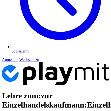
Job-Alarm
Anmelden
Wechseln zu
Lehre zum:zur
Einzelhandelskaufmann:Einzel