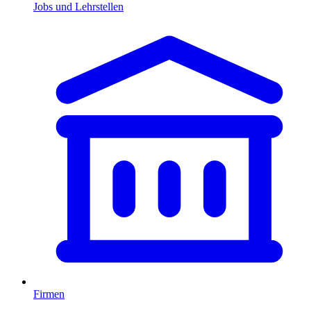
Jobs und Lehrstellen
Firmen