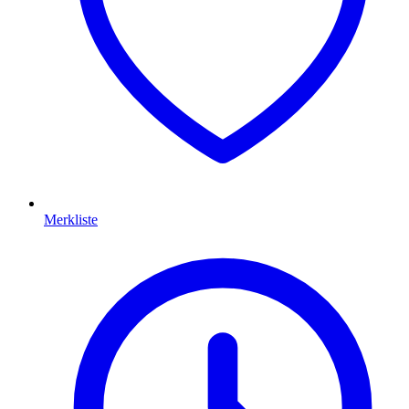
Merkliste