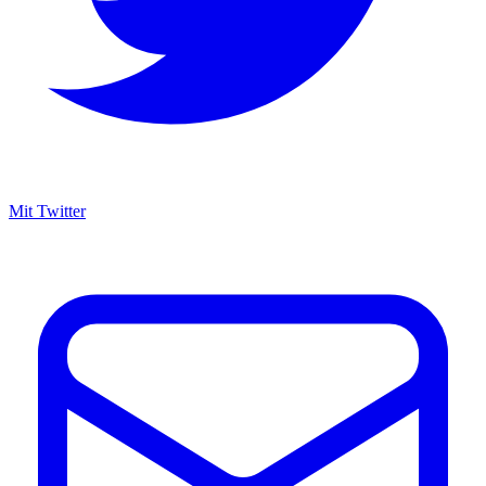
Mit Twitter