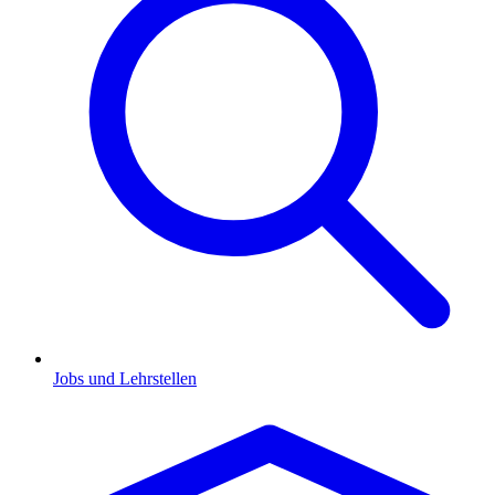
Jobs und Lehrstellen