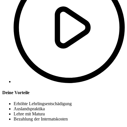
Deine Vorteile
Erhöhte Lehrlingsentschädigung
Auslandspraktika
Lehre mit Matura
Bezahlung der Internatskosten