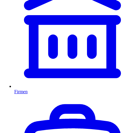
Firmen