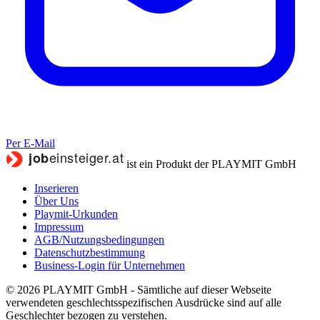
Per E-Mail
ist ein Produkt der PLAYMIT GmbH
Inserieren
Über Uns
Playmit-Urkunden
Impressum
AGB/Nutzungsbedingungen
Datenschutzbestimmung
Business-Login für Unternehmen
© 2026 PLAYMIT GmbH - Sämtliche auf dieser Webseite
verwendeten geschlechtsspezifischen Ausdrücke sind auf alle
Geschlechter bezogen zu verstehen.