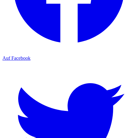
Auf Facebook