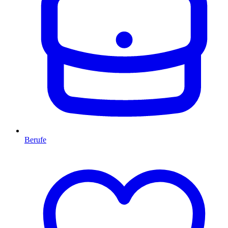
Berufe