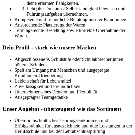
deine erlernten Fähigkeiten.
Lehrjahr: Du kannst Selbstständigkeit beweisen und
Führungsaufgaben übernehmen.
Kompetente und freundliche Beratung unserer Kund:innen
Ansprechende Platzierung der Waren
Termingerechte Bestellung sowie korrekte Übernahme der
Waren
Dein Profil – stark wie unsere Marken
Abgeschlossene 9. Schulstufe oder Schulabbrecher:innen
höherer Schulen
Spaß am Umgang mit Menschen und ausgeprägte
Kund:innen-Orientierung
Leidenschaft für Lebensmittel
Zuverlässigkeit und Freundlichkeit
Unternehmerisches Denken und Flexibilität
Ausgeprägter Teamgedanke
Unser Angebot - überzeugend wie das Sortiment
Überdurchschnittliches Lehrlingseinkommen und
Erfolgsprämien für ausgezeichnete und gute Leistungen in der
Berufsschule und bei der Lehrabschlussprüfung