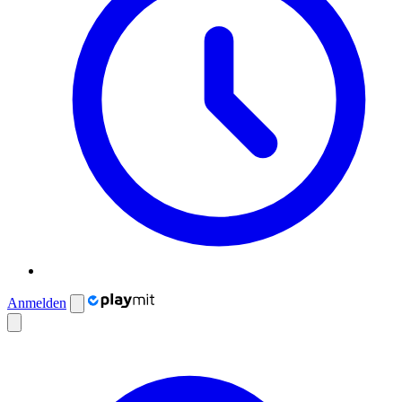
Anmelden