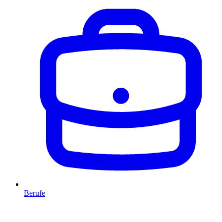
Berufe