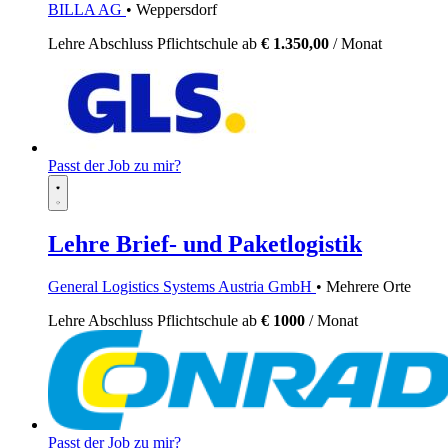
BILLA AG
• Weppersdorf
Lehre
Abschluss Pflichtschule
ab
€ 1.350,00
/ Monat
Passt der Job zu mir?
Lehre Brief- und Paketlogistik
General Logistics Systems Austria GmbH
• Mehrere Orte
Lehre
Abschluss Pflichtschule
ab
€ 1000
/ Monat
Passt der Job zu mir?