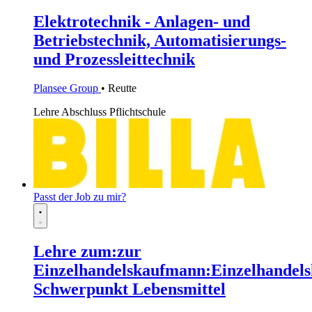
Elektrotechnik - Anlagen- und
Betriebstechnik, Automatisierungs-
und Prozessleittechnik
Plansee Group
• Reutte
Lehre
Abschluss Pflichtschule
Passt der Job zu mir?
Lehre zum:zur
Einzelhandelskaufmann:Einzelhandels
Schwerpunkt Lebensmittel