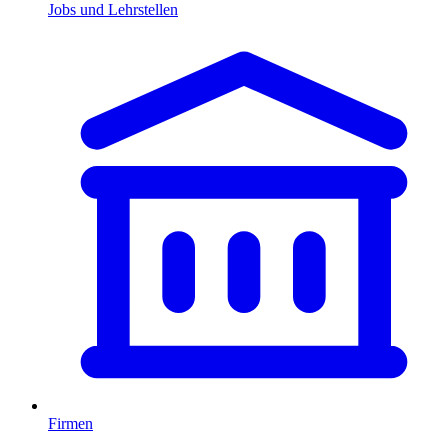
Jobs und Lehrstellen
Firmen