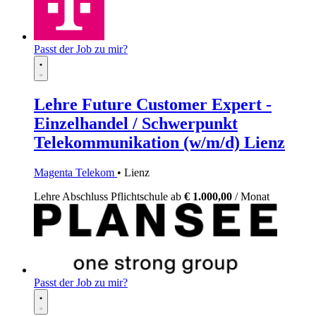
Passt der Job zu mir?
Lehre Future Customer Expert -
Einzelhandel / Schwerpunkt
Telekommunikation (w/m/d) Lienz
Magenta Telekom
• Lienz
Lehre
Abschluss Pflichtschule
ab
€ 1.000,00
/ Monat
Passt der Job zu mir?