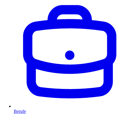
Berufe