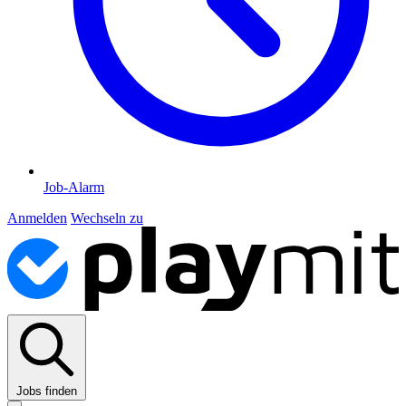
Job-Alarm
Anmelden
Wechseln zu
Jobs finden