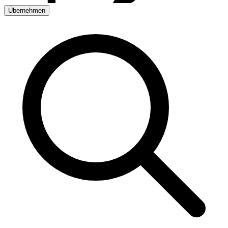
Übernehmen