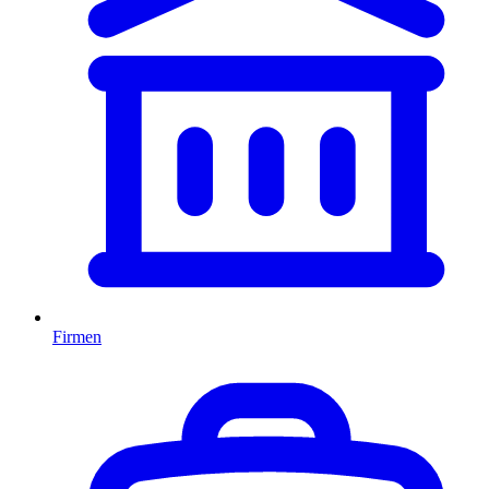
Firmen