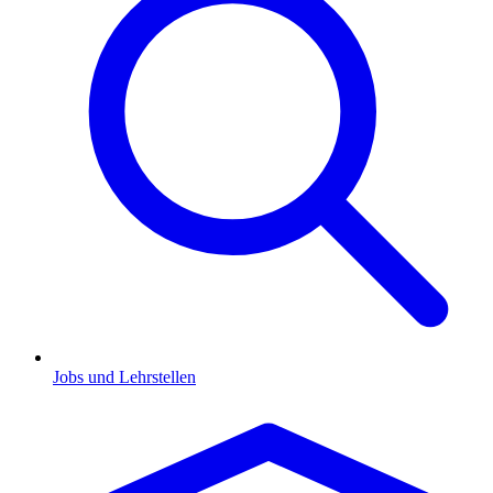
Jobs und Lehrstellen