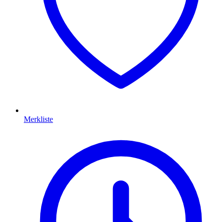
Merkliste