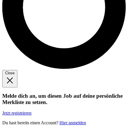
Close
Melde dich an, um diesen Job auf deine persönliche
Merkliste zu setzen.
Jetzt registrieren
Du hast bereits einen Account?
Hier anmelden