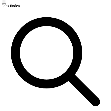
Jobs finden