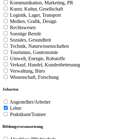
Kommunikation, Marketing, PR
Kunst, Kultur, Gesellschaft
Logistik, Lager, Transport
Medien, Grafik, Design
Rechtswesen
Sonstige Berufe
Soziales, Gesundheit
Technik, Naturwissenschaften
Tourismus, Gastronomie
Umwelt, Energie, Rohstoffe
Verkauf, Handel, Kundenbetreuung
Verwaltung, Büro
Wissenschaft, Forschung
Jobarten
Angestellter/Arbeiter
Lehre
Praktikum/Trainee
Bildungsvoraussetzung