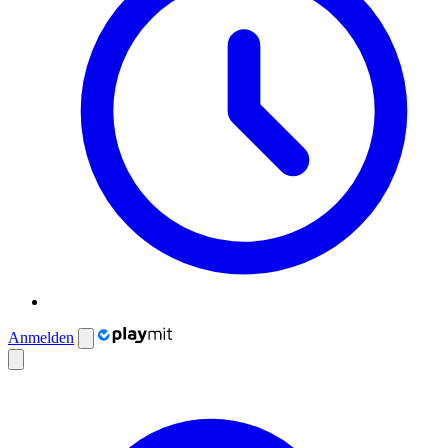
Anmelden