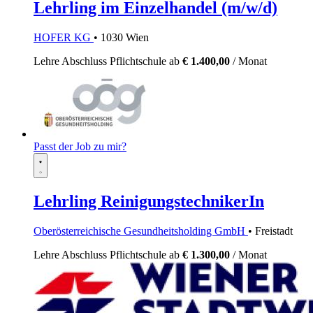
Lehrling im Einzelhandel (m/w/d)
HOFER KG
• 1030 Wien
Lehre
Abschluss Pflichtschule
ab
€ 1.400,00
/ Monat
Passt der Job zu mir?
Lehrling ReinigungstechnikerIn
Oberösterreichische Gesundheitsholding GmbH
• Freistadt
Lehre
Abschluss Pflichtschule
ab
€ 1.300,00
/ Monat