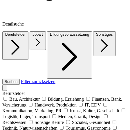
Detailsuche
Berufsfelder
Jobart
Bildungsvoraussetzung
Sonstiges
Filter zurücksetzen
Suchen
Berufsfelder
Bau, Architektur
Bildung, Erziehung
Finanzen, Bank,
Versicherung
Handwerk, Produktion
IT, EDV
Kommunikation, Marketing, PR
Kunst, Kultur, Gesellschaft
Logistik, Lager, Transport
Medien, Grafik, Design
Rechtswesen
Sonstige Berufe
Soziales, Gesundheit
Technik, Naturwissenschaften
Tourismus, Gastronomie