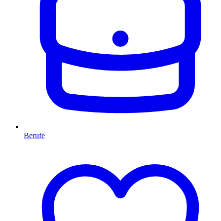
Berufe