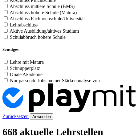
Abschluss Pflichtschule
Abschluss mittlere Schule (BMS)
Abschluss höhere Schule (Matura)
Abschluss Fachhochschule/Universität
Lehrabschluss
Aktive Ausbildung/aktives Studium
Schulabbruch höhere Schule
Sonstiges
Lehre mit Matura
Schnupperplatz
Duale Akademie
Nur passende Jobs meiner Stärkenanalyse von
Zurücksetzen
Anwenden
668 aktuelle Lehrstellen