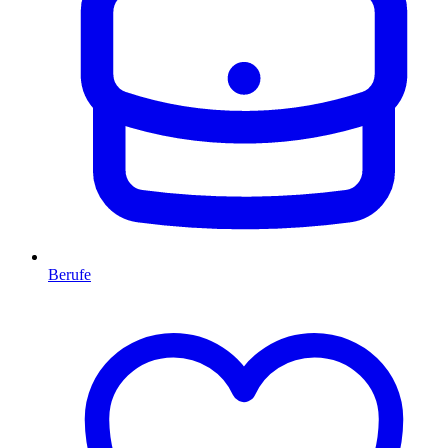
Berufe