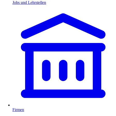
Jobs und Lehrstellen
Firmen