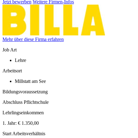
Jetzt bewerben
Weitere Firmen-Infos
Mehr über diese Firma erfahren
Job Art
Lehre
Arbeitsort
Millstatt am See
Bildungsvoraussetzung
Abschluss Pflichtschule
Lehrlingseinkommen
1. Jahr:
€ 1.350,00
Start Arbeitsverhältnis