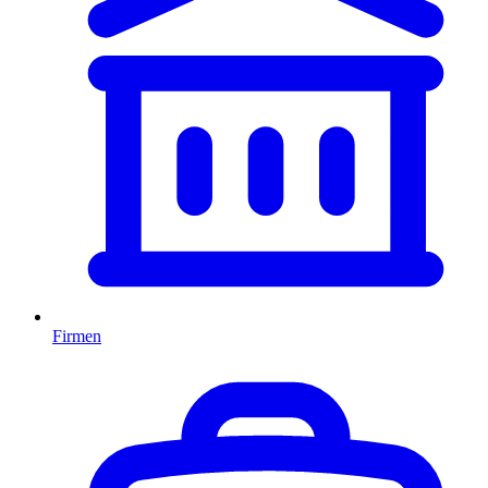
Firmen