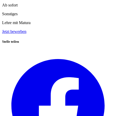
Ab sofort
Sonstiges
Lehre mit Matura
Jetzt bewerben
Stelle teilen