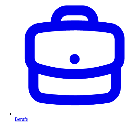
Berufe