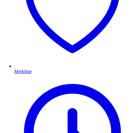
Merkliste