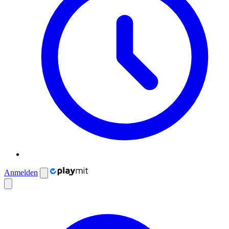
Anmelden