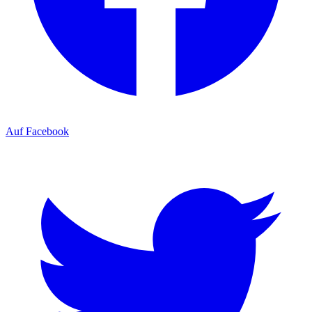
Auf Facebook