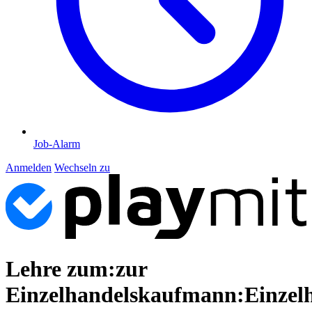
Job-Alarm
Anmelden
Wechseln zu
Lehre zum:zur
Einzelhandelskaufmann:Einzel