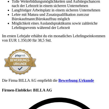
Tolle Weiterbildungsmöglichkeiten und Aufstiegschancen
nach der Lehrzeit in einem sicheren Unternehmen
Langfristiger Arbeitsplatz in einem sicheren Unternehmen
Lehre mit Matura und Zusatzqualifikation zum:zur
Bürokaufmann:Bürokauffrau möglich
Möglichkeit eines Auslandspraktikums sowie zahlreiche
Lehrlingsevents während der Lehrzeit
Im ersten Lehrjahr erhältst du ein monatliches Lehrlingseinkommen
von EUR 1.350,00 für 38,5 Std.
Die Firma BILLA AG empfiehlt die
Bewerbung-Urkunde
Firmen-Einblicke:
BILLA AG