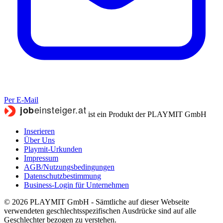
Per E-Mail
ist ein Produkt der PLAYMIT GmbH
Inserieren
Über Uns
Playmit-Urkunden
Impressum
AGB/Nutzungsbedingungen
Datenschutzbestimmung
Business-Login für Unternehmen
© 2026 PLAYMIT GmbH - Sämtliche auf dieser Webseite
verwendeten geschlechtsspezifischen Ausdrücke sind auf alle
Geschlechter bezogen zu verstehen.