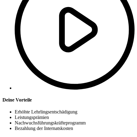
Deine Vorteile
Erhöhte Lehrlingsentschädigung
Leistungsprämien
Nachwuchsführungskräfteprogramm
Bezahlung der Internatskosten