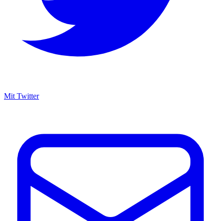
Mit Twitter