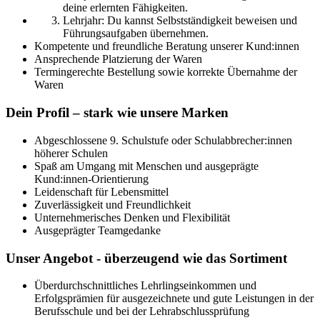
deine erlernten Fähigkeiten.
Lehrjahr: Du kannst Selbstständigkeit beweisen und
Führungsaufgaben übernehmen.
Kompetente und freundliche Beratung unserer Kund:innen
Ansprechende Platzierung der Waren
Termingerechte Bestellung sowie korrekte Übernahme der
Waren
Dein Profil – stark wie unsere Marken
Abgeschlossene 9. Schulstufe oder Schulabbrecher:innen
höherer Schulen
Spaß am Umgang mit Menschen und ausgeprägte
Kund:innen-Orientierung
Leidenschaft für Lebensmittel
Zuverlässigkeit und Freundlichkeit
Unternehmerisches Denken und Flexibilität
Ausgeprägter Teamgedanke
Unser Angebot - überzeugend wie das Sortiment
Überdurchschnittliches Lehrlingseinkommen und
Erfolgsprämien für ausgezeichnete und gute Leistungen in der
Berufsschule und bei der Lehrabschlussprüfung