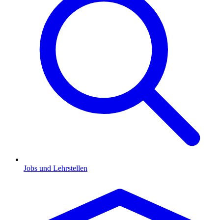
Jobs und Lehrstellen