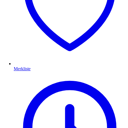
Merkliste