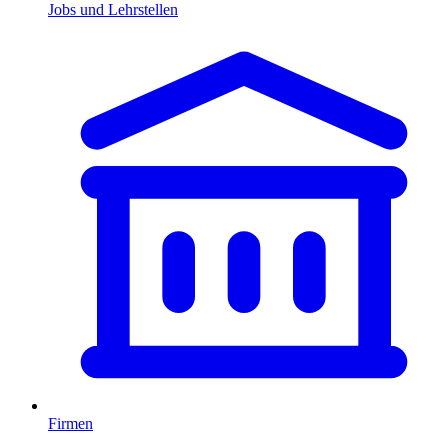
Jobs und Lehrstellen
Firmen