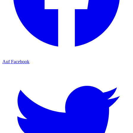
Auf Facebook