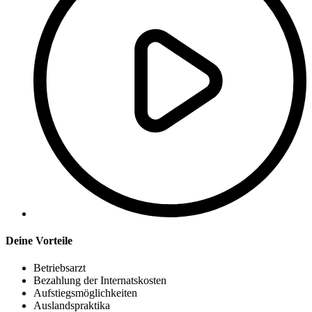
Deine Vorteile
Betriebsarzt
Bezahlung der Internatskosten
Aufstiegsmöglichkeiten
Auslandspraktika