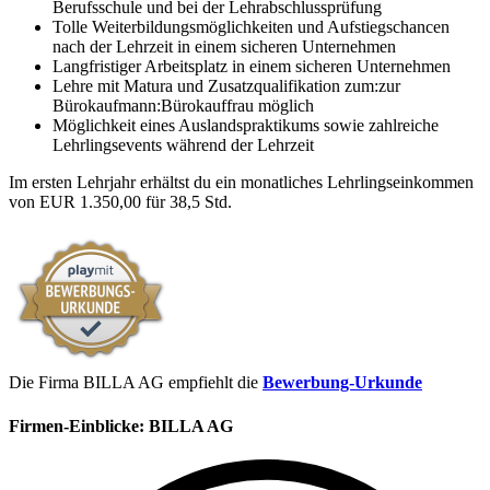
Berufsschule und bei der Lehrabschlussprüfung
Tolle Weiterbildungsmöglichkeiten und Aufstiegschancen
nach der Lehrzeit in einem sicheren Unternehmen
Langfristiger Arbeitsplatz in einem sicheren Unternehmen
Lehre mit Matura und Zusatzqualifikation zum:zur
Bürokaufmann:Bürokauffrau möglich
Möglichkeit eines Auslandspraktikums sowie zahlreiche
Lehrlingsevents während der Lehrzeit
Im ersten Lehrjahr erhältst du ein monatliches Lehrlingseinkommen
von EUR 1.350,00 für 38,5 Std.
Die Firma BILLA AG empfiehlt die
Bewerbung-Urkunde
Firmen-Einblicke:
BILLA AG