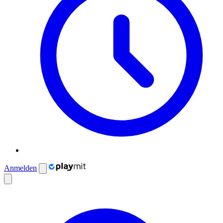
Anmelden