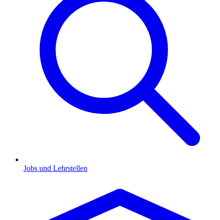
Jobs und Lehrstellen