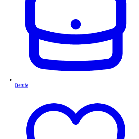
Berufe