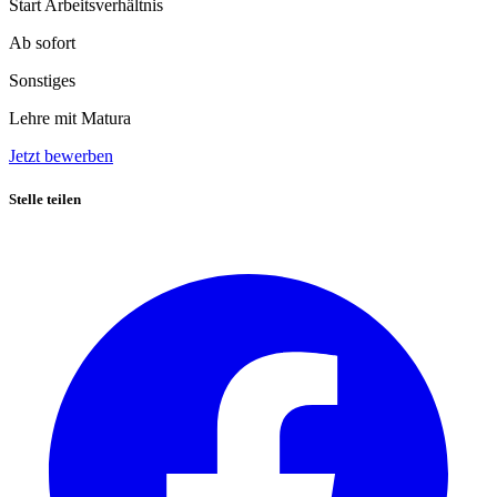
Start Arbeitsverhältnis
Ab sofort
Sonstiges
Lehre mit Matura
Jetzt bewerben
Stelle teilen