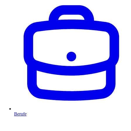
Berufe