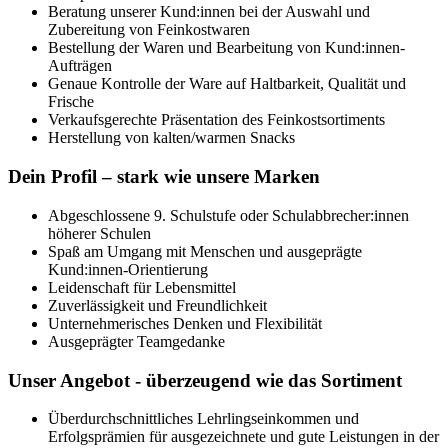
Beratung unserer Kund:innen bei der Auswahl und
Zubereitung von Feinkostwaren
Bestellung der Waren und Bearbeitung von Kund:innen-
Aufträgen
Genaue Kontrolle der Ware auf Haltbarkeit, Qualität und
Frische
Verkaufsgerechte Präsentation des Feinkostsortiments
Herstellung von kalten/warmen Snacks
Dein Profil – stark wie unsere Marken
Abgeschlossene 9. Schulstufe oder Schulabbrecher:innen
höherer Schulen
Spaß am Umgang mit Menschen und ausgeprägte
Kund:innen-Orientierung
Leidenschaft für Lebensmittel
Zuverlässigkeit und Freundlichkeit
Unternehmerisches Denken und Flexibilität
Ausgeprägter Teamgedanke
Unser Angebot - überzeugend wie das Sortiment
Überdurchschnittliches Lehrlingseinkommen und
Erfolgsprämien für ausgezeichnete und gute Leistungen in der