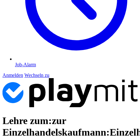
Job-Alarm
Anmelden
Wechseln zu
Lehre zum:zur
Einzelhandelskaufmann:Einzel