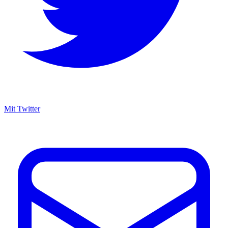
Mit Twitter