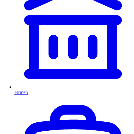
Firmen