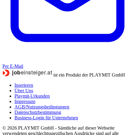
Per E-Mail
ist ein Produkt der PLAYMIT GmbH
Inserieren
Über Uns
Playmit-Urkunden
Impressum
AGB/Nutzungsbedingungen
Datenschutzbestimmung
Business-Login für Unternehmen
© 2026 PLAYMIT GmbH - Sämtliche auf dieser Webseite
verwendeten geschlechtsspezifischen Ausdrücke sind auf alle