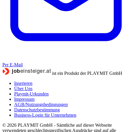
Per E-Mail
ist ein Produkt der PLAYMIT GmbH
Inserieren
Über Uns
Playmit-Urkunden
Impressum
AGB/Nutzungsbedingungen
Datenschutzbestimmung
Business-Login für Unternehmen
© 2026 PLAYMIT GmbH - Sämtliche auf dieser Webseite
verwendeten geschlechtsspezifischen Ausdrücke sind auf alle