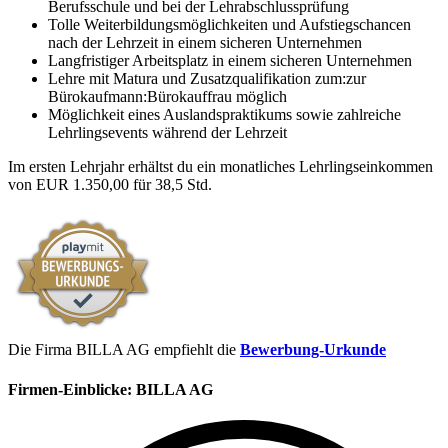
Berufsschule und bei der Lehrabschlussprüfung
Tolle Weiterbildungsmöglichkeiten und Aufstiegschancen
nach der Lehrzeit in einem sicheren Unternehmen
Langfristiger Arbeitsplatz in einem sicheren Unternehmen
Lehre mit Matura und Zusatzqualifikation zum:zur
Bürokaufmann:Bürokauffrau möglich
Möglichkeit eines Auslandspraktikums sowie zahlreiche
Lehrlingsevents während der Lehrzeit
Im ersten Lehrjahr erhältst du ein monatliches Lehrlingseinkommen
von EUR 1.350,00 für 38,5 Std.
Die Firma BILLA AG empfiehlt die
Bewerbung-Urkunde
Firmen-Einblicke:
BILLA AG