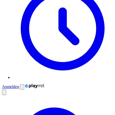
Anmelden