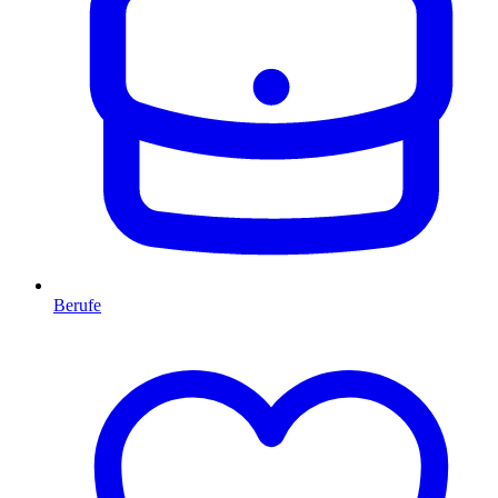
Berufe