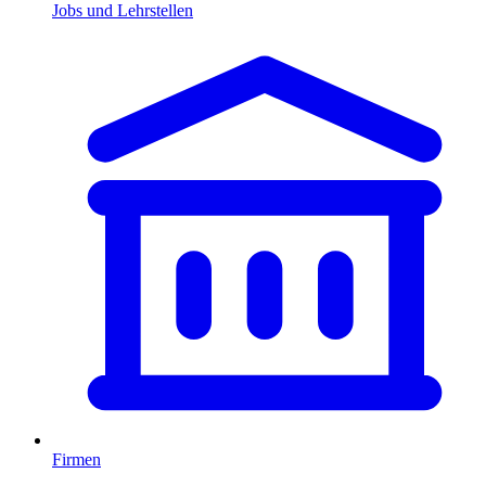
Jobs und Lehrstellen
Firmen