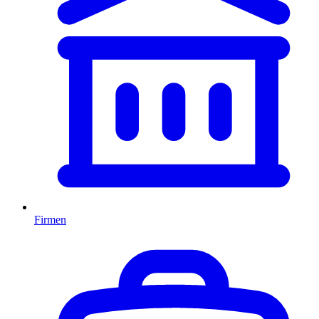
Firmen