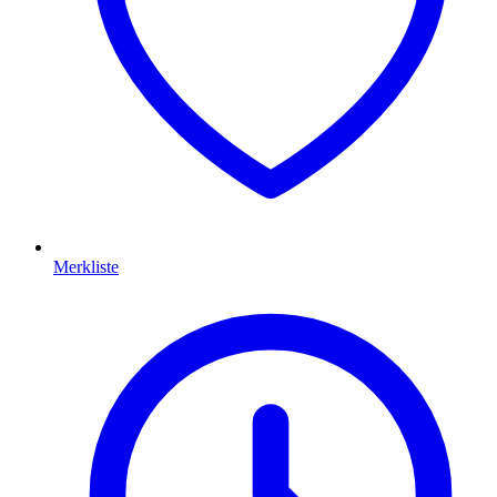
Merkliste