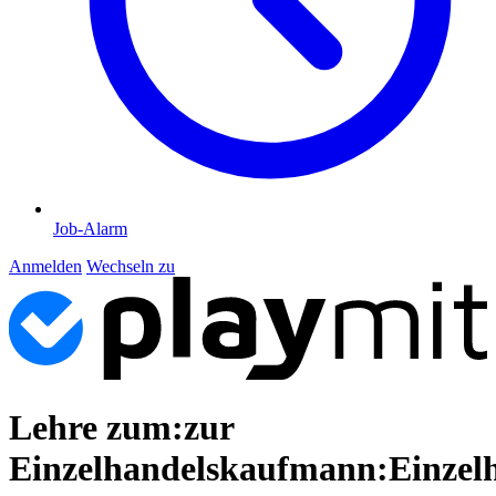
Job-Alarm
Anmelden
Wechseln zu
Lehre zum:zur
Einzelhandelskaufmann:Einzel