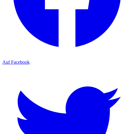
Auf Facebook