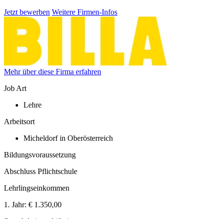
Jetzt bewerben
Weitere Firmen-Infos
Mehr über diese Firma erfahren
Job Art
Lehre
Arbeitsort
Micheldorf in Oberösterreich
Bildungsvoraussetzung
Abschluss Pflichtschule
Lehrlingseinkommen
1. Jahr:
€ 1.350,00