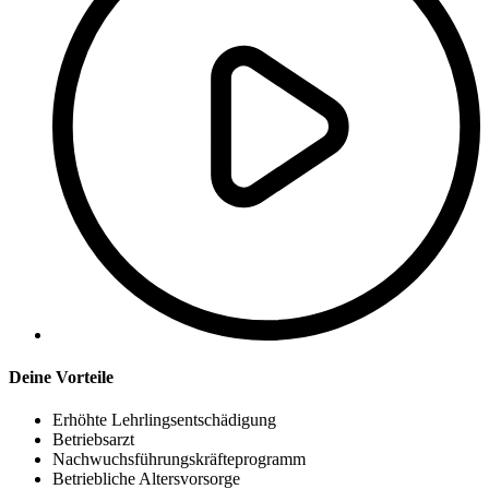
Deine Vorteile
Erhöhte Lehrlingsentschädigung
Betriebsarzt
Nachwuchsführungskräfteprogramm
Betriebliche Altersvorsorge