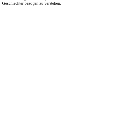
Geschlechter bezogen zu verstehen.