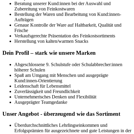
Beratung unserer Kund:innen bei der Auswahl und
Zubereitung von Feinkostwaren
Bestellung der Waren und Bearbeitung von Kund:innen-
Aufträgen
Genaue Kontrolle der Ware auf Haltbarkeit, Qualität und
Frische
Verkaufsgerechte Präsentation des Feinkostsortiments
Herstellung von kalten/warmen Snacks
Dein Profil – stark wie unsere Marken
Abgeschlossene 9. Schulstufe oder Schulabbrecher:innen
höherer Schulen
Spaß am Umgang mit Menschen und ausgeprägte
Kund:innen-Orientierung
Leidenschaft für Lebensmittel
Zuverlässigkeit und Freundlichkeit
Unternehmerisches Denken und Flexibilität
Ausgeprägter Teamgedanke
Unser Angebot - überzeugend wie das Sortiment
Überdurchschnittliches Lehrlingseinkommen und
Erfolgsprämien für ausgezeichnete und gute Leistungen in der