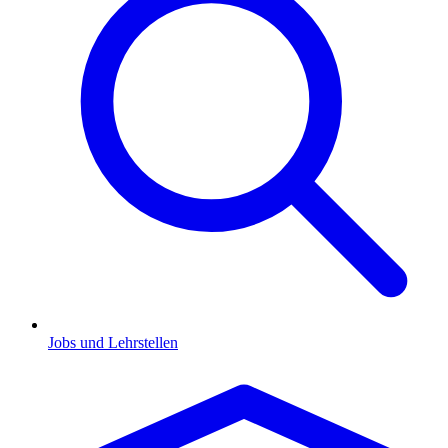
Jobs und Lehrstellen