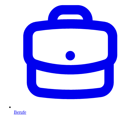
Berufe