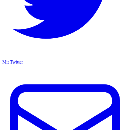
Mit Twitter