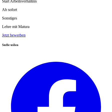
Start Arbeitsverhältnis
Ab sofort
Sonstiges
Lehre mit Matura
Jetzt bewerben
Stelle teilen