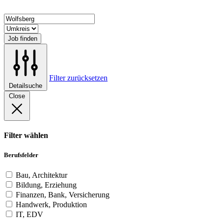
Job finden
Filter zurücksetzen
Detailsuche
Close
Filter wählen
Berufsfelder
Bau, Architektur
Bildung, Erziehung
Finanzen, Bank, Versicherung
Handwerk, Produktion
IT, EDV