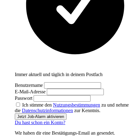
Immer aktuell und täglich in deinem Postfach
Benutzername
E-Mail-Adresse
Passwort
Ich stimme den
Nutzungsbestimmungen
zu und nehme
die
Datenschutzinformationen
zur Kenntnis.
Jetzt Job-Alarm aktivieren
Du hast schon ein Konto?
Wir haben dir eine Bestätigungs-Email an
gesendet.