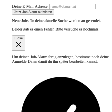
Deine E-Mail-Adresse:
Jetzt Job-Alarm aktivieren
Neue Jobs für deine aktuelle Suche werden an
gesendet.
Leider gab es einen Fehler. Bitte versuche es nochmals!
Close
Um deinen Job-Alarm fertig anzulegen, bestimme noch deine
Anmelde-Daten damit du ihn später bearbeiten kannst.