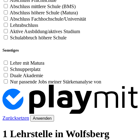
Abschluss Pflichtschule
Abschluss mittlere Schule (BMS)
Abschluss höhere Schule (Matura)
Abschluss Fachhochschule/Universität
Lehrabschluss
Aktive Ausbildung/aktives Studium
Schulabbruch höhere Schule
Sonstiges
Lehre mit Matura
Schnupperplatz
Duale Akademie
Nur passende Jobs meiner Stärkenanalyse von
Zurücksetzen
Anwenden
1 Lehrstelle in Wolfsberg