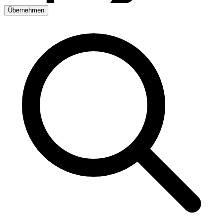
Übernehmen