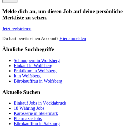
Melde dich an, um diesen Job auf deine persönliche
Merkliste zu setzen.
Jetzt registrieren
Du hast bereits einen Account?
Hier anmelden
Ähnliche Suchbegriffe
Schnuppern in Wolfsberg
Einkauf in Wolfsberg
Praktikum in Wolfsberg
It in Wolfsberg
Bürokauffrau in Wolfsberg
Aktuelle Suchen
Einkauf Jobs in Vöcklabruck
18 Währing Jobs
Karosserie in Steiermark
Pharmazie Jobs
Bürokauffrau in Salzburg