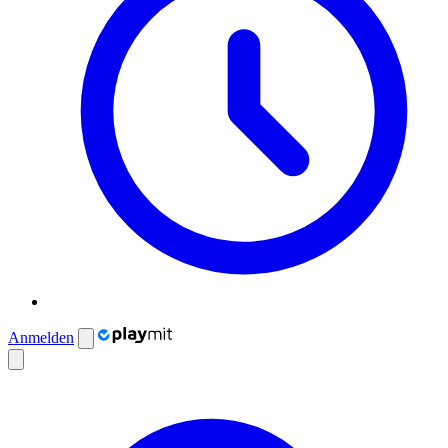
Anmelden