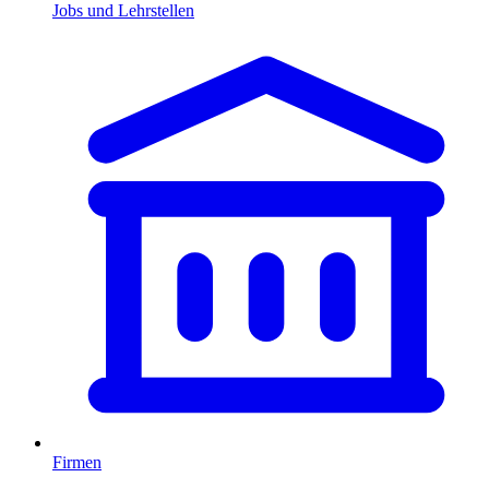
Jobs und Lehrstellen
Firmen