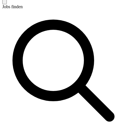
Jobs finden