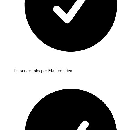
Passende Jobs per Mail erhalten