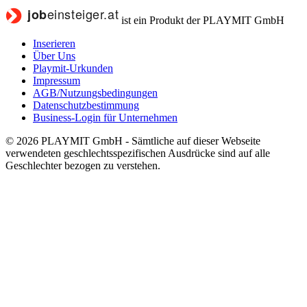
ist ein Produkt der PLAYMIT GmbH
Inserieren
Über Uns
Playmit-Urkunden
Impressum
AGB/Nutzungsbedingungen
Datenschutzbestimmung
Business-Login für Unternehmen
© 2026 PLAYMIT GmbH - Sämtliche auf dieser Webseite
verwendeten geschlechtsspezifischen Ausdrücke sind auf alle
Geschlechter bezogen zu verstehen.