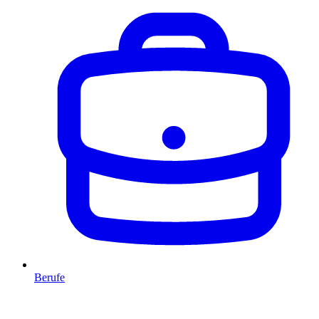
Berufe