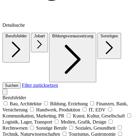
Detailsuche
Berufsfelder
Jobart
Bildungsvoraussetzung
Sonstiges
Filter zurücksetzen
Suchen
Berufsfelder
Bau, Architektur
Bildung, Erziehung
Finanzen, Bank,
Versicherung
Handwerk, Produktion
IT, EDV
Kommunikation, Marketing, PR
Kunst, Kultur, Gesellschaft
Logistik, Lager, Transport
Medien, Grafik, Design
Rechtswesen
Sonstige Berufe
Soziales, Gesundheit
Technik, Naturwissenschaften
Tourismus, Gastronomie