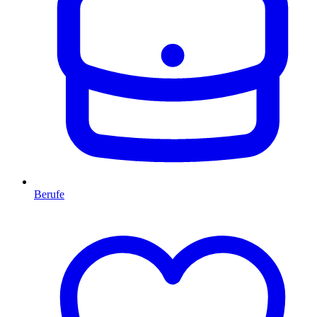
Berufe