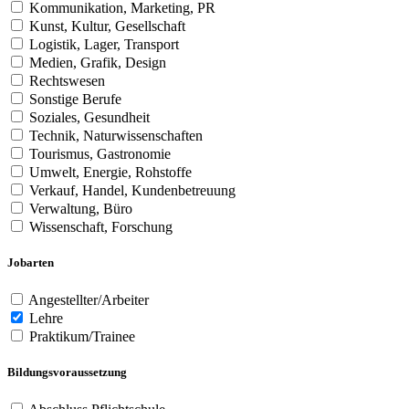
Kommunikation, Marketing, PR
Kunst, Kultur, Gesellschaft
Logistik, Lager, Transport
Medien, Grafik, Design
Rechtswesen
Sonstige Berufe
Soziales, Gesundheit
Technik, Naturwissenschaften
Tourismus, Gastronomie
Umwelt, Energie, Rohstoffe
Verkauf, Handel, Kundenbetreuung
Verwaltung, Büro
Wissenschaft, Forschung
Jobarten
Angestellter/Arbeiter
Lehre
Praktikum/Trainee
Bildungsvoraussetzung