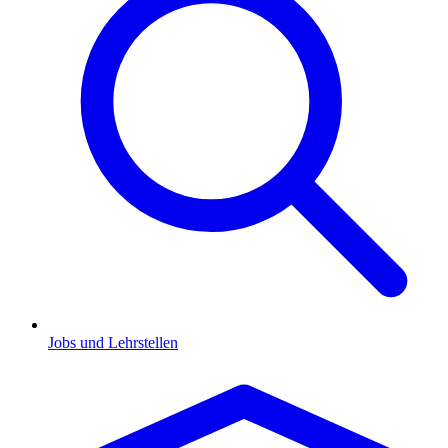
Jobs und Lehrstellen