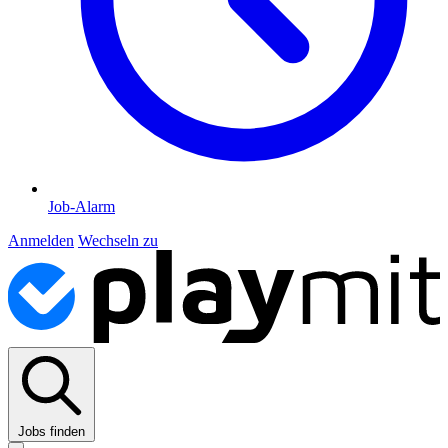
Job-Alarm
Anmelden
Wechseln zu
Jobs finden