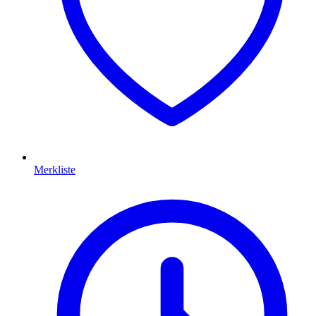
Merkliste