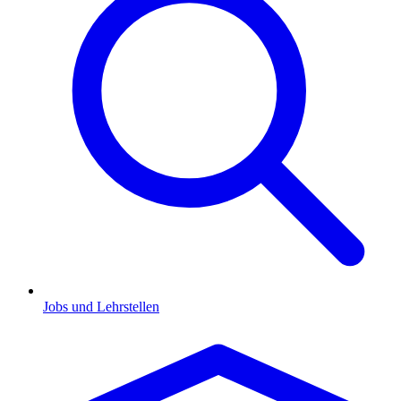
Jobs und Lehrstellen