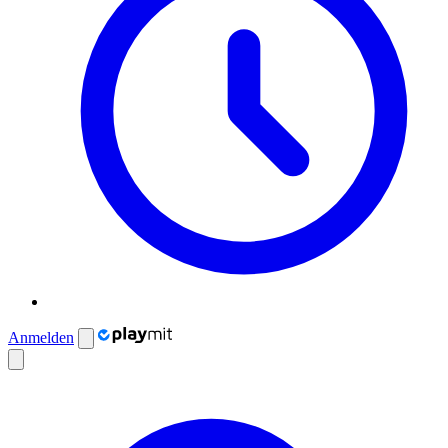
Anmelden