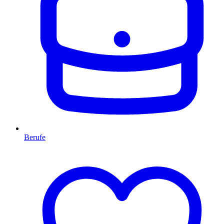
Berufe