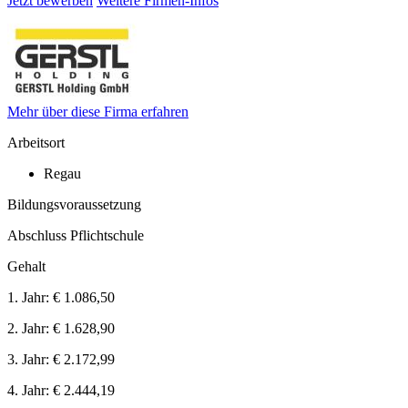
Jetzt bewerben
Weitere Firmen-Infos
Mehr über diese Firma erfahren
Arbeitsort
Regau
Bildungsvoraussetzung
Abschluss Pflichtschule
Gehalt
1. Jahr:
€ 1.086,50
2. Jahr:
€ 1.628,90
3. Jahr:
€ 2.172,99
4. Jahr:
€ 2.444,19