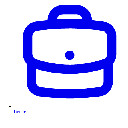
Berufe