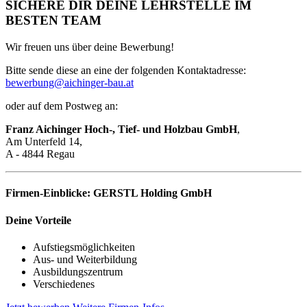
SICHERE DIR DEINE LEHRSTELLE IM
BESTEN TEAM
Wir freuen uns über deine Bewerbung!
Bitte sende diese an eine der folgenden Kontaktadresse:
bewerbung@aichinger-bau.at
oder auf dem Postweg an:
Franz Aichinger Hoch-, Tief- und Holzbau GmbH
,
Am Unterfeld 14,
A - 4844 Regau
Firmen-Einblicke:
GERSTL Holding GmbH
Deine Vorteile
Aufstiegsmöglichkeiten
Aus- und Weiterbildung
Ausbildungszentrum
Verschiedenes