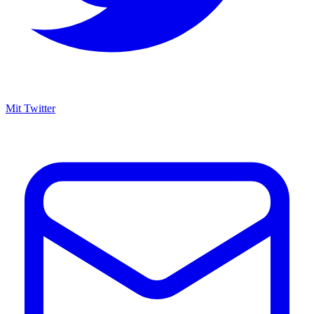
Mit Twitter