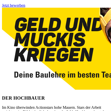
Jetzt bewerben
DER HOCHBAUER
Im Kino überwinden Actionstars hohe Mauern. Stars der Arbeit