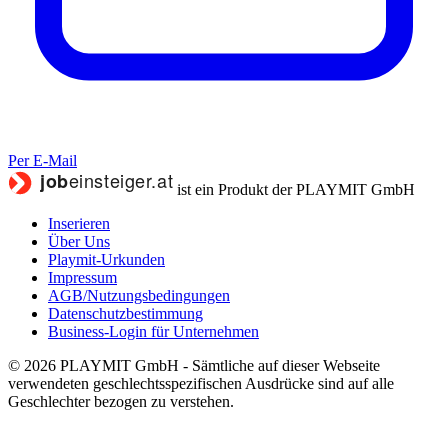
Per E-Mail
ist ein Produkt der PLAYMIT GmbH
Inserieren
Über Uns
Playmit-Urkunden
Impressum
AGB/Nutzungsbedingungen
Datenschutzbestimmung
Business-Login für Unternehmen
© 2026 PLAYMIT GmbH - Sämtliche auf dieser Webseite
verwendeten geschlechtsspezifischen Ausdrücke sind auf alle
Geschlechter bezogen zu verstehen.