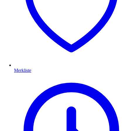
Merkliste