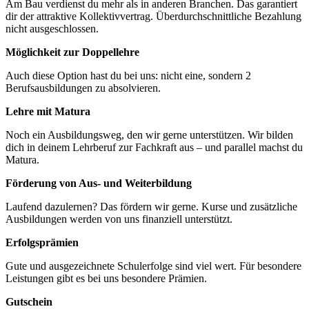
Am Bau verdienst du mehr als in anderen Branchen. Das garantiert
dir der attraktive Kollektivvertrag. Überdurchschnittliche Bezahlung
nicht ausgeschlossen.
Möglichkeit zur Doppellehre
Auch diese Option hast du bei uns: nicht eine, sondern 2
Berufsausbildungen zu absolvieren.
Lehre mit Matura
Noch ein Ausbildungsweg, den wir gerne unterstützen. Wir bilden
dich in deinem Lehrberuf zur Fachkraft aus – und parallel machst du
Matura.
Förderung von Aus- und Weiterbildung
Laufend dazulernen? Das fördern wir gerne. Kurse und zusätzliche
Ausbildungen werden von uns finanziell unterstützt.
Erfolgsprämien
Gute und ausgezeichnete Schulerfolge sind viel wert. Für besondere
Leistungen gibt es bei uns besondere Prämien.
Gutschein