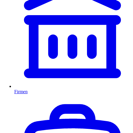
Firmen