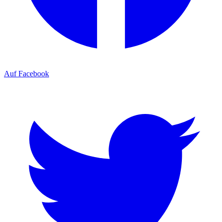
Auf Facebook