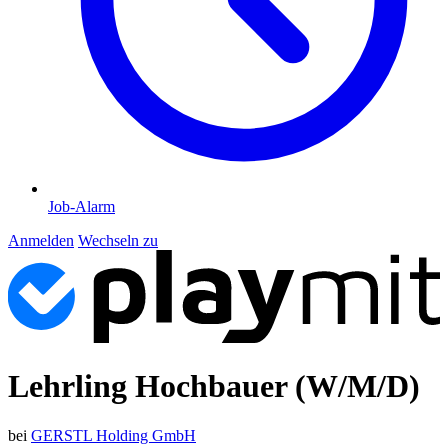
Job-Alarm
Anmelden
Wechseln zu
Lehrling Hochbauer (W/M/D)
bei
GERSTL Holding GmbH