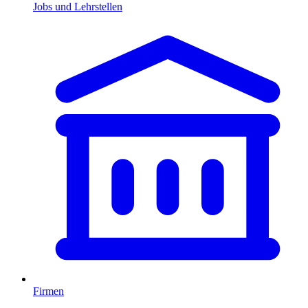
Jobs und Lehrstellen
Firmen