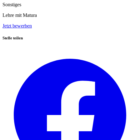
Sonstiges
Lehre mit Matura
Jetzt bewerben
Stelle teilen