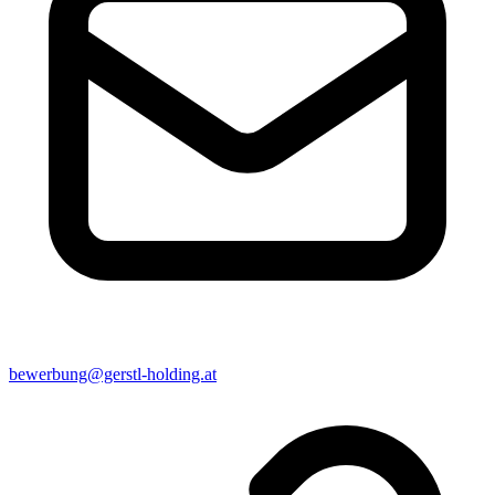
bewerbung@gerstl-holding.at