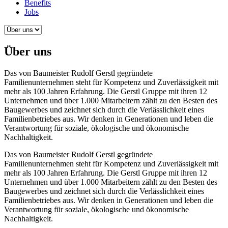
Benefits
Jobs
Über uns
Das von Baumeister Rudolf Gerstl gegründete
Familienunternehmen steht für Kompetenz und Zuverlässigkeit mit
mehr als 100 Jahren Erfahrung. Die Gerstl Gruppe mit ihren 12
Unternehmen und über 1.000 Mitarbeitern zählt zu den Besten des
Baugewerbes und zeichnet sich durch die Verlässlichkeit eines
Familienbetriebes aus. Wir denken in Generationen und leben die
Verantwortung für soziale, ökologische und ökonomische
Nachhaltigkeit.
Das von Baumeister Rudolf Gerstl gegründete
Familienunternehmen steht für Kompetenz und Zuverlässigkeit mit
mehr als 100 Jahren Erfahrung. Die Gerstl Gruppe mit ihren 12
Unternehmen und über 1.000 Mitarbeitern zählt zu den Besten des
Baugewerbes und zeichnet sich durch die Verlässlichkeit eines
Familienbetriebes aus. Wir denken in Generationen und leben die
Verantwortung für soziale, ökologische und ökonomische
Nachhaltigkeit.