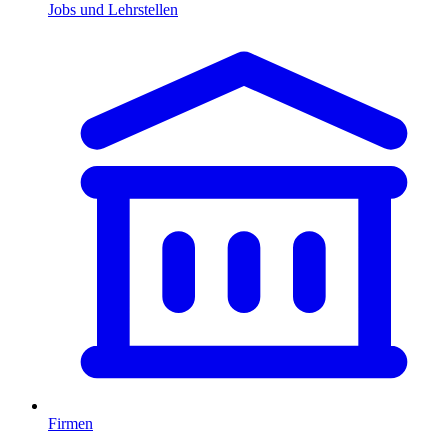
Jobs und Lehrstellen
Firmen