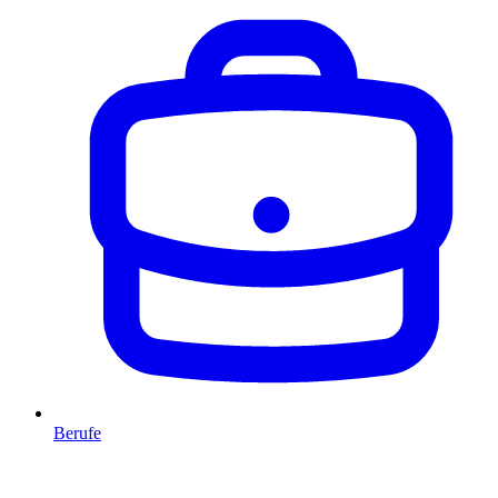
Berufe