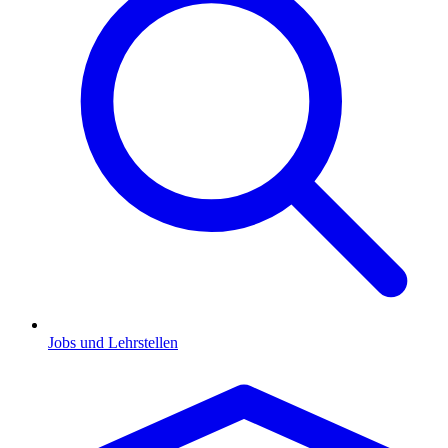
Jobs und Lehrstellen