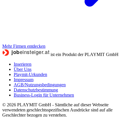
Mehr Firmen entdecken
ist ein Produkt der PLAYMIT GmbH
Inserieren
Über Uns
Playmit-Urkunden
Impressum
AGB/Nutzungsbedingungen
Datenschutzbestimmung
Business-Login für Unternehmen
© 2026 PLAYMIT GmbH - Sämtliche auf dieser Webseite
verwendeten geschlechtsspezifischen Ausdrücke sind auf alle
Geschlechter bezogen zu verstehen.