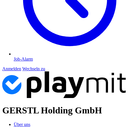
Job-Alarm
Anmelden
Wechseln zu
GERSTL Holding GmbH
Über uns