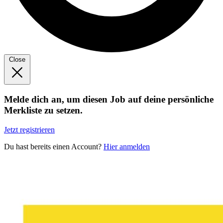
Close
Melde dich an, um diesen Job auf deine persönliche
Merkliste zu setzen.
Jetzt registrieren
Du hast bereits einen Account?
Hier anmelden