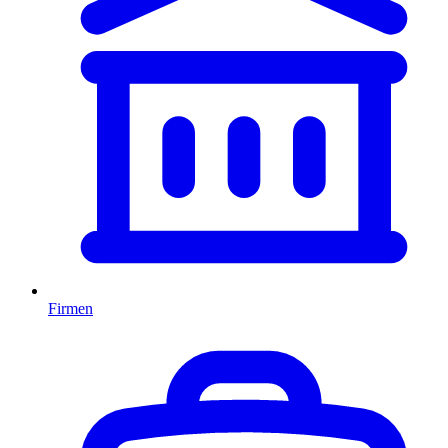
Firmen