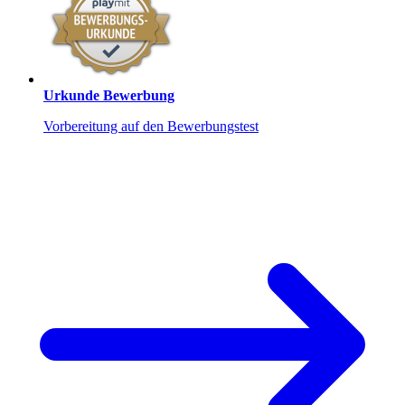
Urkunde Bewerbung
Vorbereitung auf den Bewerbungstest