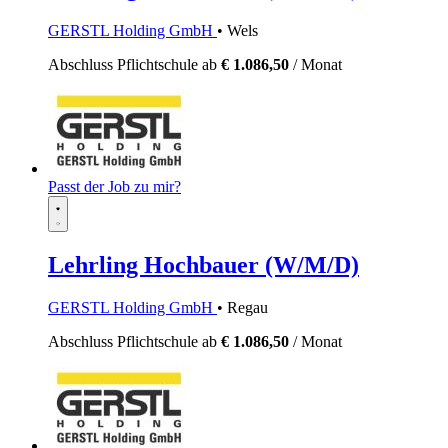
GERSTL Holding GmbH
• Wels
Abschluss Pflichtschule
ab
€ 1.086,50
/ Monat
Passt der Job zu mir?
Lehrling Hochbauer (W/M/D)
GERSTL Holding GmbH
• Regau
Abschluss Pflichtschule
ab
€ 1.086,50
/ Monat