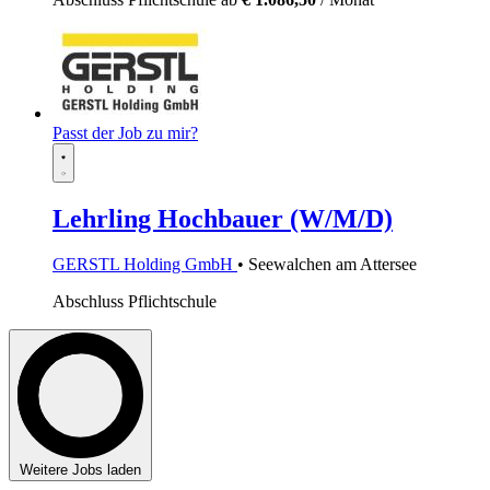
Passt der Job zu mir?
Lehrling Hochbauer (W/M/D)
GERSTL Holding GmbH
• Seewalchen am Attersee
Abschluss Pflichtschule
Weitere Jobs laden