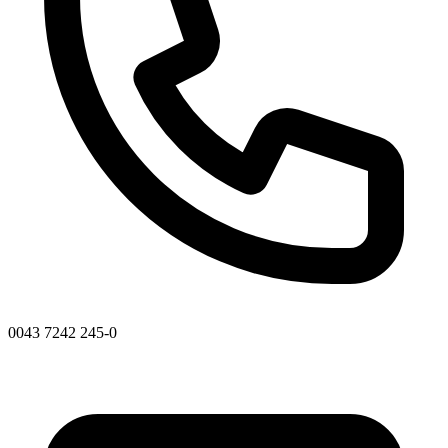
0043 7242 245-0