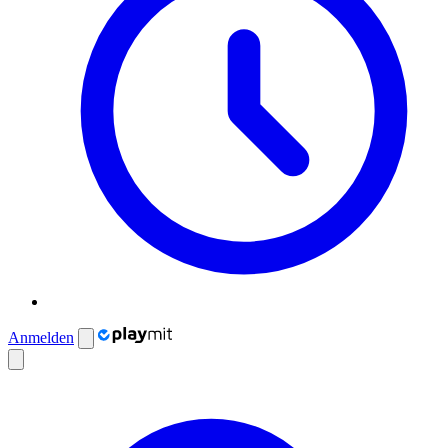
Anmelden