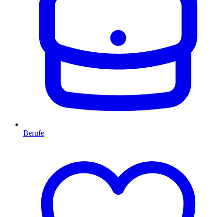
Berufe