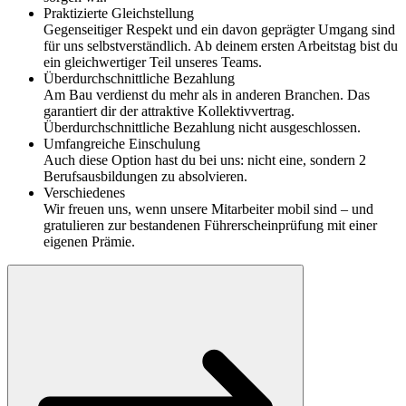
Praktizierte Gleichstellung
Gegenseitiger Respekt und ein davon geprägter Umgang sind
für uns selbstverständlich. Ab deinem ersten Arbeitstag bist du
ein gleichwertiger Teil unseres Teams.
Überdurchschnittliche Bezahlung
Am Bau verdienst du mehr als in anderen Branchen. Das
garantiert dir der attraktive Kollektivvertrag.
Überdurchschnittliche Bezahlung nicht ausgeschlossen.
Umfangreiche Einschulung
Auch diese Option hast du bei uns: nicht eine, sondern 2
Berufsausbildungen zu absolvieren.
Verschiedenes
Wir freuen uns, wenn unsere Mitarbeiter mobil sind – und
gratulieren zur bestandenen Führerscheinprüfung mit einer
eigenen Prämie.