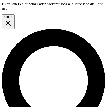
Es trat ein Fehler beim Laden weiterer Jobs auf. Bitte lade die Seite
neu!
Close