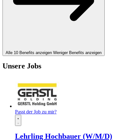
Alle 10 Benefits anzeigen
Weniger Benefits anzeigen
Unsere Jobs
Passt der Job zu mir?
Lehrling Hochbauer (W/M/D)