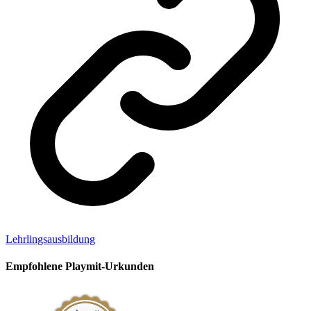
Lehrlingsausbildung
Empfohlene
Playmit-Urkunden