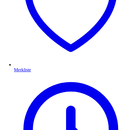
Merkliste