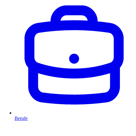
Berufe