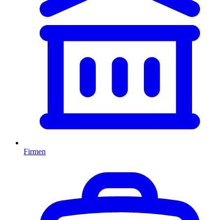
Firmen