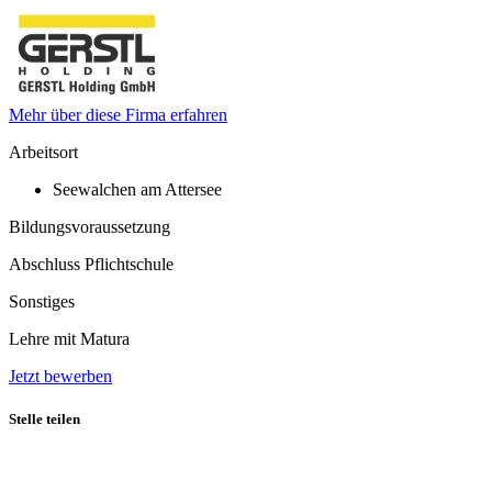
Mehr über diese Firma erfahren
Arbeitsort
Seewalchen am Attersee
Bildungsvoraussetzung
Abschluss Pflichtschule
Sonstiges
Lehre mit Matura
Jetzt bewerben
Stelle teilen