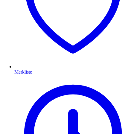
Merkliste