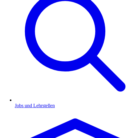
Jobs und Lehrstellen