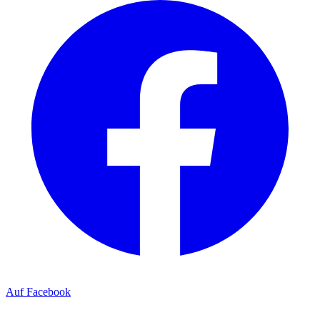
Auf Facebook