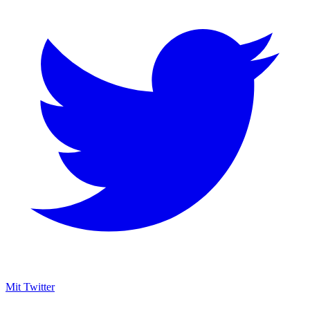
Mit Twitter