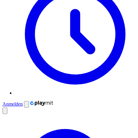
Anmelden