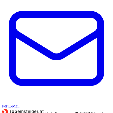
Per E-Mail