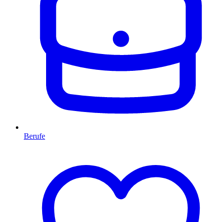
Berufe