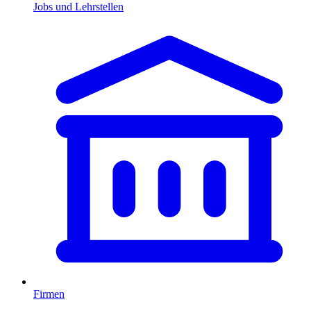
Jobs und Lehrstellen
Firmen