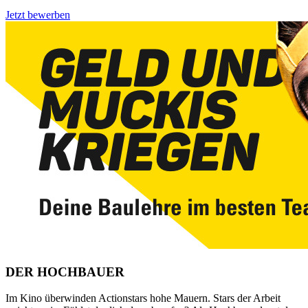
Jetzt bewerben
DER HOCHBAUER
Im Kino überwinden Actionstars hohe Mauern. Stars der Arbeit