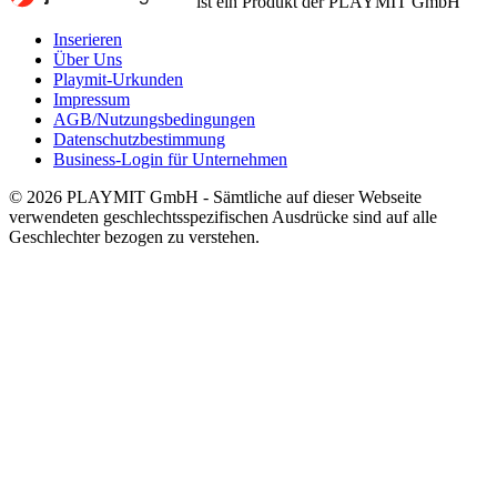
ist ein Produkt der PLAYMIT GmbH
Inserieren
Über Uns
Playmit-Urkunden
Impressum
AGB/Nutzungsbedingungen
Datenschutzbestimmung
Business-Login für Unternehmen
© 2026 PLAYMIT GmbH - Sämtliche auf dieser Webseite
verwendeten geschlechtsspezifischen Ausdrücke sind auf alle
Geschlechter bezogen zu verstehen.