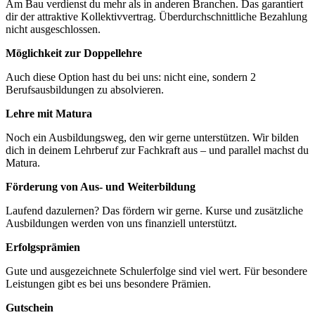
Am Bau verdienst du mehr als in anderen Branchen. Das garantiert
dir der attraktive Kollektivvertrag. Überdurchschnittliche Bezahlung
nicht ausgeschlossen.
Möglichkeit zur Doppellehre
Auch diese Option hast du bei uns: nicht eine, sondern 2
Berufsausbildungen zu absolvieren.
Lehre mit Matura
Noch ein Ausbildungsweg, den wir gerne unterstützen. Wir bilden
dich in deinem Lehrberuf zur Fachkraft aus – und parallel machst du
Matura.
Förderung von Aus- und Weiterbildung
Laufend dazulernen? Das fördern wir gerne. Kurse und zusätzliche
Ausbildungen werden von uns finanziell unterstützt.
Erfolgsprämien
Gute und ausgezeichnete Schulerfolge sind viel wert. Für besondere
Leistungen gibt es bei uns besondere Prämien.
Gutschein