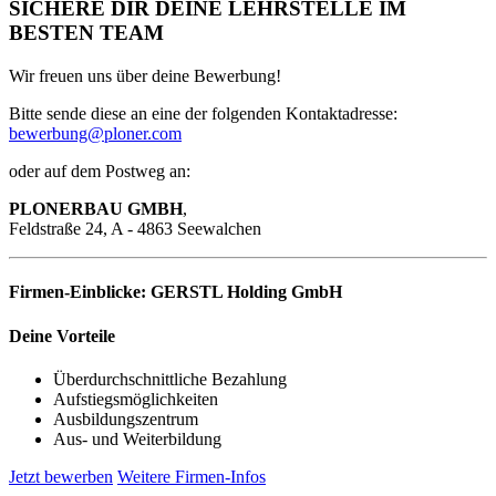
SICHERE DIR DEINE LEHRSTELLE IM
BESTEN TEAM
Wir freuen uns über deine Bewerbung!
Bitte sende diese an eine der folgenden Kontaktadresse:
bewerbung@ploner.com
oder auf dem Postweg an:
PLONERBAU GMBH
,
Feldstraße 24, A - 4863 Seewalchen
Firmen-Einblicke:
GERSTL Holding GmbH
Deine Vorteile
Überdurchschnittliche Bezahlung
Aufstiegsmöglichkeiten
Ausbildungszentrum
Aus- und Weiterbildung
Jetzt bewerben
Weitere Firmen-Infos