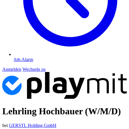
Job-Alarm
Anmelden
Wechseln zu
Lehrling Hochbauer (W/M/D)
bei
GERSTL Holding GmbH