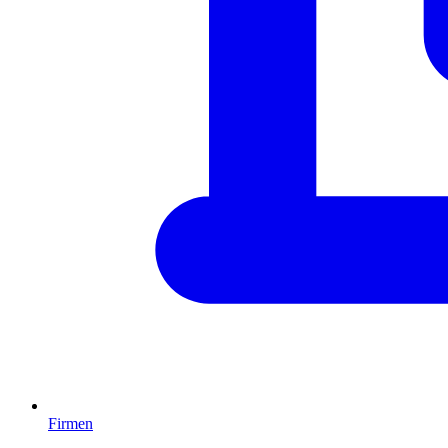
Firmen