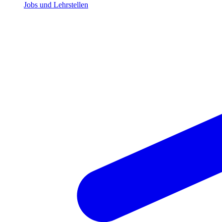
Jobs und Lehrstellen