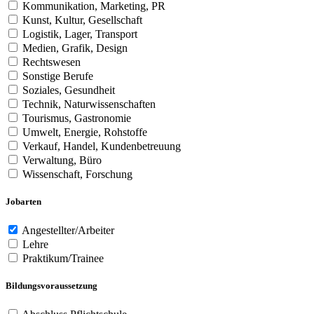
Kommunikation, Marketing, PR
Kunst, Kultur, Gesellschaft
Logistik, Lager, Transport
Medien, Grafik, Design
Rechtswesen
Sonstige Berufe
Soziales, Gesundheit
Technik, Naturwissenschaften
Tourismus, Gastronomie
Umwelt, Energie, Rohstoffe
Verkauf, Handel, Kundenbetreuung
Verwaltung, Büro
Wissenschaft, Forschung
Jobarten
Angestellter/Arbeiter
Lehre
Praktikum/Trainee
Bildungsvoraussetzung