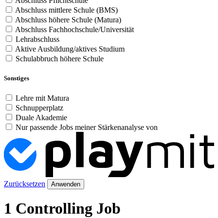
Abschluss Pflichtschule
Abschluss mittlere Schule (BMS)
Abschluss höhere Schule (Matura)
Abschluss Fachhochschule/Universität
Lehrabschluss
Aktive Ausbildung/aktives Studium
Schulabbruch höhere Schule
Sonstiges
Lehre mit Matura
Schnupperplatz
Duale Akademie
Nur passende Jobs meiner Stärkenanalyse von
Zurücksetzen
Anwenden
1 Controlling Job