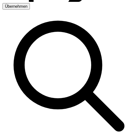
Übernehmen