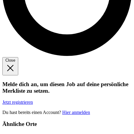
Close
Melde dich an, um diesen Job auf deine persönliche
Merkliste zu setzen.
Jetzt registrieren
Du hast bereits einen Account?
Hier anmelden
Ähnliche Orte