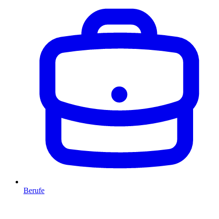
Berufe