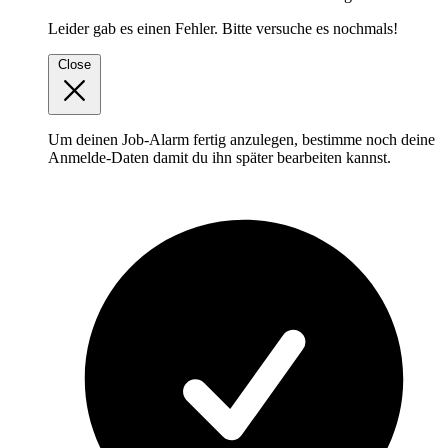
Leider gab es einen Fehler. Bitte versuche es nochmals!
Close
Um deinen Job-Alarm fertig anzulegen, bestimme noch deine
Anmelde-Daten damit du ihn später bearbeiten kannst.