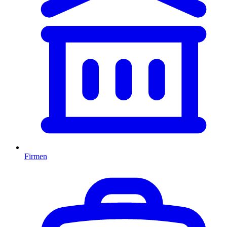
Firmen