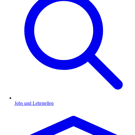
Jobs und Lehrstellen