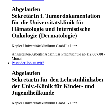
Abgelaufen
SekretärIn f. Tumordokumentation
für die Universitätsklinik für
Hämatologie und Internistische
Onkologie (Dermatologie)
Kepler Universitätsklinikum GmbH
• Linz
Angestellter/Arbeiter
Abschluss Pflichtschule
ab
€ 2.607,00
/
Monat
Passt der Job zu mir?
Abgelaufen
SekretärIn für den Lehrstuhlinhaber
der Univ.-Klinik für Kinder- und
Jugendheilkunde
Kepler Universitätsklinikum GmbH
• Linz