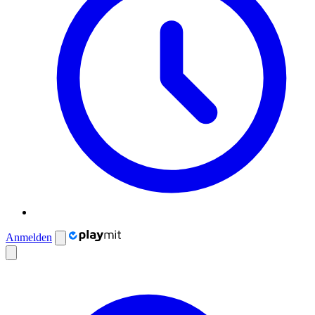
Anmelden