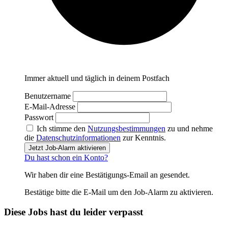
Immer aktuell und täglich in deinem Postfach
Benutzername
E-Mail-Adresse
Passwort
Ich stimme den
Nutzungsbestimmungen
zu und nehme
die
Datenschutzinformationen
zur Kenntnis.
Jetzt Job-Alarm aktivieren
Du hast schon ein Konto?
Wir haben dir eine Bestätigungs-Email an
gesendet.
Bestätige bitte die E-Mail um den Job-Alarm zu aktivieren.
Diese Jobs hast du leider verpasst