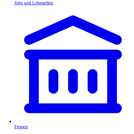
Jobs und Lehrstellen
Firmen