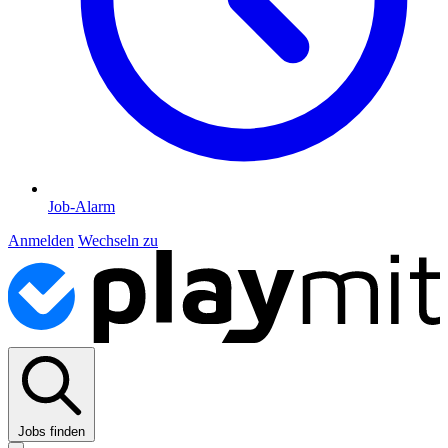
Job-Alarm
Anmelden
Wechseln zu
Jobs finden