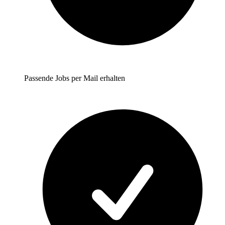
Passende Jobs per Mail erhalten