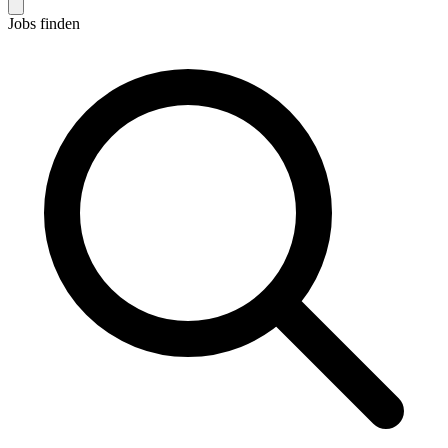
Jobs finden