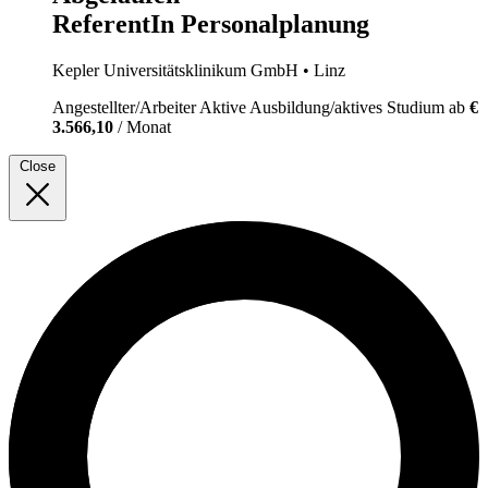
ReferentIn Personalplanung
Kepler Universitätsklinikum GmbH
• Linz
Angestellter/Arbeiter
Aktive Ausbildung/aktives Studium
ab
€
3.566,10
/ Monat
Close