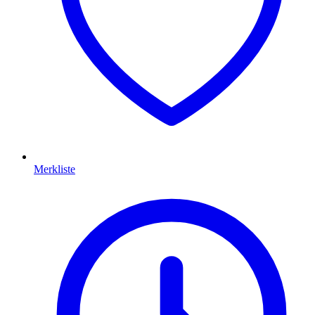
Merkliste