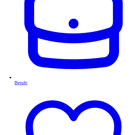
Berufe