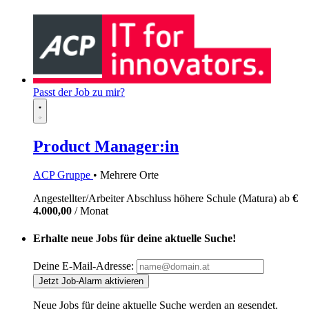
Passt der Job zu mir?
Product Manager:in
ACP Gruppe
• Mehrere Orte
Angestellter/Arbeiter
Abschluss höhere Schule (Matura)
ab
€
4.000,00
/ Monat
Erhalte neue Jobs für deine aktuelle Suche!
Deine E-Mail-Adresse:
Jetzt Job-Alarm aktivieren
Neue Jobs für deine aktuelle Suche werden an
gesendet.