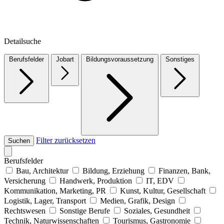
Detailsuche
Berufsfelder
Jobart
Bildungsvoraussetzung
Sonstiges
Filter zurücksetzen
Suchen
Berufsfelder
Bau, Architektur
Bildung, Erziehung
Finanzen, Bank,
Versicherung
Handwerk, Produktion
IT, EDV
Kommunikation, Marketing, PR
Kunst, Kultur, Gesellschaft
Logistik, Lager, Transport
Medien, Grafik, Design
Rechtswesen
Sonstige Berufe
Soziales, Gesundheit
Technik, Naturwissenschaften
Tourismus, Gastronomie