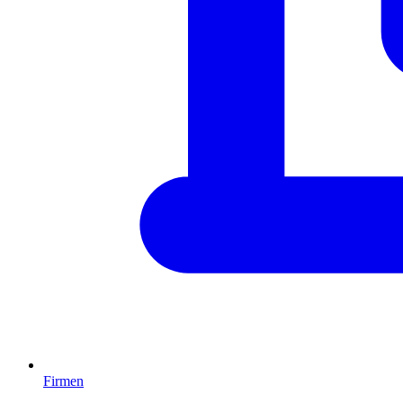
Firmen