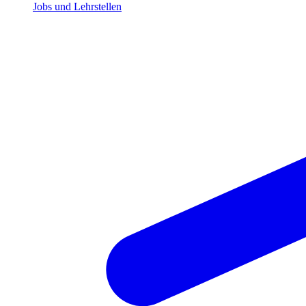
Jobs und Lehrstellen