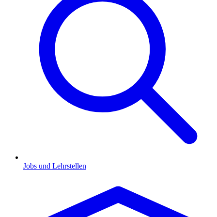
Jobs und Lehrstellen