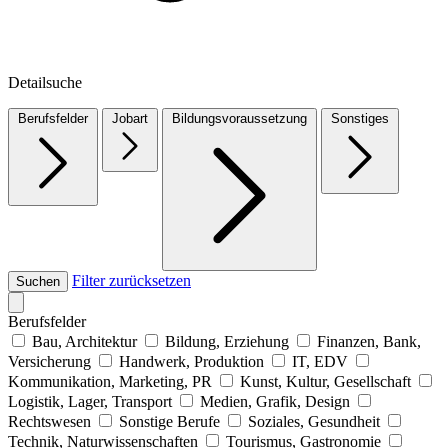
Detailsuche
Berufsfelder
Jobart
Bildungsvoraussetzung
Sonstiges
Filter zurücksetzen
Suchen
Berufsfelder
Bau, Architektur
Bildung, Erziehung
Finanzen, Bank,
Versicherung
Handwerk, Produktion
IT, EDV
Kommunikation, Marketing, PR
Kunst, Kultur, Gesellschaft
Logistik, Lager, Transport
Medien, Grafik, Design
Rechtswesen
Sonstige Berufe
Soziales, Gesundheit
Technik, Naturwissenschaften
Tourismus, Gastronomie