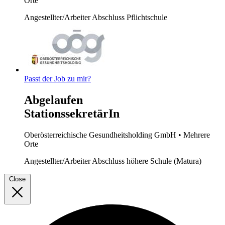
Orte
Angestellter/Arbeiter
Abschluss Pflichtschule
Passt der Job zu mir?
Abgelaufen
StationssekretärIn
Oberösterreichische Gesundheitsholding GmbH
• Mehrere
Orte
Angestellter/Arbeiter
Abschluss höhere Schule (Matura)
Close