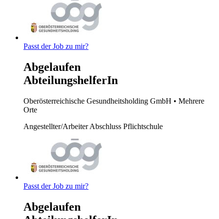
Passt der Job zu mir?
Abgelaufen
AbteilungshelferIn
Oberösterreichische Gesundheitsholding GmbH
• Mehrere
Orte
Angestellter/Arbeiter
Abschluss Pflichtschule
Passt der Job zu mir?
Abgelaufen