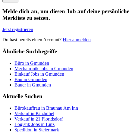
Melde dich an, um diesen Job auf deine persönliche
Merkliste zu setzen.
Jetzt registrieren
Du hast bereits einen Account?
Hier anmelden
Ähnliche Suchbegriffe
Büro in Gmunden
Mechatronik Jobs in Gmunden
Einkauf Jobs in Gmunden
Bau in Gmunden
Bauer in Gmunden
Aktuelle Suchen
Bürokauffrau in Braunau Am Inn
Verkauf in Kitzbühel
Verkauf in 21 Floridsdorf
Logistik Jobs in Linz
Spedition in Steiermark