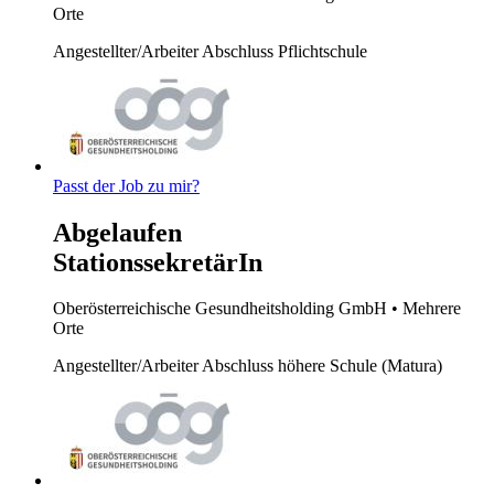
Orte
Angestellter/Arbeiter
Abschluss Pflichtschule
Passt der Job zu mir?
Abgelaufen
StationssekretärIn
Oberösterreichische Gesundheitsholding GmbH
• Mehrere
Orte
Angestellter/Arbeiter
Abschluss höhere Schule (Matura)