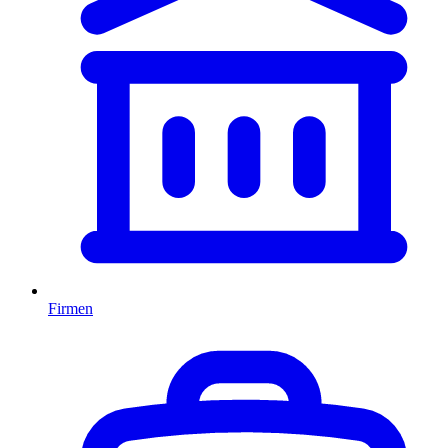
Firmen