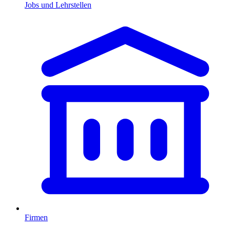
Jobs und Lehrstellen
Firmen