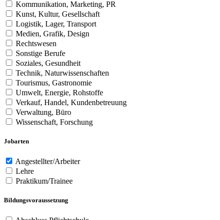
Kommunikation, Marketing, PR
Kunst, Kultur, Gesellschaft
Logistik, Lager, Transport
Medien, Grafik, Design
Rechtswesen
Sonstige Berufe
Soziales, Gesundheit
Technik, Naturwissenschaften
Tourismus, Gastronomie
Umwelt, Energie, Rohstoffe
Verkauf, Handel, Kundenbetreuung
Verwaltung, Büro
Wissenschaft, Forschung
Jobarten
Angestellter/Arbeiter
Lehre
Praktikum/Trainee
Bildungsvoraussetzung