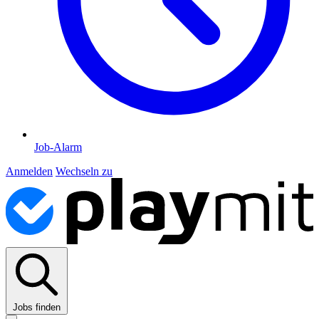
Job-Alarm
Anmelden
Wechseln zu
Jobs finden