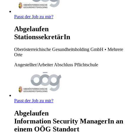
Passt der Job zu mir?
Abgelaufen
StationssekretärIn
Oberösterreichische Gesundheitsholding GmbH
• Mehrere
Orte
Angestellter/Arbeiter
Abschluss Pflichtschule
Passt der Job zu mir?
Abgelaufen
Information Security ManagerIn an
einem OÖG Standort