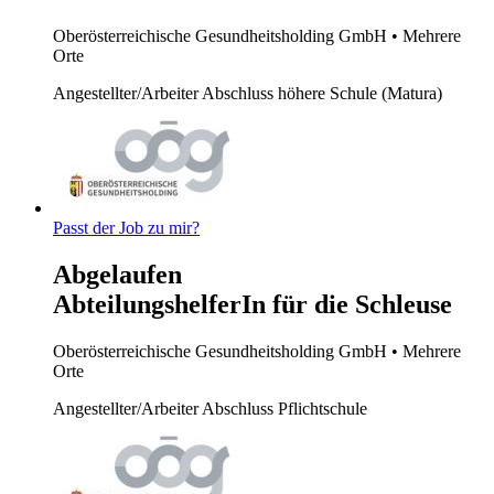
Oberösterreichische Gesundheitsholding GmbH
• Mehrere
Orte
Angestellter/Arbeiter
Abschluss höhere Schule (Matura)
Passt der Job zu mir?
Abgelaufen
AbteilungshelferIn für die Schleuse
Oberösterreichische Gesundheitsholding GmbH
• Mehrere
Orte
Angestellter/Arbeiter
Abschluss Pflichtschule