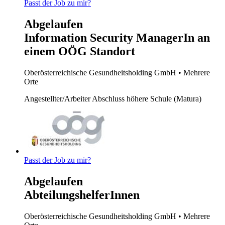
Passt der Job zu mir?
Abgelaufen
Information Security ManagerIn an
einem OÖG Standort
Oberösterreichische Gesundheitsholding GmbH
• Mehrere
Orte
Angestellter/Arbeiter
Abschluss höhere Schule (Matura)
Passt der Job zu mir?
Abgelaufen
AbteilungshelferInnen
Oberösterreichische Gesundheitsholding GmbH
• Mehrere