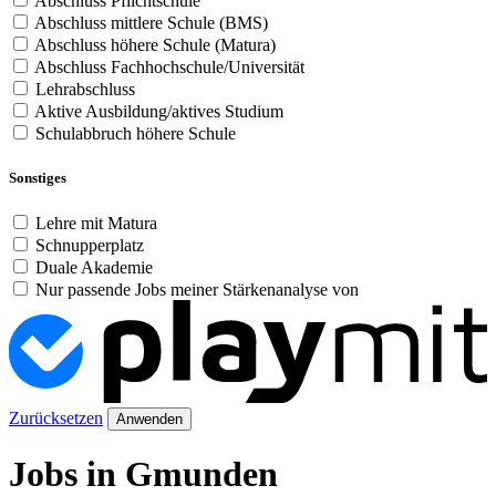
Abschluss Pflichtschule
Abschluss mittlere Schule (BMS)
Abschluss höhere Schule (Matura)
Abschluss Fachhochschule/Universität
Lehrabschluss
Aktive Ausbildung/aktives Studium
Schulabbruch höhere Schule
Sonstiges
Lehre mit Matura
Schnupperplatz
Duale Akademie
Nur passende Jobs meiner Stärkenanalyse von
Zurücksetzen
Anwenden
Jobs in Gmunden