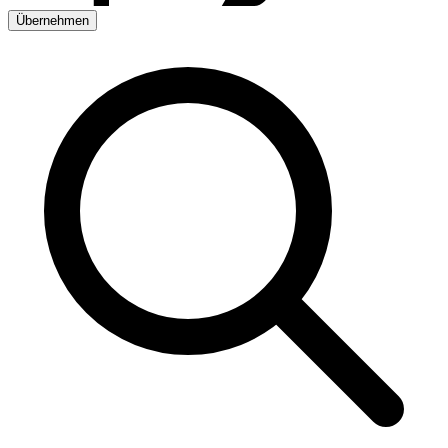
Übernehmen