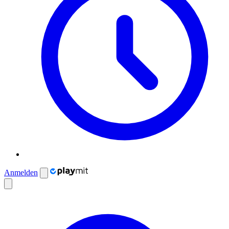
Anmelden