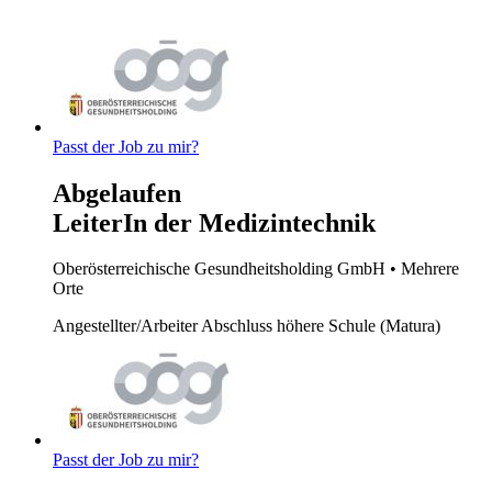
Passt der Job zu mir?
Abgelaufen
LeiterIn der Medizintechnik
Oberösterreichische Gesundheitsholding GmbH
• Mehrere
Orte
Angestellter/Arbeiter
Abschluss höhere Schule (Matura)
Passt der Job zu mir?