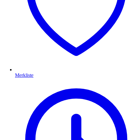
Merkliste