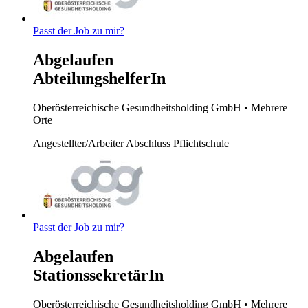
Passt der Job zu mir?
Abgelaufen
AbteilungshelferIn
Oberösterreichische Gesundheitsholding GmbH
• Mehrere
Orte
Angestellter/Arbeiter
Abschluss Pflichtschule
Passt der Job zu mir?
Abgelaufen
StationssekretärIn
Oberösterreichische Gesundheitsholding GmbH
• Mehrere