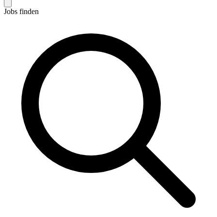
Jobs finden