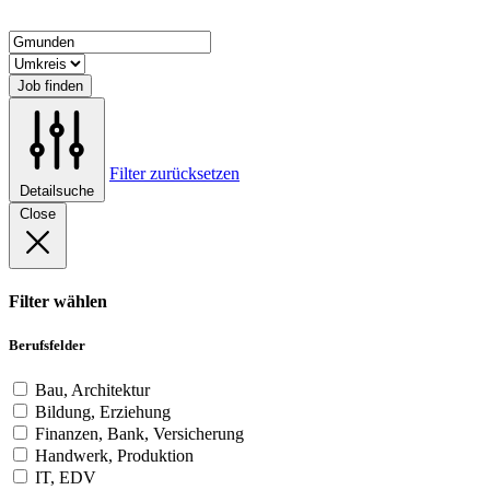
Job finden
Filter zurücksetzen
Detailsuche
Close
Filter wählen
Berufsfelder
Bau, Architektur
Bildung, Erziehung
Finanzen, Bank, Versicherung
Handwerk, Produktion
IT, EDV