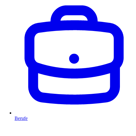
Berufe