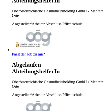
AbteilungshelferIn
Oberösterreichische Gesundheitsholding GmbH
• Mehrere
Orte
Angestellter/Arbeiter
Abschluss Pflichtschule
Passt der Job zu mir?
Abgelaufen
AbteilungshelferIn
Oberösterreichische Gesundheitsholding GmbH
• Mehrere
Orte
Angestellter/Arbeiter
Abschluss Pflichtschule