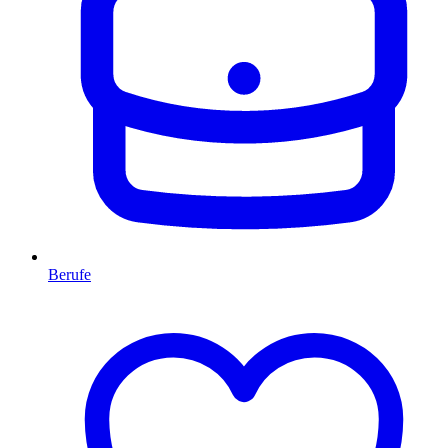
Berufe