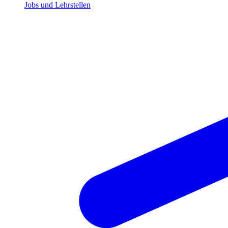
Jobs und Lehrstellen