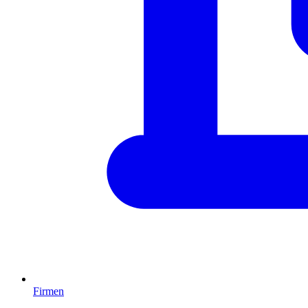
Firmen