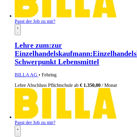
Passt der Job zu mir?
Lehre zum:zur
Einzelhandelskaufmann:Einzelhandels
Schwerpunkt Lebensmittel
BILLA AG
• Fehring
Lehre
Abschluss Pflichtschule
ab
€ 1.350,00
/ Monat
Passt der Job zu mir?