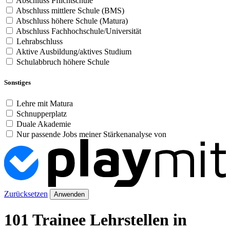
Abschluss Pflichtschule
Abschluss mittlere Schule (BMS)
Abschluss höhere Schule (Matura)
Abschluss Fachhochschule/Universität
Lehrabschluss
Aktive Ausbildung/aktives Studium
Schulabbruch höhere Schule
Sonstiges
Lehre mit Matura
Schnupperplatz
Duale Akademie
Nur passende Jobs meiner Stärkenanalyse von
Zurücksetzen
Anwenden
101 Trainee Lehrstellen in