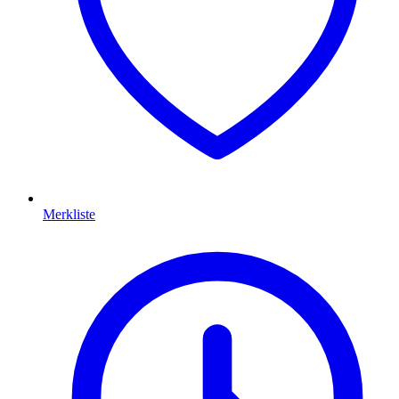
Merkliste