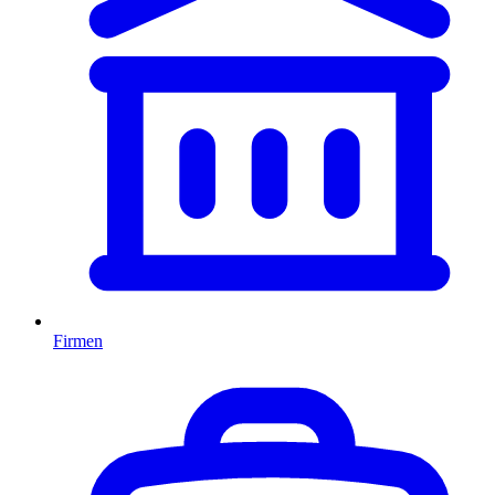
Firmen