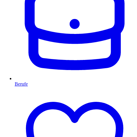
Berufe