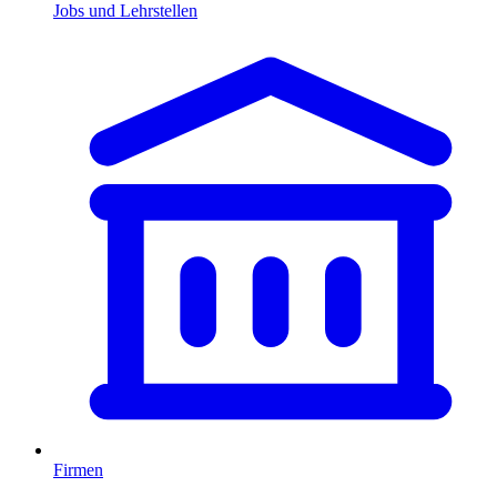
Jobs und Lehrstellen
Firmen