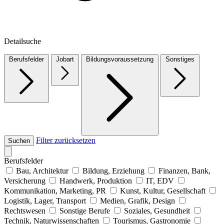
Detailsuche
Berufsfelder
Jobart
Bildungsvoraussetzung
Sonstiges
Filter zurücksetzen
Suchen
Berufsfelder
Bau, Architektur
Bildung, Erziehung
Finanzen, Bank,
Versicherung
Handwerk, Produktion
IT, EDV
Kommunikation, Marketing, PR
Kunst, Kultur, Gesellschaft
Logistik, Lager, Transport
Medien, Grafik, Design
Rechtswesen
Sonstige Berufe
Soziales, Gesundheit
Technik, Naturwissenschaften
Tourismus, Gastronomie