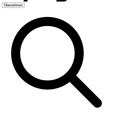
Übernehmen