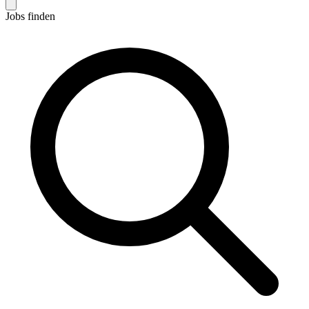
Jobs finden