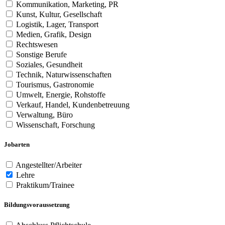
Kommunikation, Marketing, PR
Kunst, Kultur, Gesellschaft
Logistik, Lager, Transport
Medien, Grafik, Design
Rechtswesen
Sonstige Berufe
Soziales, Gesundheit
Technik, Naturwissenschaften
Tourismus, Gastronomie
Umwelt, Energie, Rohstoffe
Verkauf, Handel, Kundenbetreuung
Verwaltung, Büro
Wissenschaft, Forschung
Jobarten
Angestellter/Arbeiter
Lehre
Praktikum/Trainee
Bildungsvoraussetzung