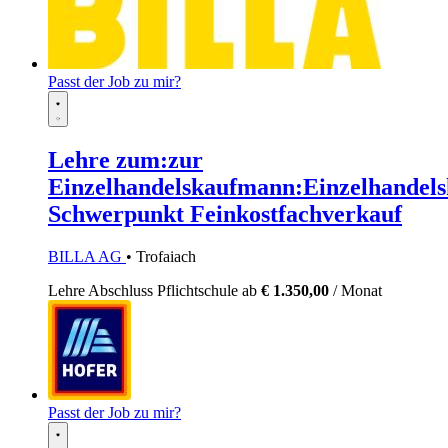
Passt der Job zu mir?
Lehre zum:zur
Einzelhandelskaufmann:Einzelhandels
Schwerpunkt Feinkostfachverkauf
BILLA AG
• Trofaiach
Lehre
Abschluss Pflichtschule
ab
€ 1.350,00
/ Monat
Passt der Job zu mir?