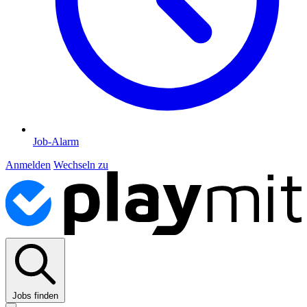
Job-Alarm
Anmelden
Wechseln zu
Jobs finden