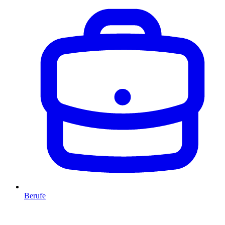
Berufe