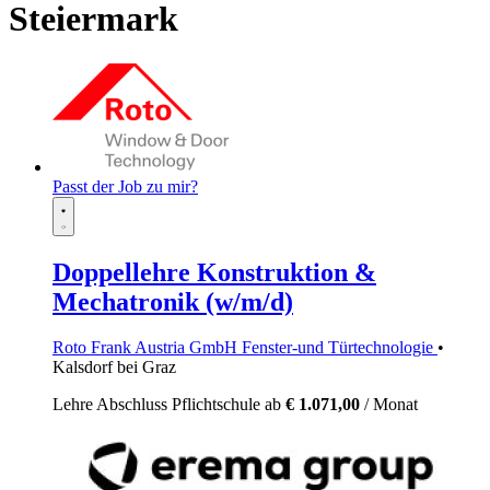
Steiermark
Passt der Job zu mir?
Doppellehre Konstruktion &
Mechatronik (w/m/d)
Roto Frank Austria GmbH Fenster-und Türtechnologie
•
Kalsdorf bei Graz
Lehre
Abschluss Pflichtschule
ab
€ 1.071,00
/ Monat