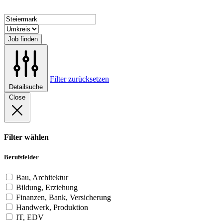
Job finden
Filter zurücksetzen
Detailsuche
Close
Filter wählen
Berufsfelder
Bau, Architektur
Bildung, Erziehung
Finanzen, Bank, Versicherung
Handwerk, Produktion
IT, EDV