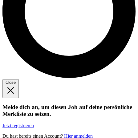
Close
Melde dich an, um diesen Job auf deine persönliche
Merkliste zu setzen.
Jetzt registrieren
Du hast bereits einen Account?
Hier anmelden