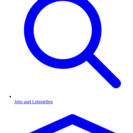
Jobs und Lehrstellen