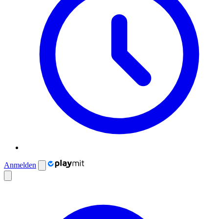
Anmelden