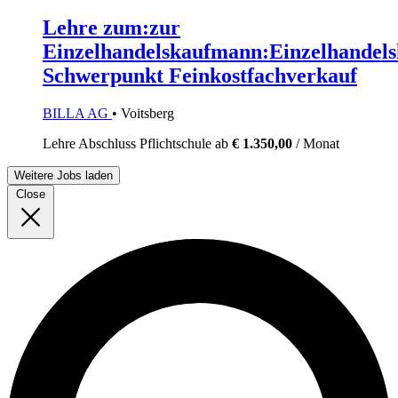
Lehre zum:zur
Einzelhandelskaufmann:Einzelhandels
Schwerpunkt Feinkostfachverkauf
BILLA AG
• Voitsberg
Lehre
Abschluss Pflichtschule
ab
€ 1.350,00
/ Monat
Weitere Jobs laden
Close