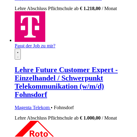
Lehre
Abschluss Pflichtschule
ab
€ 1.218,00
/ Monat
Passt der Job zu mir?
Lehre Future Customer Expert -
Einzelhandel / Schwerpunkt
Telekommunikation (w/m/d)
Fohnsdorf
Magenta Telekom
• Fohnsdorf
Lehre
Abschluss Pflichtschule
ab
€ 1.000,00
/ Monat