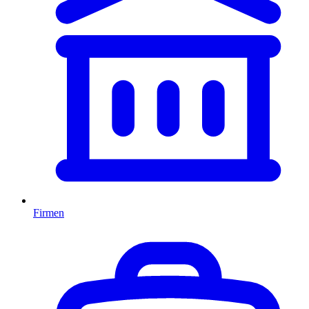
Firmen