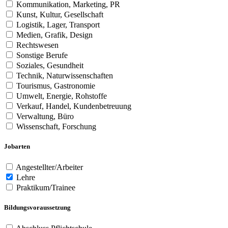
Kommunikation, Marketing, PR
Kunst, Kultur, Gesellschaft
Logistik, Lager, Transport
Medien, Grafik, Design
Rechtswesen
Sonstige Berufe
Soziales, Gesundheit
Technik, Naturwissenschaften
Tourismus, Gastronomie
Umwelt, Energie, Rohstoffe
Verkauf, Handel, Kundenbetreuung
Verwaltung, Büro
Wissenschaft, Forschung
Jobarten
Angestellter/Arbeiter
Lehre
Praktikum/Trainee
Bildungsvoraussetzung