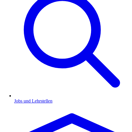
Jobs und Lehrstellen