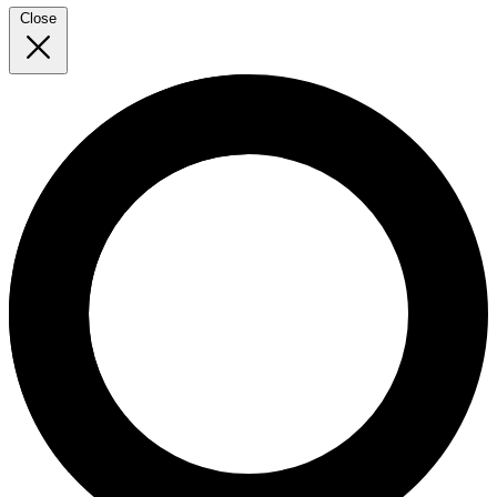
Close