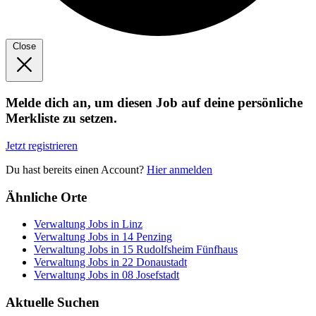
Close
Melde dich an, um diesen Job auf deine persönliche
Merkliste zu setzen.
Jetzt registrieren
Du hast bereits einen Account?
Hier anmelden
Ähnliche Orte
Verwaltung Jobs in Linz
Verwaltung Jobs in 14 Penzing
Verwaltung Jobs in 15 Rudolfsheim Fünfhaus
Verwaltung Jobs in 22 Donaustadt
Verwaltung Jobs in 08 Josefstadt
Aktuelle Suchen