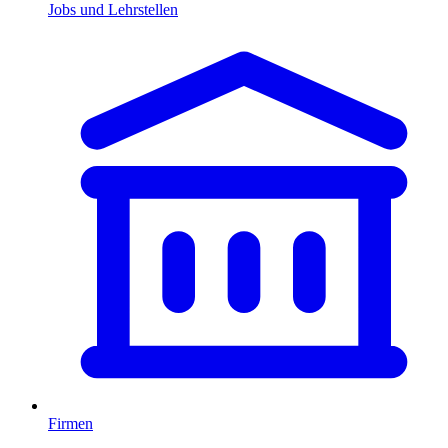
Jobs und Lehrstellen
Firmen