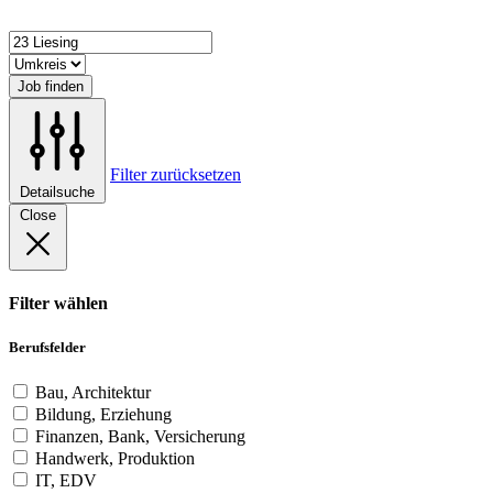
Job finden
Filter zurücksetzen
Detailsuche
Close
Filter wählen
Berufsfelder
Bau, Architektur
Bildung, Erziehung
Finanzen, Bank, Versicherung
Handwerk, Produktion
IT, EDV