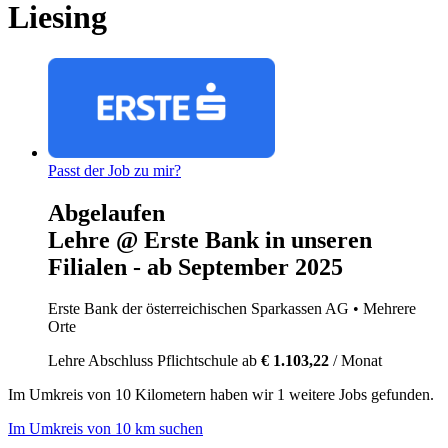
Liesing
Passt der Job zu mir?
Abgelaufen
Lehre @ Erste Bank in unseren
Filialen - ab September 2025
Erste Bank der österreichischen Sparkassen AG
• Mehrere
Orte
Lehre
Abschluss Pflichtschule
ab
€ 1.103,22
/ Monat
Im
Umkreis von 10 Kilometern
haben wir
1 weitere Jobs
gefunden.
Im Umkreis von 10 km suchen