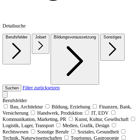
Detailsuche
Berufsfelder
Jobart
Bildungsvoraussetzung
Sonstiges
Filter zurücksetzen
Suchen
Berufsfelder
Bau, Architektur
Bildung, Erziehung
Finanzen, Bank,
Versicherung
Handwerk, Produktion
IT, EDV
Kommunikation, Marketing, PR
Kunst, Kultur, Gesellschaft
Logistik, Lager, Transport
Medien, Grafik, Design
Rechtswesen
Sonstige Berufe
Soziales, Gesundheit
Technik, Naturwissenschaften
Tourismus, Gastronomie