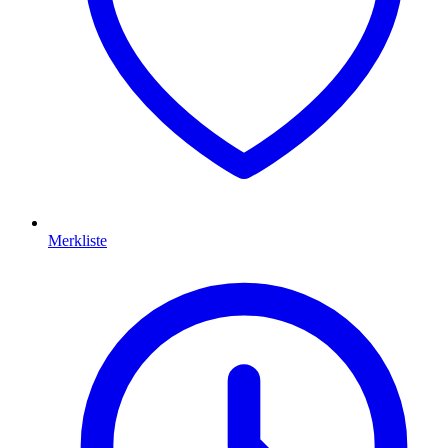
Merkliste