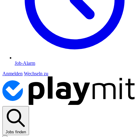
Job-Alarm
Anmelden
Wechseln zu
Jobs finden