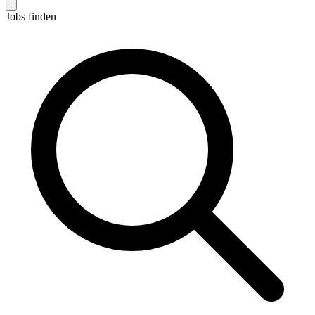
Jobs finden