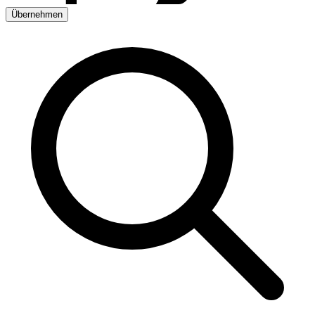
Übernehmen