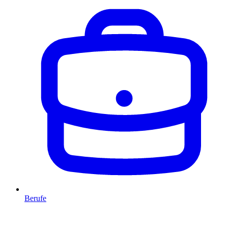
Berufe