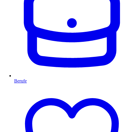
Berufe