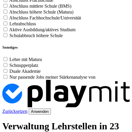
Abschluss Pflichtschule
Abschluss mittlere Schule (BMS)
Abschluss höhere Schule (Matura)
Abschluss Fachhochschule/Universität
Lehrabschluss
Aktive Ausbildung/aktives Studium
Schulabbruch höhere Schule
Sonstiges
Lehre mit Matura
Schnupperplatz
Duale Akademie
Nur passende Jobs meiner Stärkenanalyse von
Zurücksetzen
Anwenden
Verwaltung Lehrstellen in 23