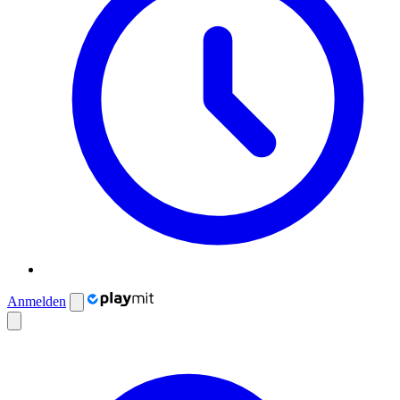
Anmelden