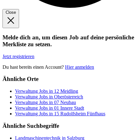
Close
Melde dich an, um diesen Job auf deine persönliche
Merkliste zu setzen.
Jetzt registrieren
Du hast bereits einen Account?
Hier anmelden
Ähnliche Orte
Verwaltung Jobs in 12 Meidling
Verwaltung Jobs in Oberösterreich
Verwaltung Jobs in 07 Neubau
Verwaltung Jobs in 01 Innere Stadt
Verwaltung Jobs in 15 Rudolfsheim Fünfhaus
Ähnliche Suchbegriffe
Landmaschinentechnik in Salzburg