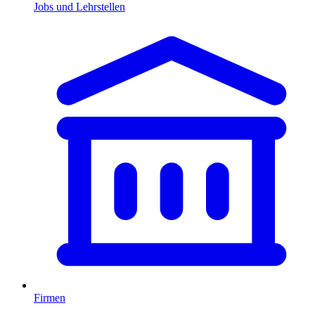
Jobs und Lehrstellen
Firmen