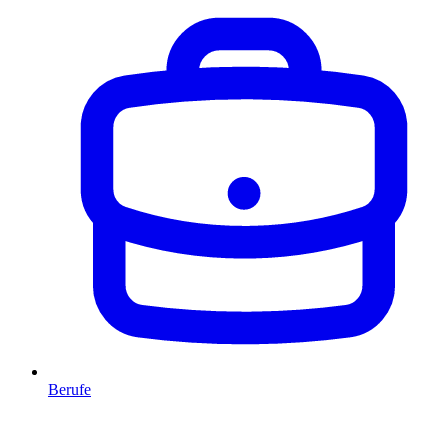
Berufe