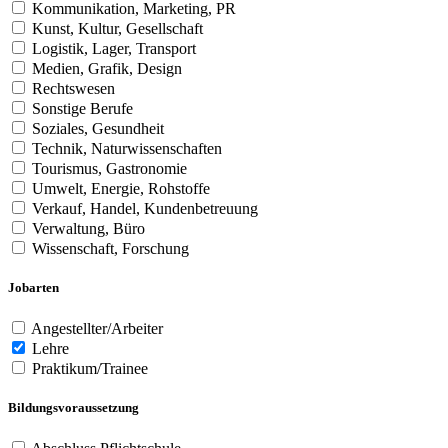
Kommunikation, Marketing, PR
Kunst, Kultur, Gesellschaft
Logistik, Lager, Transport
Medien, Grafik, Design
Rechtswesen
Sonstige Berufe
Soziales, Gesundheit
Technik, Naturwissenschaften
Tourismus, Gastronomie
Umwelt, Energie, Rohstoffe
Verkauf, Handel, Kundenbetreuung
Verwaltung, Büro
Wissenschaft, Forschung
Jobarten
Angestellter/Arbeiter
Lehre
Praktikum/Trainee
Bildungsvoraussetzung