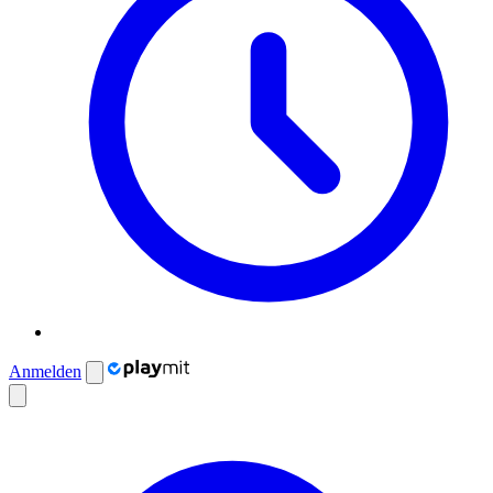
Anmelden