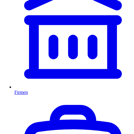
Firmen