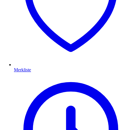
Merkliste