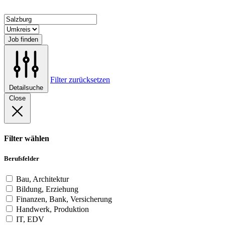
Job finden
Filter zurücksetzen
Detailsuche
Close
Filter wählen
Berufsfelder
Bau, Architektur
Bildung, Erziehung
Finanzen, Bank, Versicherung
Handwerk, Produktion
IT, EDV