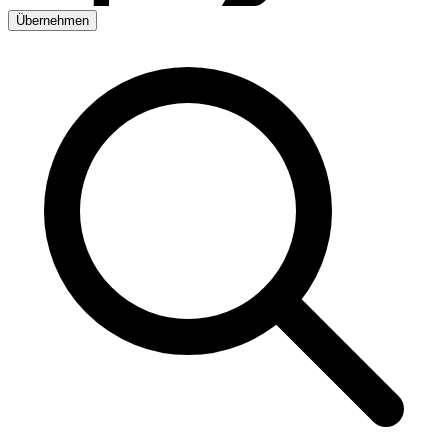
Übernehmen