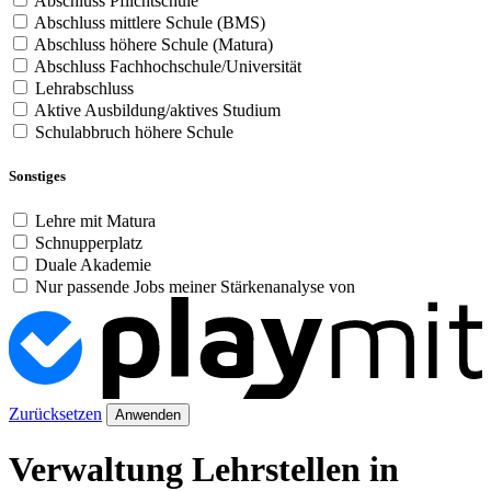
Abschluss Pflichtschule
Abschluss mittlere Schule (BMS)
Abschluss höhere Schule (Matura)
Abschluss Fachhochschule/Universität
Lehrabschluss
Aktive Ausbildung/aktives Studium
Schulabbruch höhere Schule
Sonstiges
Lehre mit Matura
Schnupperplatz
Duale Akademie
Nur passende Jobs meiner Stärkenanalyse von
Zurücksetzen
Anwenden
Verwaltung Lehrstellen in