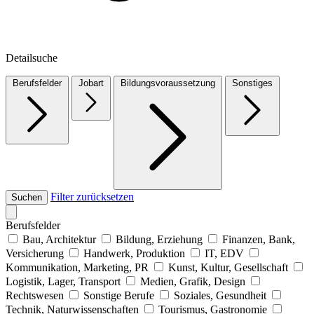
Detailsuche
Berufsfelder
Jobart
Bildungsvoraussetzung
Sonstiges
Filter zurücksetzen
Suchen
Berufsfelder
Bau, Architektur
Bildung, Erziehung
Finanzen, Bank,
Versicherung
Handwerk, Produktion
IT, EDV
Kommunikation, Marketing, PR
Kunst, Kultur, Gesellschaft
Logistik, Lager, Transport
Medien, Grafik, Design
Rechtswesen
Sonstige Berufe
Soziales, Gesundheit
Technik, Naturwissenschaften
Tourismus, Gastronomie