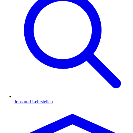
Jobs und Lehrstellen