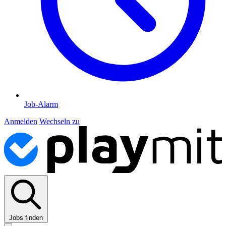
Job-Alarm
Anmelden
Wechseln zu
Jobs finden