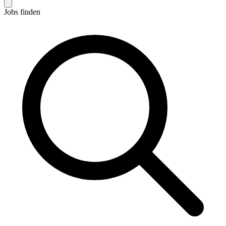
Jobs finden