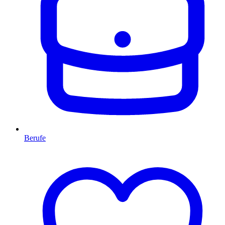
Berufe