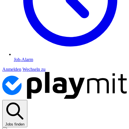
Job-Alarm
Anmelden
Wechseln zu
Jobs finden