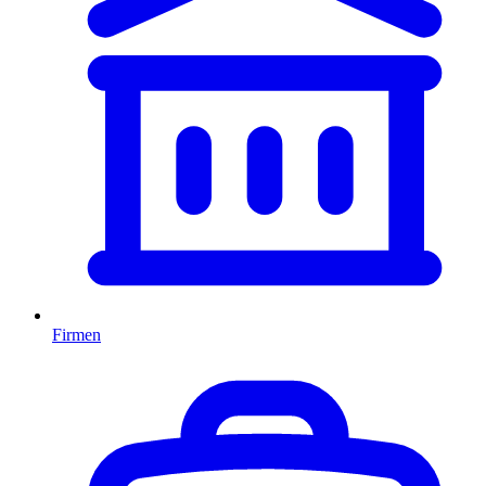
Firmen