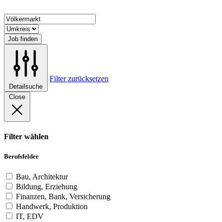
Job finden
Filter zurücksetzen
Detailsuche
Close
Filter wählen
Berufsfelder
Bau, Architektur
Bildung, Erziehung
Finanzen, Bank, Versicherung
Handwerk, Produktion
IT, EDV