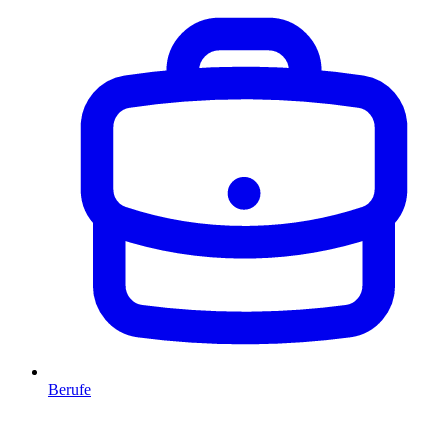
Berufe