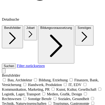
Detailsuche
Berufsfelder
Jobart
Bildungsvoraussetzung
Sonstiges
Filter zurücksetzen
Suchen
Berufsfelder
Bau, Architektur
Bildung, Erziehung
Finanzen, Bank,
Versicherung
Handwerk, Produktion
IT, EDV
Kommunikation, Marketing, PR
Kunst, Kultur, Gesellschaft
Logistik, Lager, Transport
Medien, Grafik, Design
Rechtswesen
Sonstige Berufe
Soziales, Gesundheit
Technik, Naturwissenschaften
Tourismus, Gastronomie