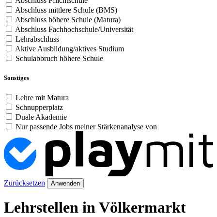
Abschluss Pflichtschule
Abschluss mittlere Schule (BMS)
Abschluss höhere Schule (Matura)
Abschluss Fachhochschule/Universität
Lehrabschluss
Aktive Ausbildung/aktives Studium
Schulabbruch höhere Schule
Sonstiges
Lehre mit Matura
Schnupperplatz
Duale Akademie
Nur passende Jobs meiner Stärkenanalyse von
Zurücksetzen
Anwenden
Lehrstellen in Völkermarkt