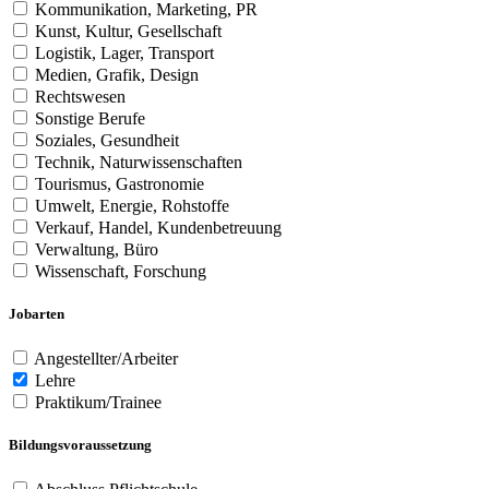
Kommunikation, Marketing, PR
Kunst, Kultur, Gesellschaft
Logistik, Lager, Transport
Medien, Grafik, Design
Rechtswesen
Sonstige Berufe
Soziales, Gesundheit
Technik, Naturwissenschaften
Tourismus, Gastronomie
Umwelt, Energie, Rohstoffe
Verkauf, Handel, Kundenbetreuung
Verwaltung, Büro
Wissenschaft, Forschung
Jobarten
Angestellter/Arbeiter
Lehre
Praktikum/Trainee
Bildungsvoraussetzung