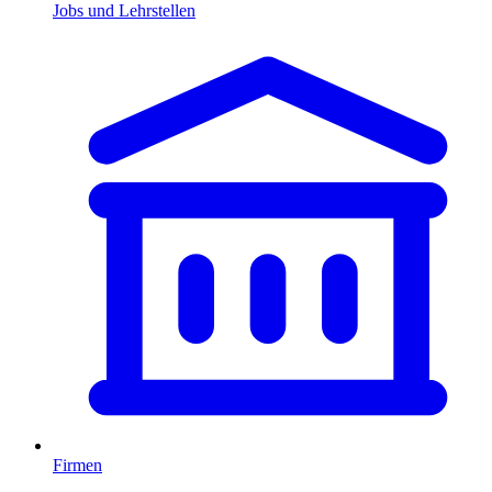
Jobs und Lehrstellen
Firmen