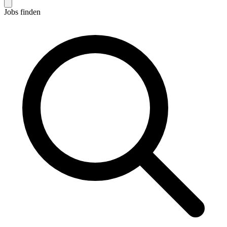
Jobs finden