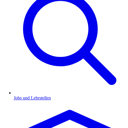
Jobs und Lehrstellen