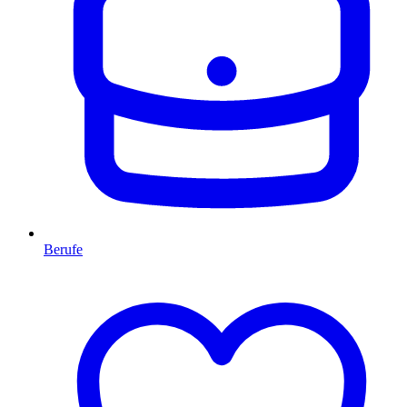
Berufe