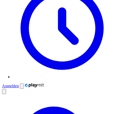
Anmelden