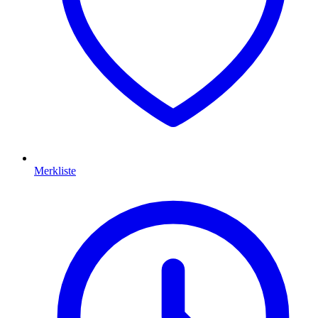
Merkliste