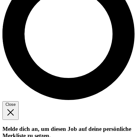
Close
Melde dich an, um diesen Job auf deine persönliche
Merkliste zu setzen.