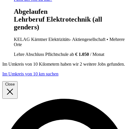
Abgelaufen
Lehrberuf Elektrotechnik (all
genders)
KELAG Kärntner Elektrizitäts- Aktiengesellschaft
• Mehrere
Orte
Lehre
Abschluss Pflichtschule
ab
€ 1.050
/ Monat
Im
Umkreis von 10 Kilometern
haben wir
2 weitere Jobs
gefunden.
Im Umkreis von 10 km suchen
Close