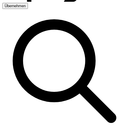
Übernehmen