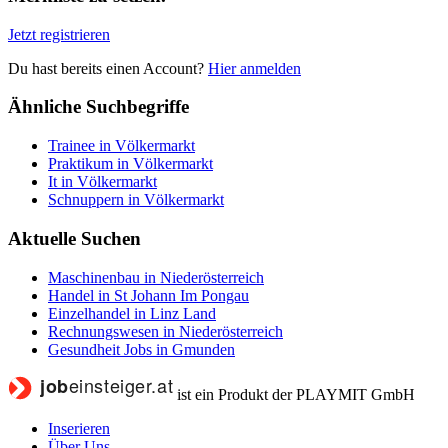
Jetzt registrieren
Du hast bereits einen Account?
Hier anmelden
Ähnliche Suchbegriffe
Trainee in Völkermarkt
Praktikum in Völkermarkt
It in Völkermarkt
Schnuppern in Völkermarkt
Aktuelle Suchen
Maschinenbau in Niederösterreich
Handel in St Johann Im Pongau
Einzelhandel in Linz Land
Rechnungswesen in Niederösterreich
Gesundheit Jobs in Gmunden
ist ein Produkt der PLAYMIT GmbH
Inserieren
Über Uns