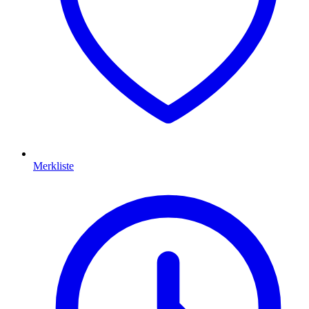
Merkliste