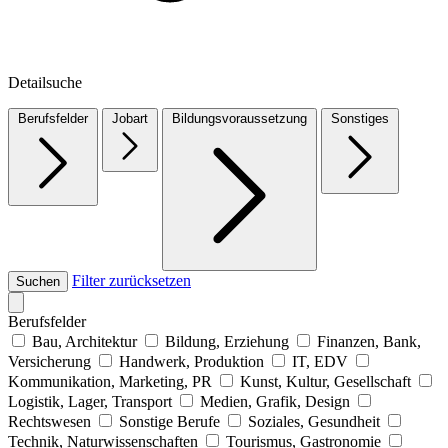
Detailsuche
Berufsfelder
Jobart
Bildungsvoraussetzung
Sonstiges
Filter zurücksetzen
Suchen
Berufsfelder
Bau, Architektur
Bildung, Erziehung
Finanzen, Bank,
Versicherung
Handwerk, Produktion
IT, EDV
Kommunikation, Marketing, PR
Kunst, Kultur, Gesellschaft
Logistik, Lager, Transport
Medien, Grafik, Design
Rechtswesen
Sonstige Berufe
Soziales, Gesundheit
Technik, Naturwissenschaften
Tourismus, Gastronomie