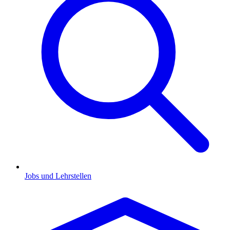
Jobs und Lehrstellen