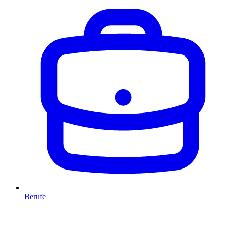
Berufe