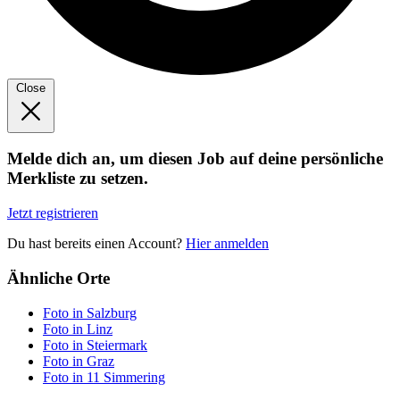
Close
Melde dich an, um diesen Job auf deine persönliche
Merkliste zu setzen.
Jetzt registrieren
Du hast bereits einen Account?
Hier anmelden
Ähnliche Orte
Foto in Salzburg
Foto in Linz
Foto in Steiermark
Foto in Graz
Foto in 11 Simmering