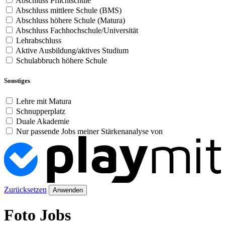
Abschluss Pflichtschule
Abschluss mittlere Schule (BMS)
Abschluss höhere Schule (Matura)
Abschluss Fachhochschule/Universität
Lehrabschluss
Aktive Ausbildung/aktives Studium
Schulabbruch höhere Schule
Sonstiges
Lehre mit Matura
Schnupperplatz
Duale Akademie
Nur passende Jobs meiner Stärkenanalyse von
Zurücksetzen
Anwenden
Foto Jobs