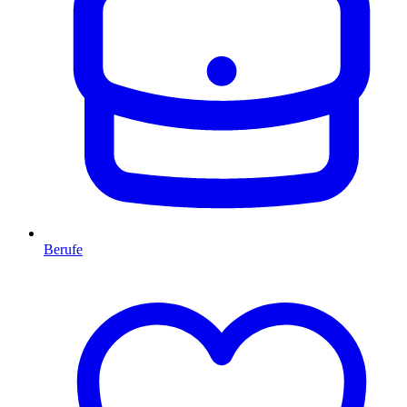
Berufe