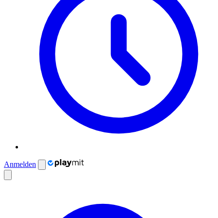
Anmelden