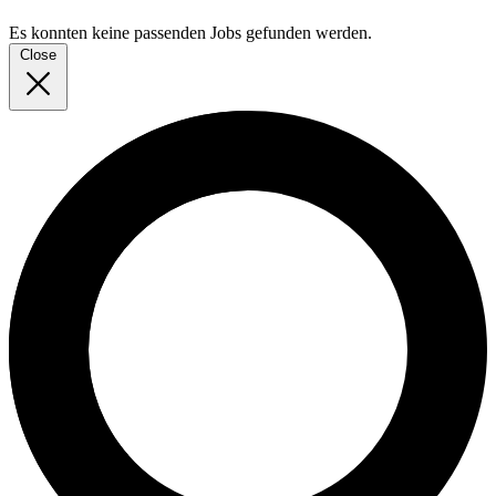
Es konnten keine passenden Jobs gefunden werden.
Close