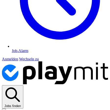
Job-Alarm
Anmelden
Wechseln zu
Jobs finden