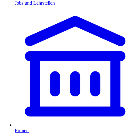
Jobs und Lehrstellen
Firmen