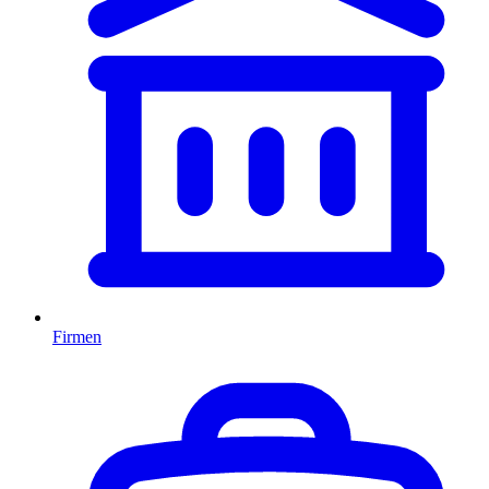
Firmen