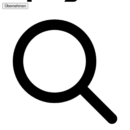
Übernehmen