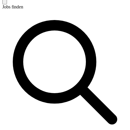
Jobs finden