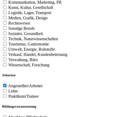
Kommunikation, Marketing, PR
Kunst, Kultur, Gesellschaft
Logistik, Lager, Transport
Medien, Grafik, Design
Rechtswesen
Sonstige Berufe
Soziales, Gesundheit
Technik, Naturwissenschaften
Tourismus, Gastronomie
Umwelt, Energie, Rohstoffe
Verkauf, Handel, Kundenbetreuung
Verwaltung, Büro
Wissenschaft, Forschung
Jobarten
Angestellter/Arbeiter
Lehre
Praktikum/Trainee
Bildungsvoraussetzung