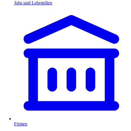
Jobs und Lehrstellen
Firmen