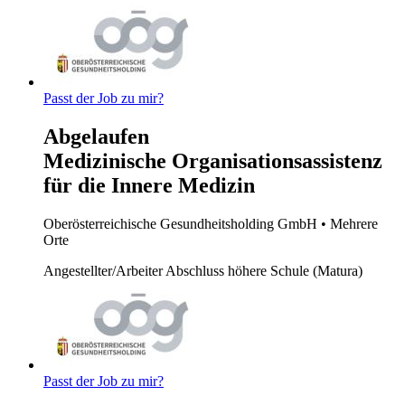
Passt der Job zu mir?
Abgelaufen
Medizinische Organisationsassistenz
für die Innere Medizin
Oberösterreichische Gesundheitsholding GmbH
• Mehrere
Orte
Angestellter/Arbeiter
Abschluss höhere Schule (Matura)
Passt der Job zu mir?