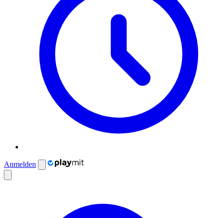
Anmelden