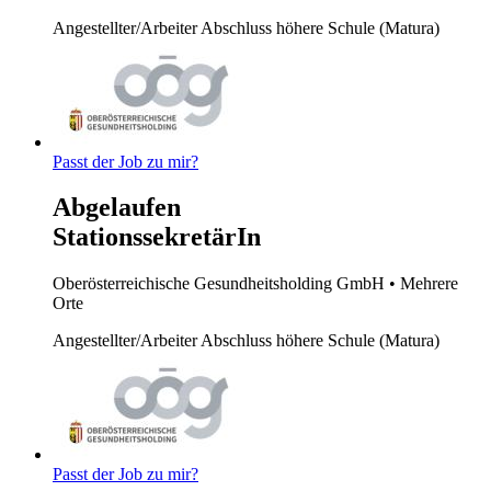
Angestellter/Arbeiter
Abschluss höhere Schule (Matura)
Passt der Job zu mir?
Abgelaufen
StationssekretärIn
Oberösterreichische Gesundheitsholding GmbH
• Mehrere
Orte
Angestellter/Arbeiter
Abschluss höhere Schule (Matura)
Passt der Job zu mir?