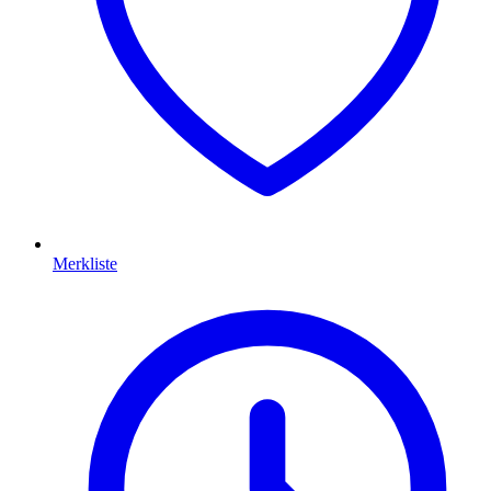
Merkliste