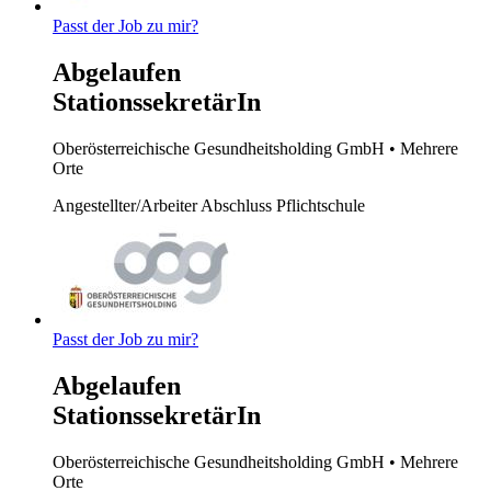
Passt der Job zu mir?
Abgelaufen
StationssekretärIn
Oberösterreichische Gesundheitsholding GmbH
• Mehrere
Orte
Angestellter/Arbeiter
Abschluss Pflichtschule
Passt der Job zu mir?
Abgelaufen
StationssekretärIn
Oberösterreichische Gesundheitsholding GmbH
• Mehrere
Orte