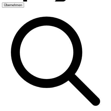
Übernehmen