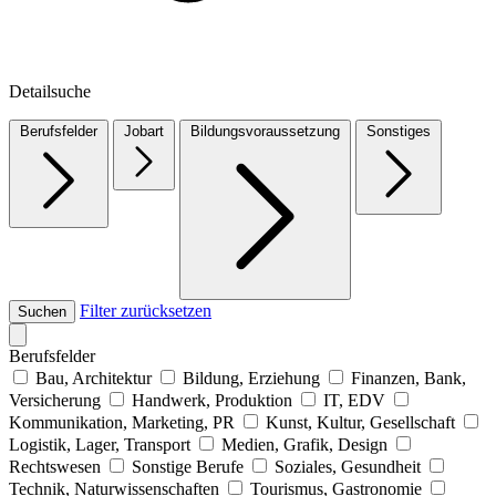
Detailsuche
Berufsfelder
Jobart
Bildungsvoraussetzung
Sonstiges
Filter zurücksetzen
Suchen
Berufsfelder
Bau, Architektur
Bildung, Erziehung
Finanzen, Bank,
Versicherung
Handwerk, Produktion
IT, EDV
Kommunikation, Marketing, PR
Kunst, Kultur, Gesellschaft
Logistik, Lager, Transport
Medien, Grafik, Design
Rechtswesen
Sonstige Berufe
Soziales, Gesundheit
Technik, Naturwissenschaften
Tourismus, Gastronomie