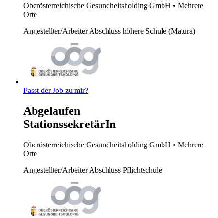
Oberösterreichische Gesundheitsholding GmbH
• Mehrere
Orte
Angestellter/Arbeiter
Abschluss höhere Schule (Matura)
Passt der Job zu mir?
Abgelaufen
StationssekretärIn
Oberösterreichische Gesundheitsholding GmbH
• Mehrere
Orte
Angestellter/Arbeiter
Abschluss Pflichtschule