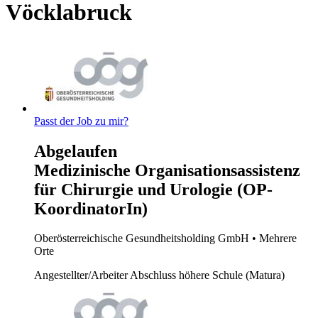
Vöcklabruck
Passt der Job zu mir?
Abgelaufen
Medizinische Organisationsassistenz
für Chirurgie und Urologie (OP-
KoordinatorIn)
Oberösterreichische Gesundheitsholding GmbH
• Mehrere
Orte
Angestellter/Arbeiter
Abschluss höhere Schule (Matura)