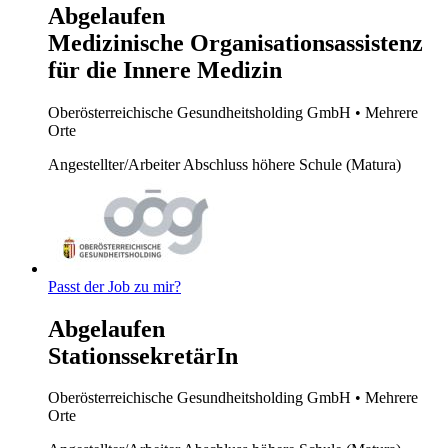
Abgelaufen
Medizinische Organisationsassistenz
für die Innere Medizin
Oberösterreichische Gesundheitsholding GmbH
• Mehrere
Orte
Angestellter/Arbeiter
Abschluss höhere Schule (Matura)
Passt der Job zu mir?
Abgelaufen
StationssekretärIn
Oberösterreichische Gesundheitsholding GmbH
• Mehrere
Orte