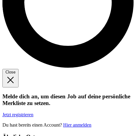
Close
Melde dich an, um diesen Job auf deine persönliche
Merkliste zu setzen.
Jetzt registrieren
Du hast bereits einen Account?
Hier anmelden