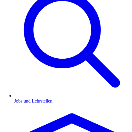
Jobs und Lehrstellen