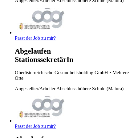
Angestellter/Arbeiter
Abschluss höhere Schule (Matura)
Passt der Job zu mir?
Abgelaufen
StationssekretärIn
Oberösterreichische Gesundheitsholding GmbH
• Mehrere
Orte
Angestellter/Arbeiter
Abschluss höhere Schule (Matura)
Passt der Job zu mir?