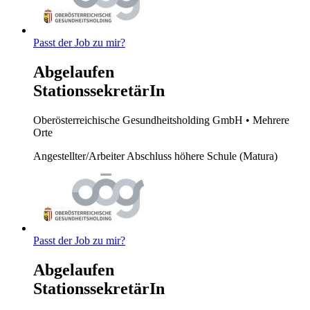
Passt der Job zu mir?
Abgelaufen
StationssekretärIn
Oberösterreichische Gesundheitsholding GmbH
• Mehrere
Orte
Angestellter/Arbeiter
Abschluss höhere Schule (Matura)
Passt der Job zu mir?
Abgelaufen
StationssekretärIn