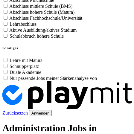
Abschluss Pflichtschule
Abschluss mittlere Schule (BMS)
Abschluss höhere Schule (Matura)
Abschluss Fachhochschule/Universität
Lehrabschluss
Aktive Ausbildung/aktives Studium
Schulabbruch höhere Schule
Sonstiges
Lehre mit Matura
Schnupperplatz
Duale Akademie
Nur passende Jobs meiner Stärkenanalyse von
Zurücksetzen
Anwenden
Administration Jobs in