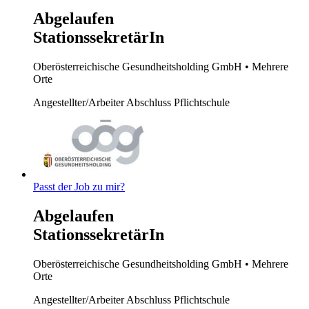
Abgelaufen
StationssekretärIn
Oberösterreichische Gesundheitsholding GmbH
• Mehrere
Orte
Angestellter/Arbeiter
Abschluss Pflichtschule
Passt der Job zu mir?
Abgelaufen
StationssekretärIn
Oberösterreichische Gesundheitsholding GmbH
• Mehrere
Orte
Angestellter/Arbeiter
Abschluss Pflichtschule