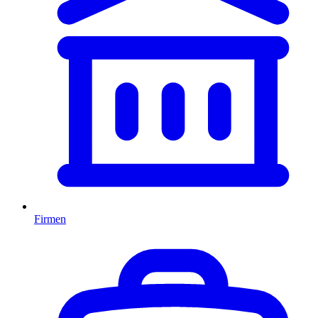
Firmen