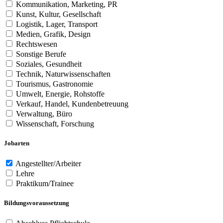
Kommunikation, Marketing, PR
Kunst, Kultur, Gesellschaft
Logistik, Lager, Transport
Medien, Grafik, Design
Rechtswesen
Sonstige Berufe
Soziales, Gesundheit
Technik, Naturwissenschaften
Tourismus, Gastronomie
Umwelt, Energie, Rohstoffe
Verkauf, Handel, Kundenbetreuung
Verwaltung, Büro
Wissenschaft, Forschung
Jobarten
Angestellter/Arbeiter
Lehre
Praktikum/Trainee
Bildungsvoraussetzung