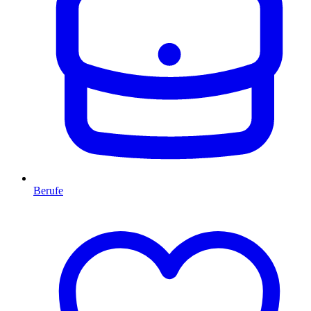
Berufe