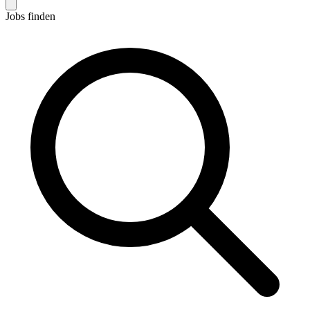
Jobs finden