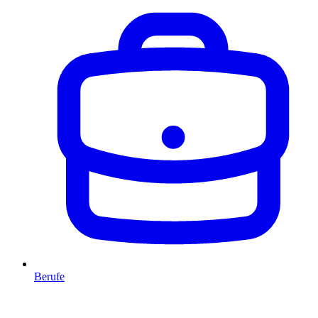
Berufe