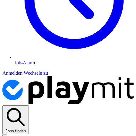
Job-Alarm
Anmelden
Wechseln zu
Jobs finden