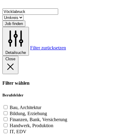
Job finden
Filter zurücksetzen
Detailsuche
Close
Filter wählen
Berufsfelder
Bau, Architektur
Bildung, Erziehung
Finanzen, Bank, Versicherung
Handwerk, Produktion
IT, EDV