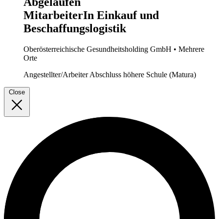
Abgelaufen
MitarbeiterIn Einkauf und
Beschaffungslogistik
Oberösterreichische Gesundheitsholding GmbH
• Mehrere
Orte
Angestellter/Arbeiter
Abschluss höhere Schule (Matura)
Close