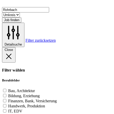
Job finden
Filter zurücksetzen
Detailsuche
Close
Filter wählen
Berufsfelder
Bau, Architektur
Bildung, Erziehung
Finanzen, Bank, Versicherung
Handwerk, Produktion
IT, EDV