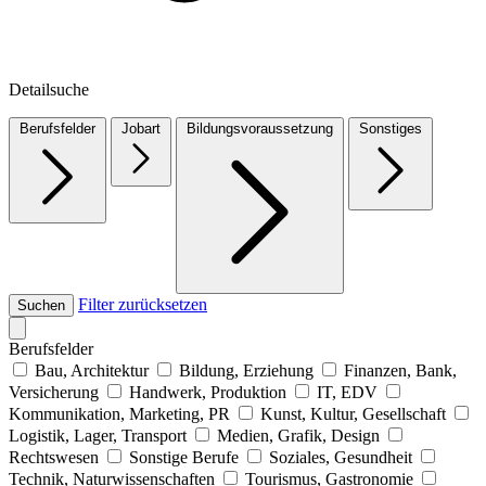
Detailsuche
Berufsfelder
Jobart
Bildungsvoraussetzung
Sonstiges
Filter zurücksetzen
Suchen
Berufsfelder
Bau, Architektur
Bildung, Erziehung
Finanzen, Bank,
Versicherung
Handwerk, Produktion
IT, EDV
Kommunikation, Marketing, PR
Kunst, Kultur, Gesellschaft
Logistik, Lager, Transport
Medien, Grafik, Design
Rechtswesen
Sonstige Berufe
Soziales, Gesundheit
Technik, Naturwissenschaften
Tourismus, Gastronomie