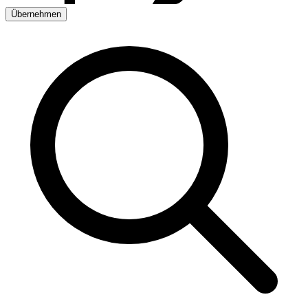
Übernehmen