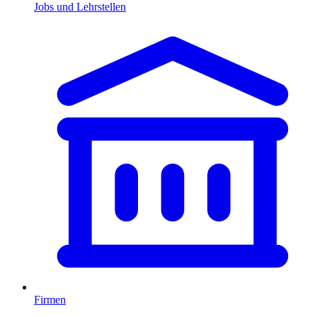
Jobs und Lehrstellen
Firmen