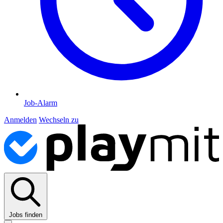
Job-Alarm
Anmelden
Wechseln zu
Jobs finden