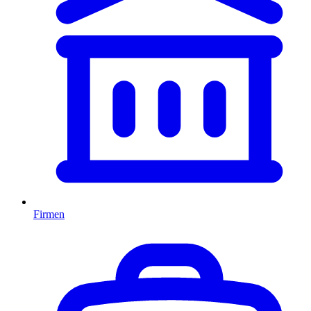
Firmen