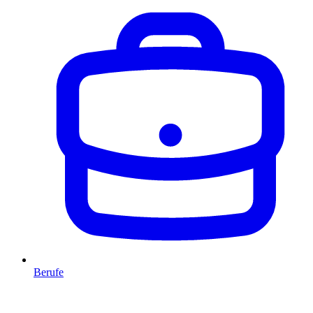
Berufe