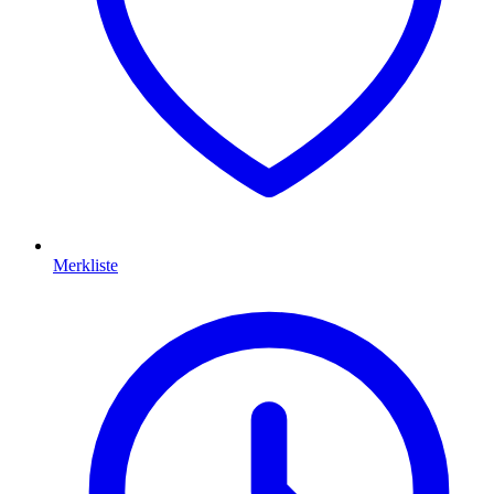
Merkliste