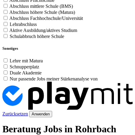
Abschluss Pflichtschule
Abschluss mittlere Schule (BMS)
Abschluss höhere Schule (Matura)
Abschluss Fachhochschule/Universität
Lehrabschluss
Aktive Ausbildung/aktives Studium
Schulabbruch höhere Schule
Sonstiges
Lehre mit Matura
Schnupperplatz
Duale Akademie
Nur passende Jobs meiner Stärkenanalyse von
Zurücksetzen
Anwenden
Beratung Jobs in Rohrbach