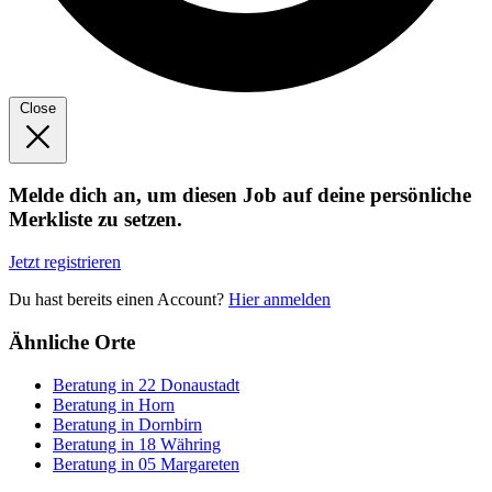
Close
Melde dich an, um diesen Job auf deine persönliche
Merkliste zu setzen.
Jetzt registrieren
Du hast bereits einen Account?
Hier anmelden
Ähnliche Orte
Beratung in 22 Donaustadt
Beratung in Horn
Beratung in Dornbirn
Beratung in 18 Währing
Beratung in 05 Margareten