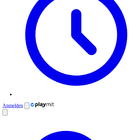
Anmelden