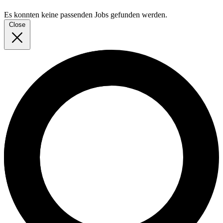
Es konnten keine passenden Jobs gefunden werden.
Close