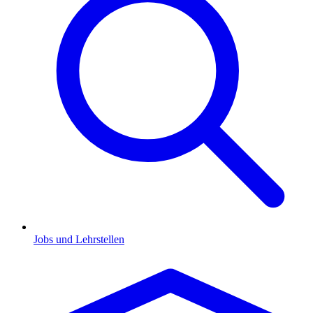
Jobs und Lehrstellen