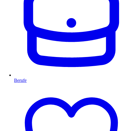
Berufe