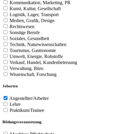
Kommunikation, Marketing, PR
Kunst, Kultur, Gesellschaft
Logistik, Lager, Transport
Medien, Grafik, Design
Rechtswesen
Sonstige Berufe
Soziales, Gesundheit
Technik, Naturwissenschaften
Tourismus, Gastronomie
Umwelt, Energie, Rohstoffe
Verkauf, Handel, Kundenbetreuung
Verwaltung, Büro
Wissenschaft, Forschung
Jobarten
Angestellter/Arbeiter
Lehre
Praktikum/Trainee
Bildungsvoraussetzung