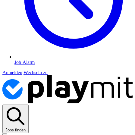
Job-Alarm
Anmelden
Wechseln zu
Jobs finden