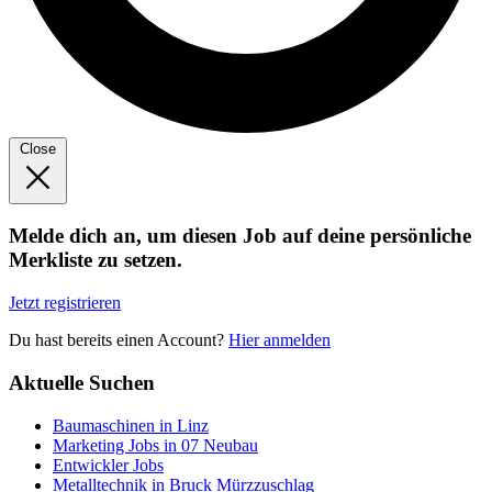
Close
Melde dich an, um diesen Job auf deine persönliche
Merkliste zu setzen.
Jetzt registrieren
Du hast bereits einen Account?
Hier anmelden
Aktuelle Suchen
Baumaschinen in Linz
Marketing Jobs in 07 Neubau
Entwickler Jobs
Metalltechnik in Bruck Mürzzuschlag