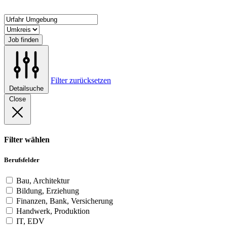
Job finden
Filter zurücksetzen
Detailsuche
Close
Filter wählen
Berufsfelder
Bau, Architektur
Bildung, Erziehung
Finanzen, Bank, Versicherung
Handwerk, Produktion
IT, EDV