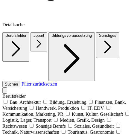
Detailsuche
Berufsfelder
Jobart
Bildungsvoraussetzung
Sonstiges
Filter zurücksetzen
Suchen
Berufsfelder
Bau, Architektur
Bildung, Erziehung
Finanzen, Bank,
Versicherung
Handwerk, Produktion
IT, EDV
Kommunikation, Marketing, PR
Kunst, Kultur, Gesellschaft
Logistik, Lager, Transport
Medien, Grafik, Design
Rechtswesen
Sonstige Berufe
Soziales, Gesundheit
Technik, Naturwissenschaften
Tourismus, Gastronomie