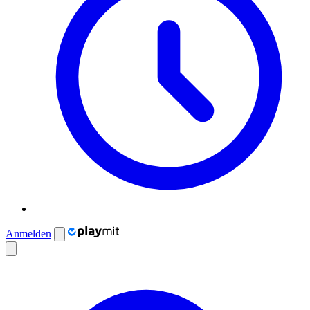
Anmelden