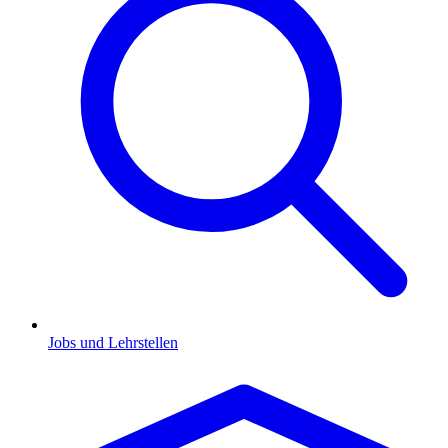
Jobs und Lehrstellen