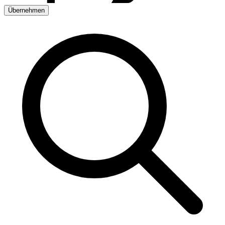
Übernehmen