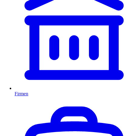
Firmen