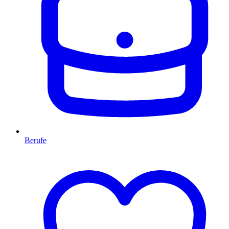
Berufe