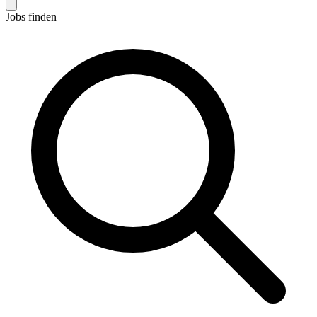
Jobs finden