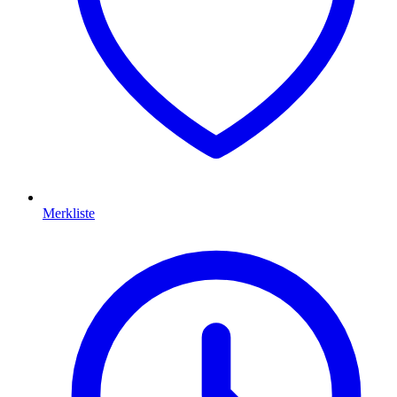
Merkliste