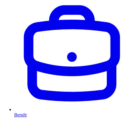
Berufe