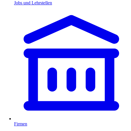
Jobs und Lehrstellen
Firmen