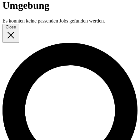
Umgebung
Es konnten keine passenden Jobs gefunden werden.
Close