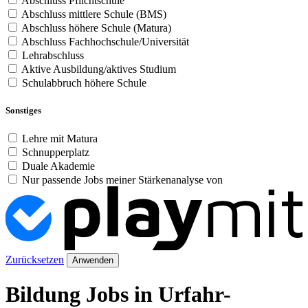
Abschluss Pflichtschule
Abschluss mittlere Schule (BMS)
Abschluss höhere Schule (Matura)
Abschluss Fachhochschule/Universität
Lehrabschluss
Aktive Ausbildung/aktives Studium
Schulabbruch höhere Schule
Sonstiges
Lehre mit Matura
Schnupperplatz
Duale Akademie
Nur passende Jobs meiner Stärkenanalyse von
Zurücksetzen
Anwenden
Bildung Jobs in Urfahr-