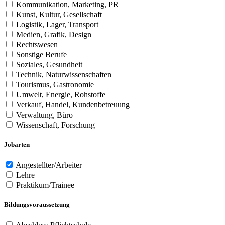
Kommunikation, Marketing, PR
Kunst, Kultur, Gesellschaft
Logistik, Lager, Transport
Medien, Grafik, Design
Rechtswesen
Sonstige Berufe
Soziales, Gesundheit
Technik, Naturwissenschaften
Tourismus, Gastronomie
Umwelt, Energie, Rohstoffe
Verkauf, Handel, Kundenbetreuung
Verwaltung, Büro
Wissenschaft, Forschung
Jobarten
Angestellter/Arbeiter
Lehre
Praktikum/Trainee
Bildungsvoraussetzung