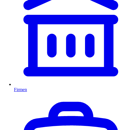
Firmen