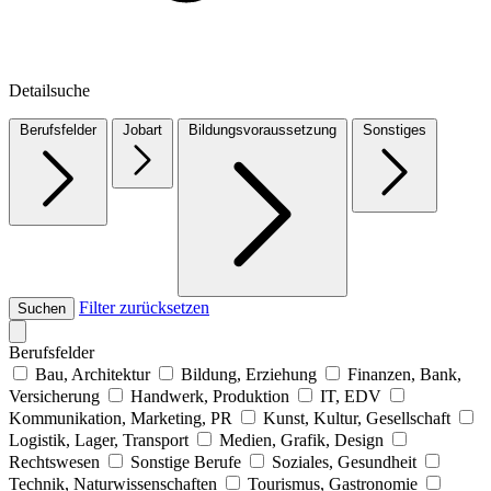
Detailsuche
Berufsfelder
Jobart
Bildungsvoraussetzung
Sonstiges
Filter zurücksetzen
Suchen
Berufsfelder
Bau, Architektur
Bildung, Erziehung
Finanzen, Bank,
Versicherung
Handwerk, Produktion
IT, EDV
Kommunikation, Marketing, PR
Kunst, Kultur, Gesellschaft
Logistik, Lager, Transport
Medien, Grafik, Design
Rechtswesen
Sonstige Berufe
Soziales, Gesundheit
Technik, Naturwissenschaften
Tourismus, Gastronomie