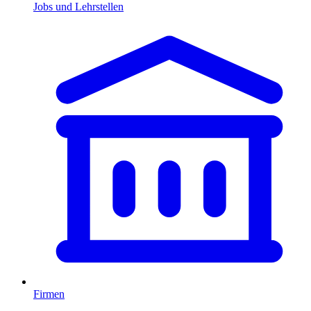
Jobs und Lehrstellen
Firmen