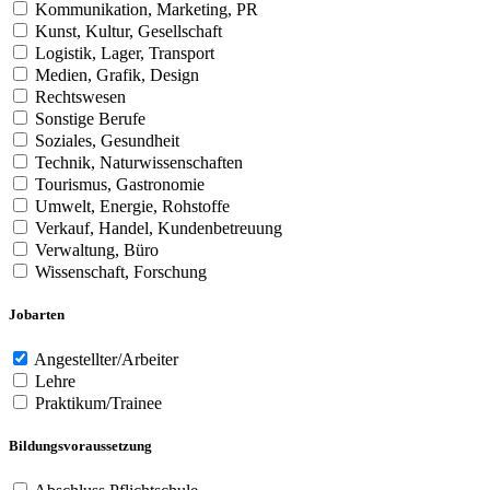
Kommunikation, Marketing, PR
Kunst, Kultur, Gesellschaft
Logistik, Lager, Transport
Medien, Grafik, Design
Rechtswesen
Sonstige Berufe
Soziales, Gesundheit
Technik, Naturwissenschaften
Tourismus, Gastronomie
Umwelt, Energie, Rohstoffe
Verkauf, Handel, Kundenbetreuung
Verwaltung, Büro
Wissenschaft, Forschung
Jobarten
Angestellter/Arbeiter
Lehre
Praktikum/Trainee
Bildungsvoraussetzung