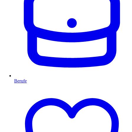
Berufe