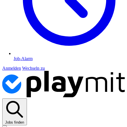
Job-Alarm
Anmelden
Wechseln zu
Jobs finden