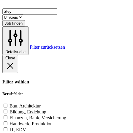
Job finden
Filter zurücksetzen
Detailsuche
Close
Filter wählen
Berufsfelder
Bau, Architektur
Bildung, Erziehung
Finanzen, Bank, Versicherung
Handwerk, Produktion
IT, EDV