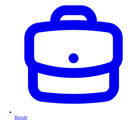
Berufe