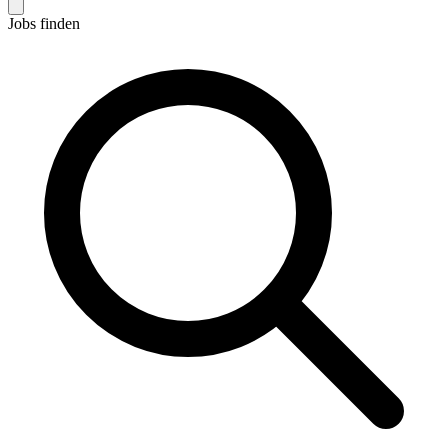
Jobs finden