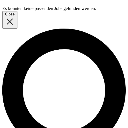
Es konnten keine passenden Jobs gefunden werden.
Close