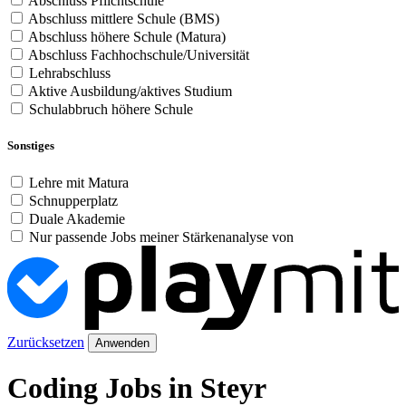
Abschluss Pflichtschule
Abschluss mittlere Schule (BMS)
Abschluss höhere Schule (Matura)
Abschluss Fachhochschule/Universität
Lehrabschluss
Aktive Ausbildung/aktives Studium
Schulabbruch höhere Schule
Sonstiges
Lehre mit Matura
Schnupperplatz
Duale Akademie
Nur passende Jobs meiner Stärkenanalyse von
Zurücksetzen
Anwenden
Coding Jobs in Steyr