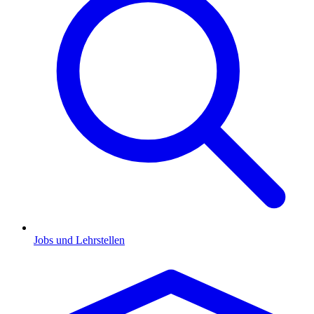
Jobs und Lehrstellen