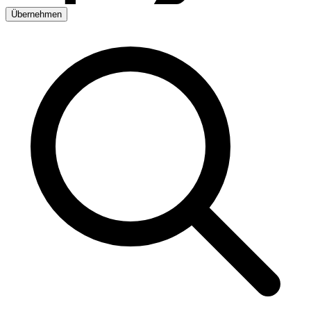
Übernehmen