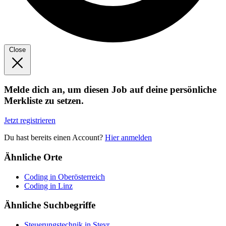
Close
Melde dich an, um diesen Job auf deine persönliche
Merkliste zu setzen.
Jetzt registrieren
Du hast bereits einen Account?
Hier anmelden
Ähnliche Orte
Coding in Oberösterreich
Coding in Linz
Ähnliche Suchbegriffe
Steuerungstechnik in Steyr