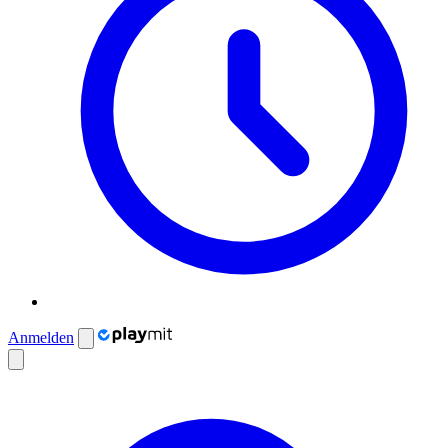
Anmelden