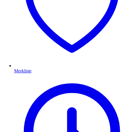
Merkliste