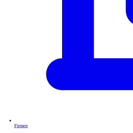
Firmen