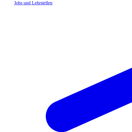
Jobs und Lehrstellen