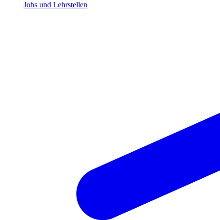
Jobs und Lehrstellen