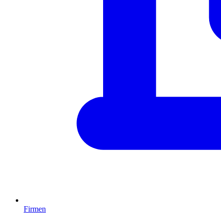
Firmen