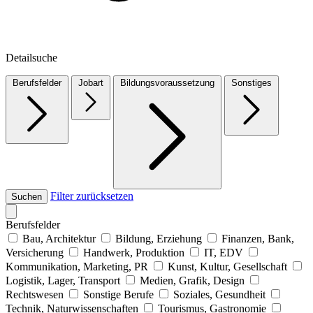
Detailsuche
Berufsfelder
Jobart
Bildungsvoraussetzung
Sonstiges
Filter zurücksetzen
Suchen
Berufsfelder
Bau, Architektur
Bildung, Erziehung
Finanzen, Bank,
Versicherung
Handwerk, Produktion
IT, EDV
Kommunikation, Marketing, PR
Kunst, Kultur, Gesellschaft
Logistik, Lager, Transport
Medien, Grafik, Design
Rechtswesen
Sonstige Berufe
Soziales, Gesundheit
Technik, Naturwissenschaften
Tourismus, Gastronomie