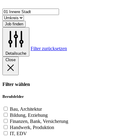
Job finden
Filter zurücksetzen
Detailsuche
Close
Filter wählen
Berufsfelder
Bau, Architektur
Bildung, Erziehung
Finanzen, Bank, Versicherung
Handwerk, Produktion
IT, EDV