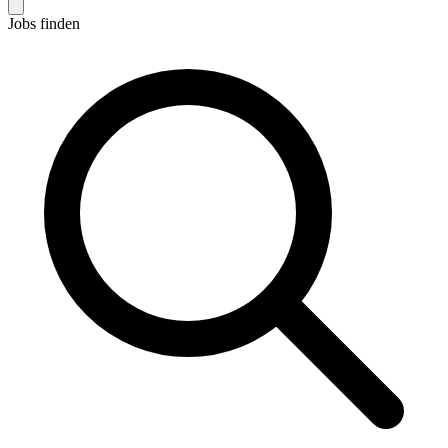
Jobs finden