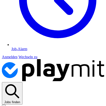
Job-Alarm
Anmelden
Wechseln zu
Jobs finden