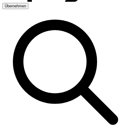
Übernehmen