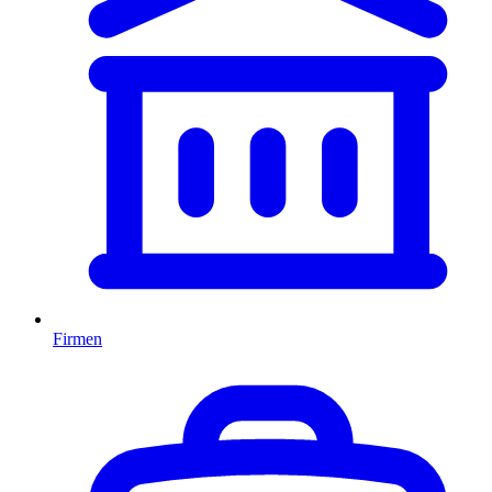
Firmen