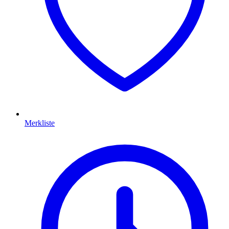
Merkliste