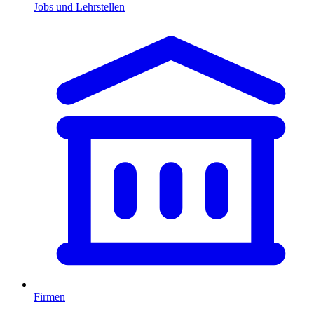
Jobs und Lehrstellen
Firmen