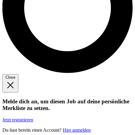
Close
Melde dich an, um diesen Job auf deine persönliche
Merkliste zu setzen.
Jetzt registrieren
Du hast bereits einen Account?
Hier anmelden