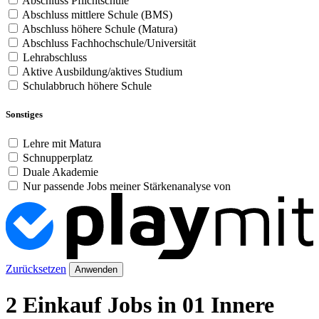
Abschluss Pflichtschule
Abschluss mittlere Schule (BMS)
Abschluss höhere Schule (Matura)
Abschluss Fachhochschule/Universität
Lehrabschluss
Aktive Ausbildung/aktives Studium
Schulabbruch höhere Schule
Sonstiges
Lehre mit Matura
Schnupperplatz
Duale Akademie
Nur passende Jobs meiner Stärkenanalyse von
Zurücksetzen
Anwenden
2 Einkauf Jobs in 01 Innere