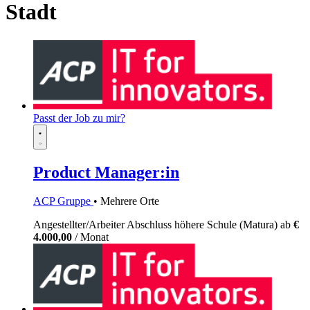
Stadt
Passt der Job zu mir?
Product Manager:in
ACP Gruppe
• Mehrere Orte
Angestellter/Arbeiter
Abschluss höhere Schule (Matura)
ab
€
4.000,00
/ Monat