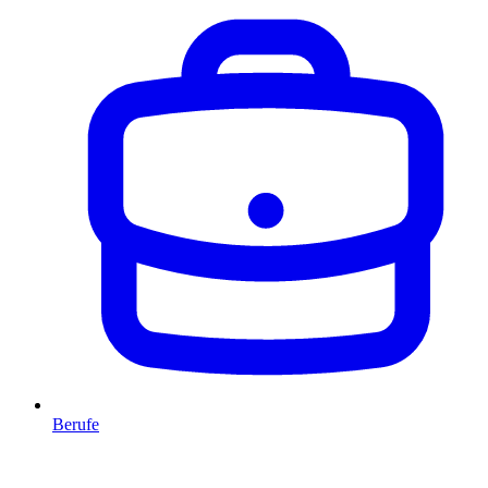
Berufe