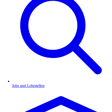
Jobs und Lehrstellen