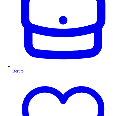
Berufe