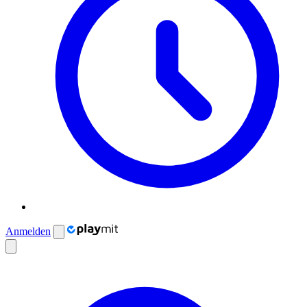
Anmelden