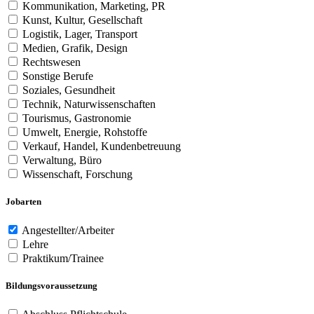
Kommunikation, Marketing, PR
Kunst, Kultur, Gesellschaft
Logistik, Lager, Transport
Medien, Grafik, Design
Rechtswesen
Sonstige Berufe
Soziales, Gesundheit
Technik, Naturwissenschaften
Tourismus, Gastronomie
Umwelt, Energie, Rohstoffe
Verkauf, Handel, Kundenbetreuung
Verwaltung, Büro
Wissenschaft, Forschung
Jobarten
Angestellter/Arbeiter
Lehre
Praktikum/Trainee
Bildungsvoraussetzung