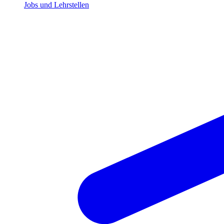
Jobs und Lehrstellen