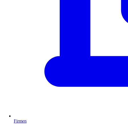
Firmen