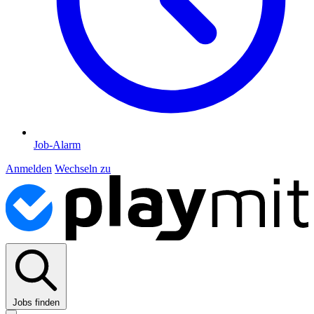
Job-Alarm
Anmelden
Wechseln zu
Jobs finden