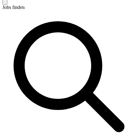
Jobs finden