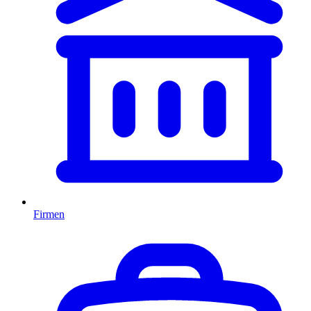
Firmen