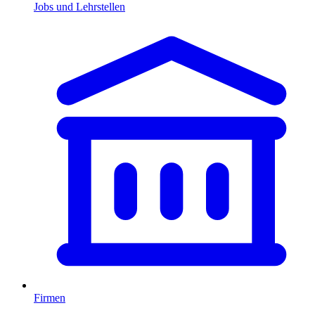
Jobs und Lehrstellen
Firmen