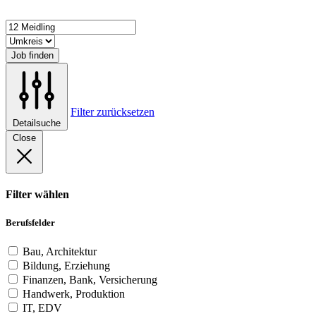
Job finden
Filter zurücksetzen
Detailsuche
Close
Filter wählen
Berufsfelder
Bau, Architektur
Bildung, Erziehung
Finanzen, Bank, Versicherung
Handwerk, Produktion
IT, EDV