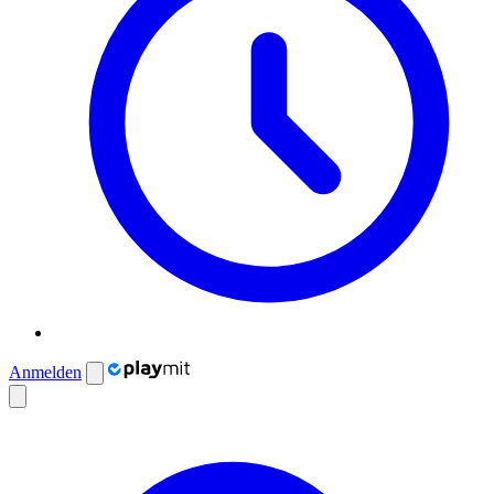
Anmelden