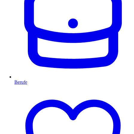
Berufe