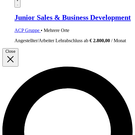
Junior Sales & Business Development
ACP Gruppe
• Mehrere Orte
Angestellter/Arbeiter
Lehrabschluss
ab
€ 2.800,00
/ Monat
Close