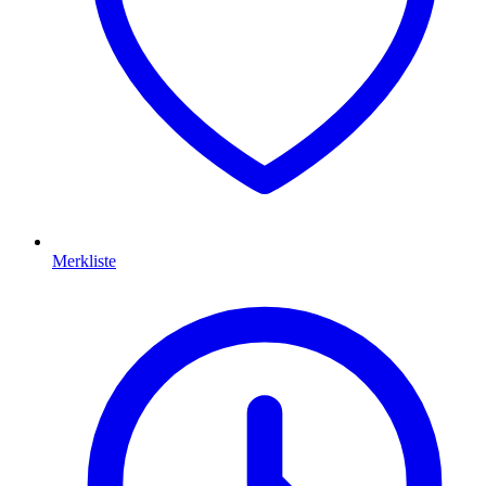
Merkliste