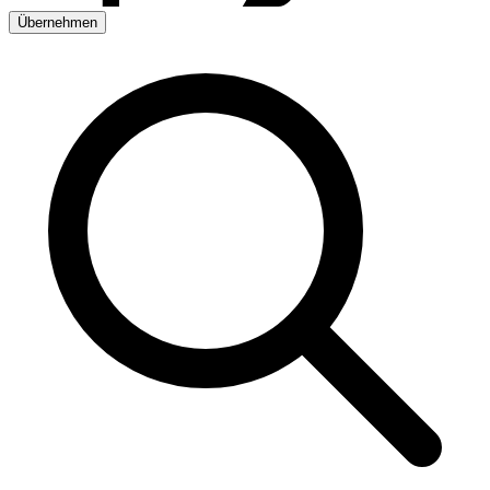
Übernehmen