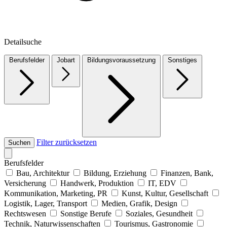
Detailsuche
Berufsfelder
Jobart
Bildungsvoraussetzung
Sonstiges
Filter zurücksetzen
Suchen
Berufsfelder
Bau, Architektur
Bildung, Erziehung
Finanzen, Bank,
Versicherung
Handwerk, Produktion
IT, EDV
Kommunikation, Marketing, PR
Kunst, Kultur, Gesellschaft
Logistik, Lager, Transport
Medien, Grafik, Design
Rechtswesen
Sonstige Berufe
Soziales, Gesundheit
Technik, Naturwissenschaften
Tourismus, Gastronomie