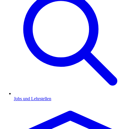
Jobs und Lehrstellen