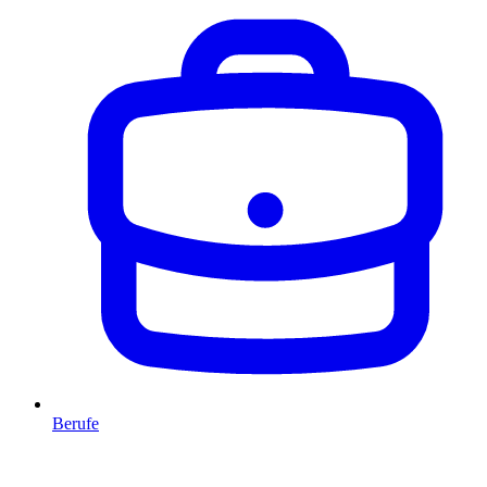
Berufe