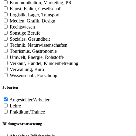
Kommunikation, Marketing, PR
Kunst, Kultur, Gesellschaft
Logistik, Lager, Transport
Medien, Grafik, Design
Rechtswesen
Sonstige Berufe
Soziales, Gesundheit
Technik, Naturwissenschaften
Tourismus, Gastronomie
Umwelt, Energie, Rohstoffe
Verkauf, Handel, Kundenbetreuung
Verwaltung, Büro
Wissenschaft, Forschung
Jobarten
Angestellter/Arbeiter
Lehre
Praktikum/Trainee
Bildungsvoraussetzung