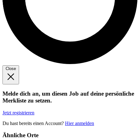
Close
Melde dich an, um diesen Job auf deine persönliche
Merkliste zu setzen.
Jetzt registrieren
Du hast bereits einen Account?
Hier anmelden
Ähnliche Orte