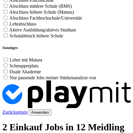
Abschluss Pflichtschule
Abschluss mittlere Schule (BMS)
Abschluss höhere Schule (Matura)
Abschluss Fachhochschule/Universität
Lehrabschluss
Aktive Ausbildung/aktives Studium
Schulabbruch höhere Schule
Sonstiges
Lehre mit Matura
Schnupperplatz
Duale Akademie
Nur passende Jobs meiner Stärkenanalyse von
Zurücksetzen
Anwenden
2 Einkauf Jobs in 12 Meidling