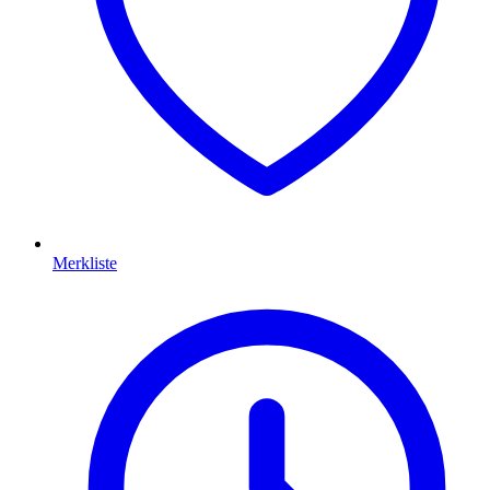
Merkliste