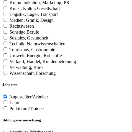
Kommunikation, Marketing, PR
Kunst, Kultur, Gesellschaft
Logistik, Lager, Transport
Medien, Grafik, Design
Rechtswesen
Sonstige Berufe
Soziales, Gesundheit
Technik, Naturwissenschaften
Tourismus, Gastronomie
Umwelt, Energie, Rohstoffe
Verkauf, Handel, Kundenbetreuung
Verwaltung, Büro
Wissenschaft, Forschung
Jobarten
Angestellter/Arbeiter
Lehre
Praktikum/Trainee
Bildungsvoraussetzung