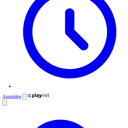
Anmelden