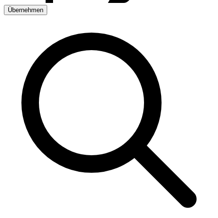
Übernehmen