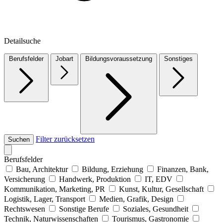
Detailsuche
Berufsfelder
Jobart
Bildungsvoraussetzung
Sonstiges
Filter zurücksetzen
Suchen
Berufsfelder
Bau, Architektur
Bildung, Erziehung
Finanzen, Bank,
Versicherung
Handwerk, Produktion
IT, EDV
Kommunikation, Marketing, PR
Kunst, Kultur, Gesellschaft
Logistik, Lager, Transport
Medien, Grafik, Design
Rechtswesen
Sonstige Berufe
Soziales, Gesundheit
Technik, Naturwissenschaften
Tourismus, Gastronomie