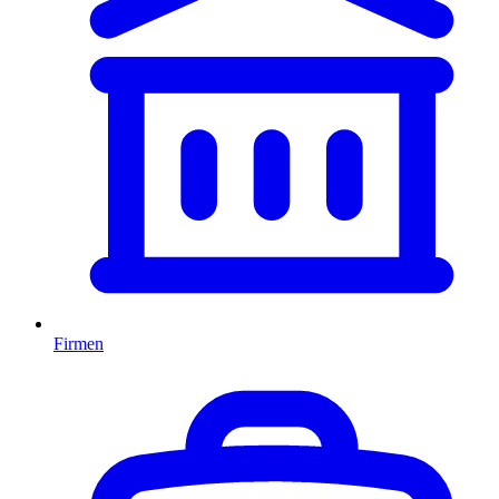
Firmen