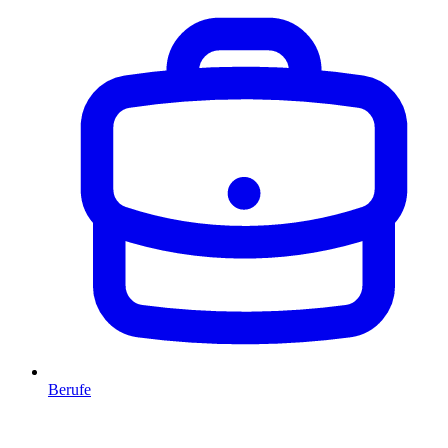
Berufe