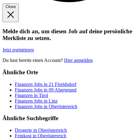
Close
Melde dich an, um diesen Job auf deine persönliche
Merkliste zu setzen.
Jetzt registrieren
Du hast bereits einen Account?
Hier anmelden
Ähnliche Orte
Finanzen Jobs in 21 Floridsdorf
Finanzen Jobs in 09 Alsergrund
Finanzen in Tirol
Finanzen Jobs in Linz
Finanzen Jobs in Oberösterreich
Ähnliche Suchbegriffe
Drogerie in Oberösterreich
Feinkost in Oberösterreich