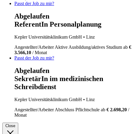
Passt der Job zu mir?
Abgelaufen
ReferentIn Personalplanung
Kepler Universitätsklinikum GmbH
• Linz
Angestellter/Arbeiter
Aktive Ausbildung/aktives Studium
ab
€
3.566,10
/ Monat
Passt der Job zu mir?
Abgelaufen
SekretärIn im medizinischen
Schreibdienst
Kepler Universitätsklinikum GmbH
• Linz
Angestellter/Arbeiter
Abschluss Pflichtschule
ab
€ 2.698,20
/
Monat
Close