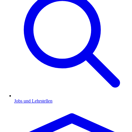
Jobs und Lehrstellen