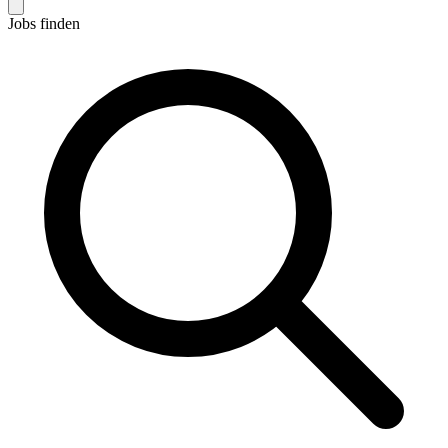
Jobs finden