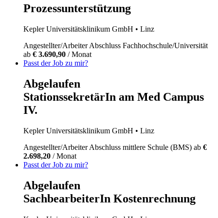
Prozessunterstützung
Kepler Universitätsklinikum GmbH
• Linz
Angestellter/Arbeiter
Abschluss Fachhochschule/Universität
ab
€ 3.690,90
/ Monat
Passt der Job zu mir?
Abgelaufen
StationssekretärIn am Med Campus
IV.
Kepler Universitätsklinikum GmbH
• Linz
Angestellter/Arbeiter
Abschluss mittlere Schule (BMS)
ab
€
2.698,20
/ Monat
Passt der Job zu mir?
Abgelaufen
SachbearbeiterIn Kostenrechnung