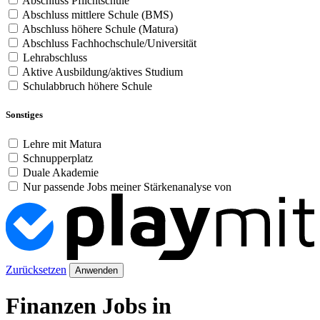
Abschluss Pflichtschule
Abschluss mittlere Schule (BMS)
Abschluss höhere Schule (Matura)
Abschluss Fachhochschule/Universität
Lehrabschluss
Aktive Ausbildung/aktives Studium
Schulabbruch höhere Schule
Sonstiges
Lehre mit Matura
Schnupperplatz
Duale Akademie
Nur passende Jobs meiner Stärkenanalyse von
Zurücksetzen
Anwenden
Finanzen Jobs in