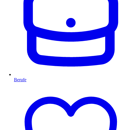
Berufe