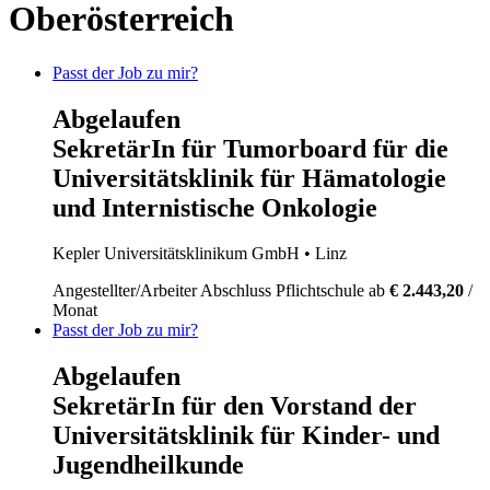
Oberösterreich
Passt der Job zu mir?
Abgelaufen
SekretärIn für Tumorboard für die
Universitätsklinik für Hämatologie
und Internistische Onkologie
Kepler Universitätsklinikum GmbH
• Linz
Angestellter/Arbeiter
Abschluss Pflichtschule
ab
€ 2.443,20
/
Monat
Passt der Job zu mir?
Abgelaufen
SekretärIn für den Vorstand der
Universitätsklinik für Kinder- und
Jugendheilkunde