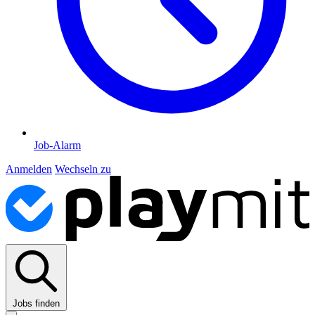
Job-Alarm
Anmelden
Wechseln zu
Jobs finden