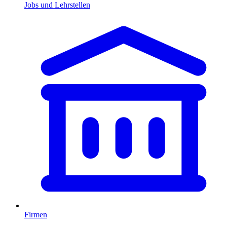
Jobs und Lehrstellen
Firmen