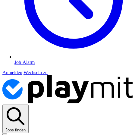
Job-Alarm
Anmelden
Wechseln zu
Jobs finden