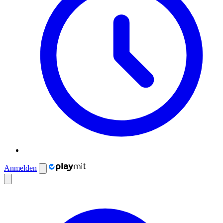
Anmelden