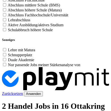
Abschluss Pflichtschule
Abschluss mittlere Schule (BMS)
Abschluss höhere Schule (Matura)
Abschluss Fachhochschule/Universität
Lehrabschluss
Aktive Ausbildung/aktives Studium
Schulabbruch höhere Schule
Sonstiges
Lehre mit Matura
Schnupperplatz
Duale Akademie
Nur passende Jobs meiner Stärkenanalyse von
Zurücksetzen
Anwenden
2 Handel Jobs in 16 Ottakring