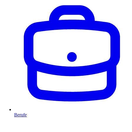
Berufe