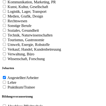
Kommunikation, Marketing, PR
Kunst, Kultur, Gesellschaft
Logistik, Lager, Transport
Medien, Grafik, Design
Rechtswesen
Sonstige Berufe
Soziales, Gesundheit
Technik, Naturwissenschaften
Tourismus, Gastronomie
Umwelt, Energie, Rohstoffe
Verkauf, Handel, Kundenbetreuung
Verwaltung, Büro
Wissenschaft, Forschung
Jobarten
Angestellter/Arbeiter
Lehre
Praktikum/Trainee
Bildungsvoraussetzung