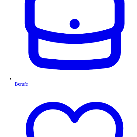
Berufe