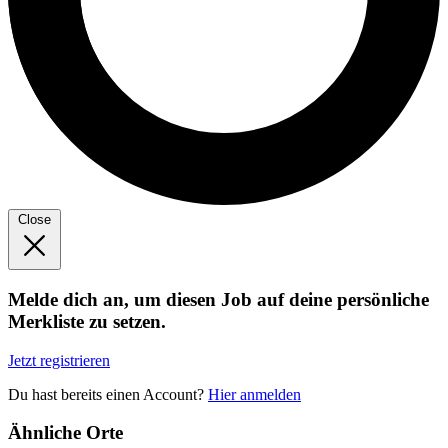
Close
Melde dich an, um diesen Job auf deine persönliche
Merkliste zu setzen.
Jetzt registrieren
Du hast bereits einen Account?
Hier anmelden
Ähnliche Orte