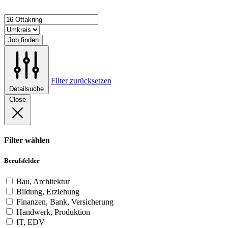
Job finden
Filter zurücksetzen
Detailsuche
Close
Filter wählen
Berufsfelder
Bau, Architektur
Bildung, Erziehung
Finanzen, Bank, Versicherung
Handwerk, Produktion
IT, EDV