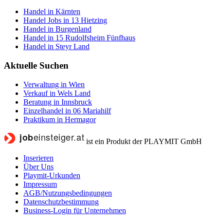
Handel in Kärnten
Handel Jobs in 13 Hietzing
Handel in Burgenland
Handel in 15 Rudolfsheim Fünfhaus
Handel in Steyr Land
Aktuelle Suchen
Verwaltung in Wien
Verkauf in Wels Land
Beratung in Innsbruck
Einzelhandel in 06 Mariahilf
Praktikum in Hermagor
ist ein Produkt der PLAYMIT GmbH
Inserieren
Über Uns
Playmit-Urkunden
Impressum
AGB/Nutzungsbedingungen
Datenschutzbestimmung
Business-Login für Unternehmen