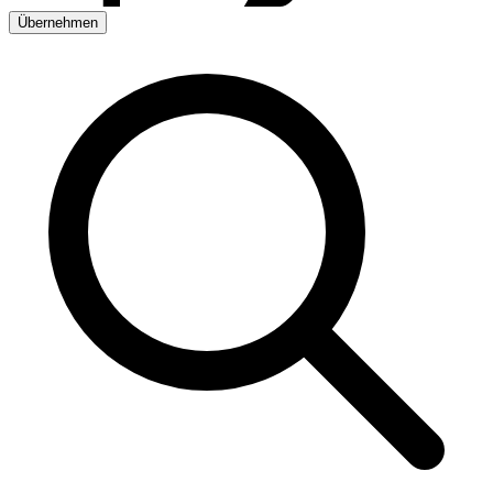
Übernehmen