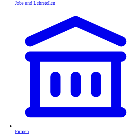
Jobs und Lehrstellen
Firmen