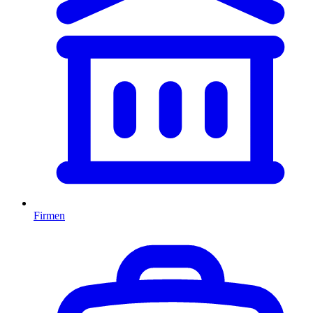
Firmen