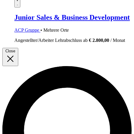
Junior Sales & Business Development
ACP Gruppe
• Mehrere Orte
Angestellter/Arbeiter
Lehrabschluss
ab
€ 2.800,00
/ Monat
Close