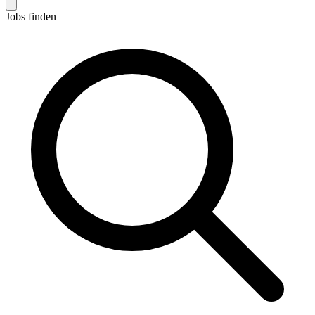
Jobs finden