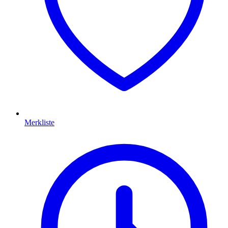
Merkliste