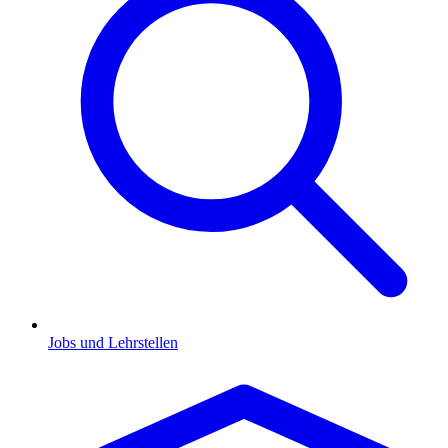
Jobs und Lehrstellen