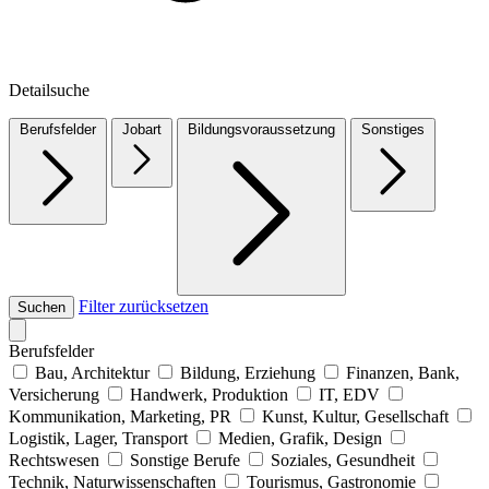
Detailsuche
Berufsfelder
Jobart
Bildungsvoraussetzung
Sonstiges
Filter zurücksetzen
Suchen
Berufsfelder
Bau, Architektur
Bildung, Erziehung
Finanzen, Bank,
Versicherung
Handwerk, Produktion
IT, EDV
Kommunikation, Marketing, PR
Kunst, Kultur, Gesellschaft
Logistik, Lager, Transport
Medien, Grafik, Design
Rechtswesen
Sonstige Berufe
Soziales, Gesundheit
Technik, Naturwissenschaften
Tourismus, Gastronomie