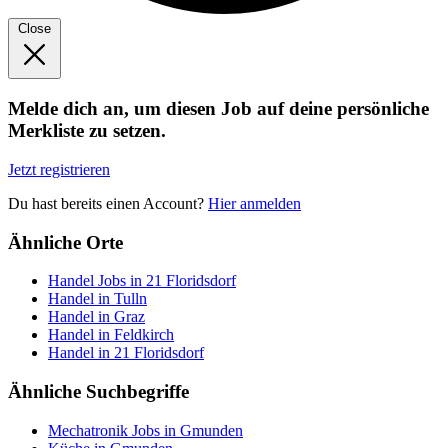
Close
Melde dich an, um diesen Job auf deine persönliche
Merkliste zu setzen.
Jetzt registrieren
Du hast bereits einen Account?
Hier anmelden
Ähnliche Orte
Handel Jobs in 21 Floridsdorf
Handel in Tulln
Handel in Graz
Handel in Feldkirch
Handel in 21 Floridsdorf
Ähnliche Suchbegriffe
Mechatronik Jobs in Gmunden