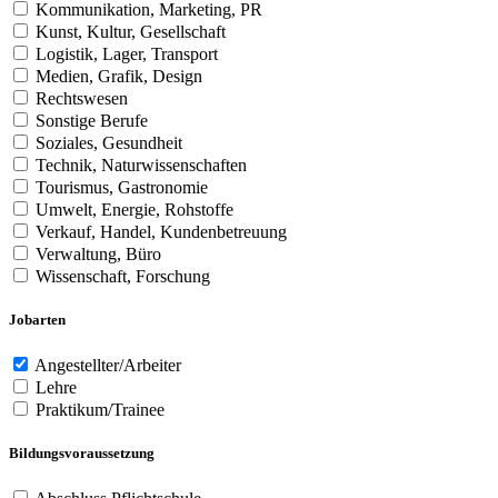
Kommunikation, Marketing, PR
Kunst, Kultur, Gesellschaft
Logistik, Lager, Transport
Medien, Grafik, Design
Rechtswesen
Sonstige Berufe
Soziales, Gesundheit
Technik, Naturwissenschaften
Tourismus, Gastronomie
Umwelt, Energie, Rohstoffe
Verkauf, Handel, Kundenbetreuung
Verwaltung, Büro
Wissenschaft, Forschung
Jobarten
Angestellter/Arbeiter
Lehre
Praktikum/Trainee
Bildungsvoraussetzung