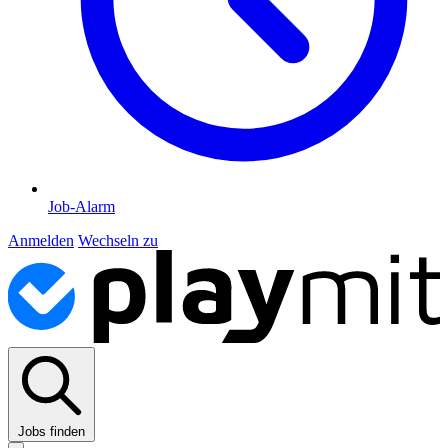
Job-Alarm
Anmelden
Wechseln zu
Jobs finden