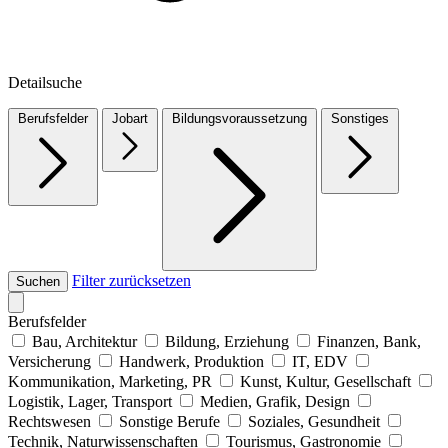
Detailsuche
Berufsfelder
Jobart
Bildungsvoraussetzung
Sonstiges
Filter zurücksetzen
Suchen
Berufsfelder
Bau, Architektur
Bildung, Erziehung
Finanzen, Bank,
Versicherung
Handwerk, Produktion
IT, EDV
Kommunikation, Marketing, PR
Kunst, Kultur, Gesellschaft
Logistik, Lager, Transport
Medien, Grafik, Design
Rechtswesen
Sonstige Berufe
Soziales, Gesundheit
Technik, Naturwissenschaften
Tourismus, Gastronomie