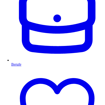
Berufe