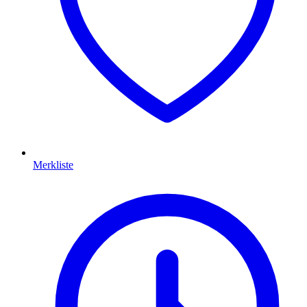
Merkliste