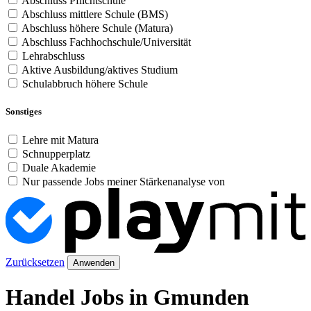
Abschluss Pflichtschule
Abschluss mittlere Schule (BMS)
Abschluss höhere Schule (Matura)
Abschluss Fachhochschule/Universität
Lehrabschluss
Aktive Ausbildung/aktives Studium
Schulabbruch höhere Schule
Sonstiges
Lehre mit Matura
Schnupperplatz
Duale Akademie
Nur passende Jobs meiner Stärkenanalyse von
Zurücksetzen
Anwenden
Handel Jobs in Gmunden