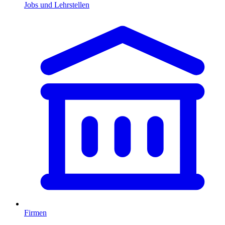
Jobs und Lehrstellen
Firmen