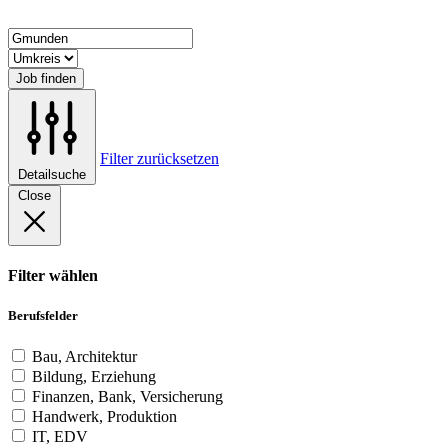
Job finden
Filter zurücksetzen
Detailsuche
Close
Filter wählen
Berufsfelder
Bau, Architektur
Bildung, Erziehung
Finanzen, Bank, Versicherung
Handwerk, Produktion
IT, EDV