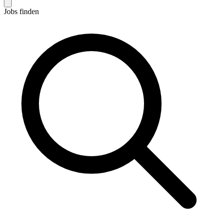
Jobs finden