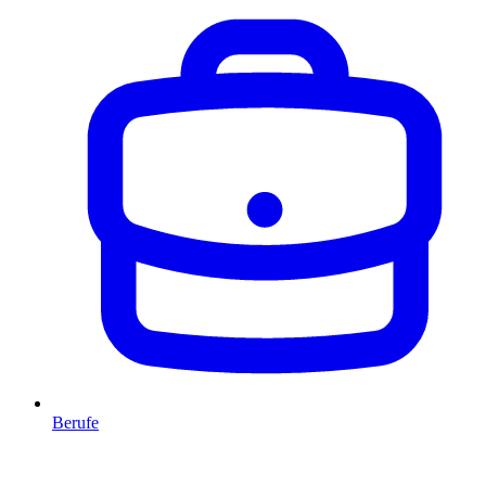
Berufe