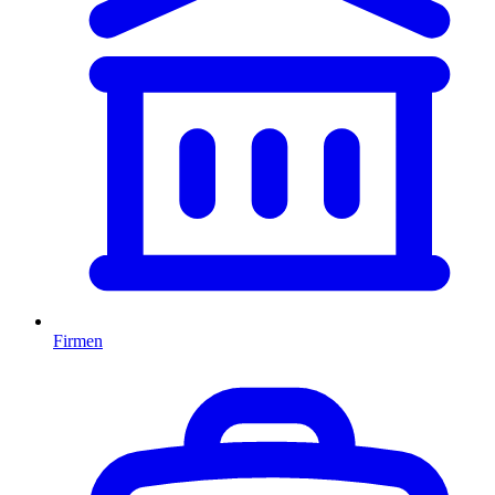
Firmen