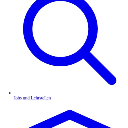
Jobs und Lehrstellen