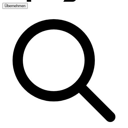
Übernehmen