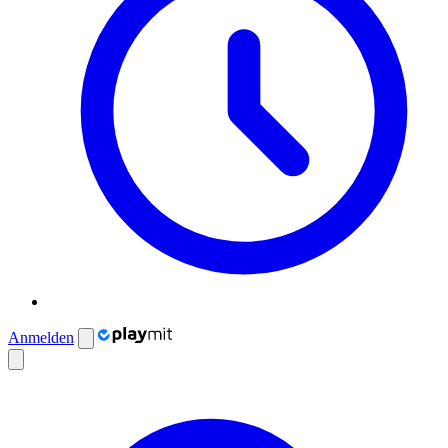
Anmelden