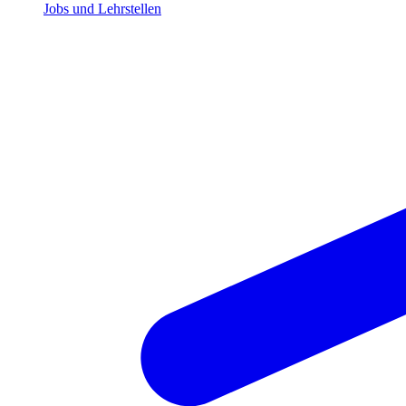
Jobs und Lehrstellen