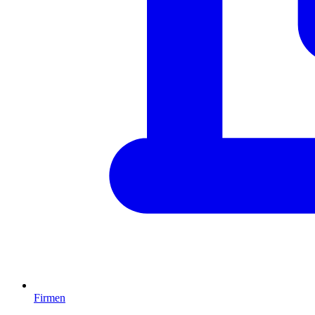
Firmen