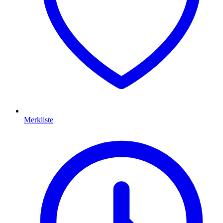
Merkliste