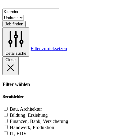
Job finden
Filter zurücksetzen
Detailsuche
Close
Filter wählen
Berufsfelder
Bau, Architektur
Bildung, Erziehung
Finanzen, Bank, Versicherung
Handwerk, Produktion
IT, EDV