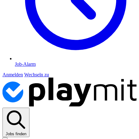
Job-Alarm
Anmelden
Wechseln zu
Jobs finden