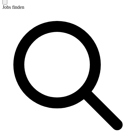
Jobs finden