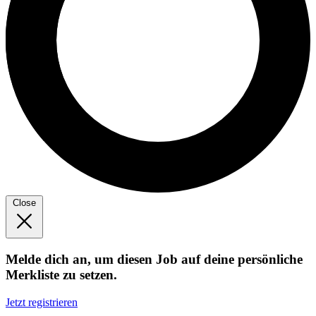
Close
Melde dich an, um diesen Job auf deine persönliche
Merkliste zu setzen.
Jetzt registrieren