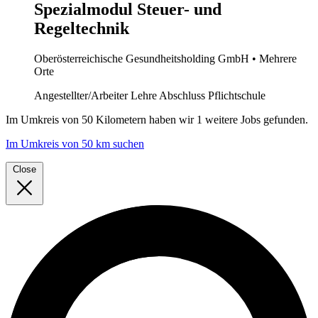
Spezialmodul Steuer- und
Regeltechnik
Oberösterreichische Gesundheitsholding GmbH
• Mehrere
Orte
Angestellter/Arbeiter
Lehre
Abschluss Pflichtschule
Im
Umkreis von 50 Kilometern
haben wir
1 weitere Jobs
gefunden.
Im Umkreis von 50 km suchen
Close