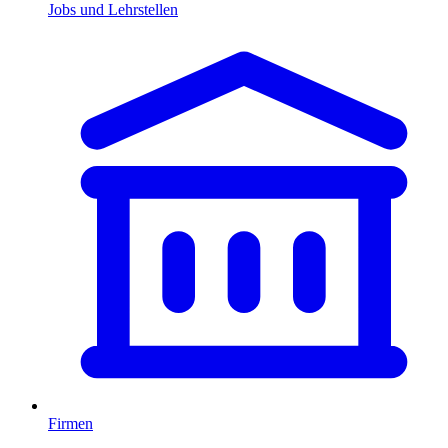
Jobs und Lehrstellen
Firmen