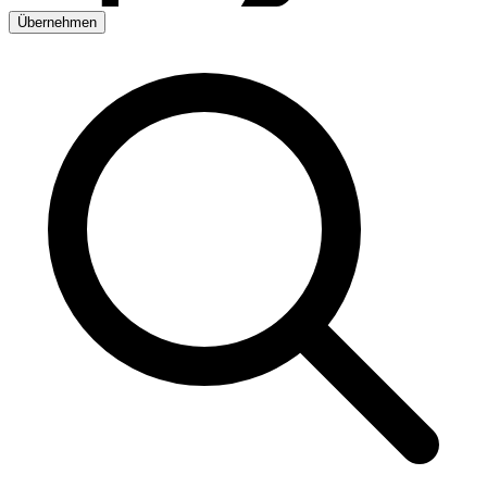
Übernehmen