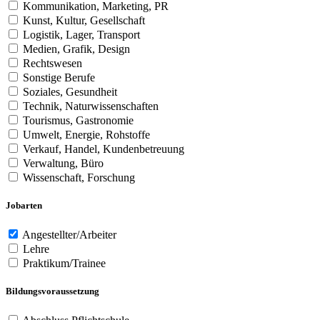
Kommunikation, Marketing, PR
Kunst, Kultur, Gesellschaft
Logistik, Lager, Transport
Medien, Grafik, Design
Rechtswesen
Sonstige Berufe
Soziales, Gesundheit
Technik, Naturwissenschaften
Tourismus, Gastronomie
Umwelt, Energie, Rohstoffe
Verkauf, Handel, Kundenbetreuung
Verwaltung, Büro
Wissenschaft, Forschung
Jobarten
Angestellter/Arbeiter
Lehre
Praktikum/Trainee
Bildungsvoraussetzung