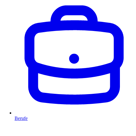
Berufe