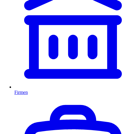
Firmen