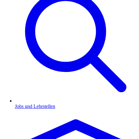
Jobs und Lehrstellen