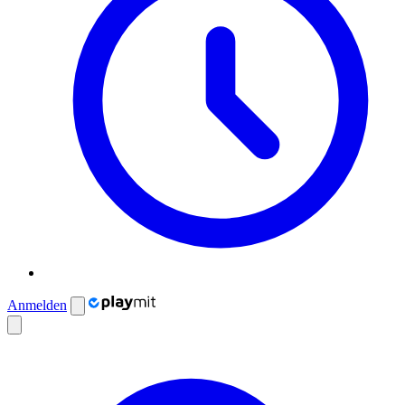
Anmelden