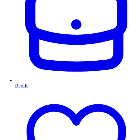
Berufe