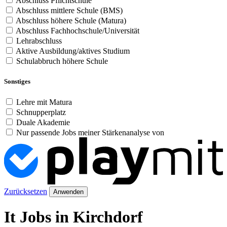
Abschluss Pflichtschule
Abschluss mittlere Schule (BMS)
Abschluss höhere Schule (Matura)
Abschluss Fachhochschule/Universität
Lehrabschluss
Aktive Ausbildung/aktives Studium
Schulabbruch höhere Schule
Sonstiges
Lehre mit Matura
Schnupperplatz
Duale Akademie
Nur passende Jobs meiner Stärkenanalyse von
Zurücksetzen
Anwenden
It Jobs in Kirchdorf