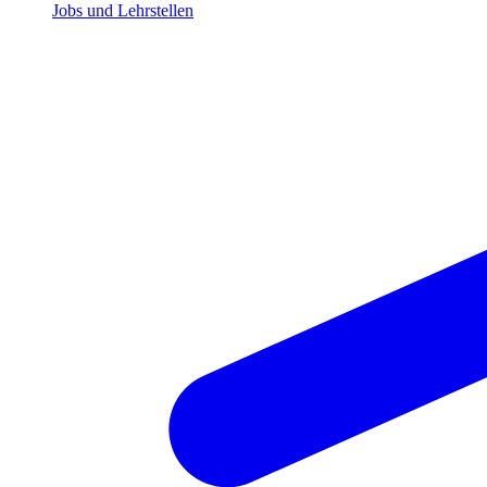
Jobs und Lehrstellen