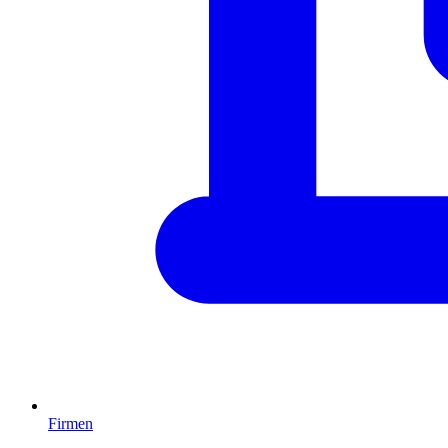
Firmen