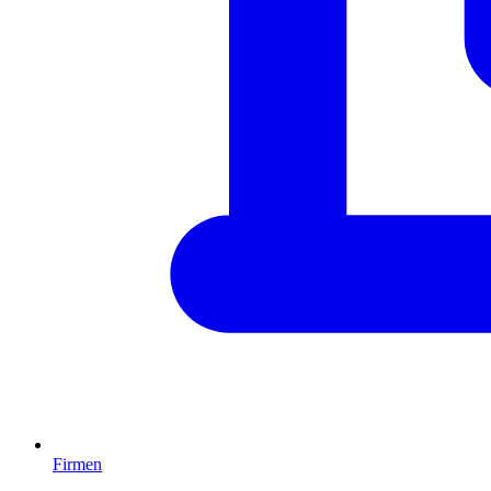
Firmen