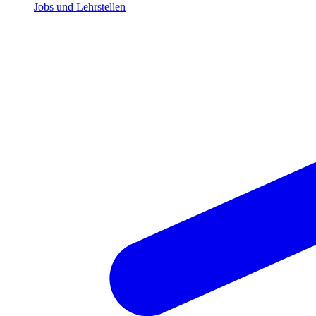
Jobs und Lehrstellen