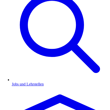
Jobs und Lehrstellen