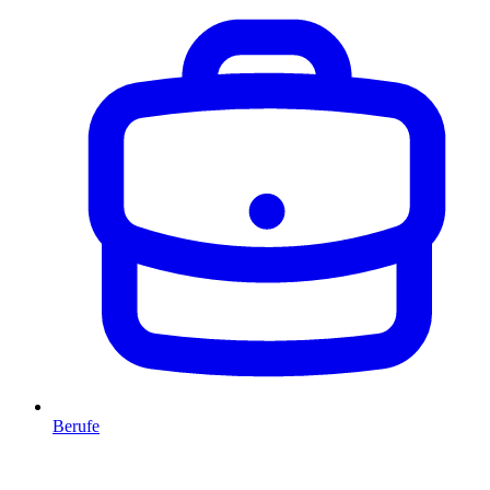
Berufe