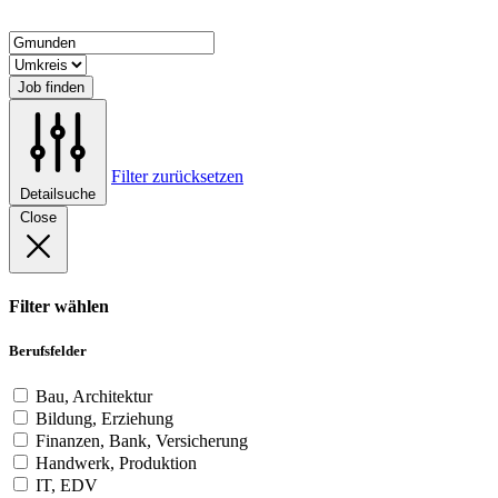
Job finden
Filter zurücksetzen
Detailsuche
Close
Filter wählen
Berufsfelder
Bau, Architektur
Bildung, Erziehung
Finanzen, Bank, Versicherung
Handwerk, Produktion
IT, EDV