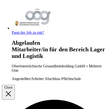
Passt der Job zu mir?
Abgelaufen
Mitarbeiter/in für den Bereich Lager
und Logistik
Oberösterreichische Gesundheitsholding GmbH
• Mehrere
Orte
Angestellter/Arbeiter
Abschluss Pflichtschule
Close