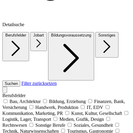
Detailsuche
Berufsfelder
Jobart
Bildungsvoraussetzung
Sonstiges
Filter zurücksetzen
Suchen
Berufsfelder
Bau, Architektur
Bildung, Erziehung
Finanzen, Bank,
Versicherung
Handwerk, Produktion
IT, EDV
Kommunikation, Marketing, PR
Kunst, Kultur, Gesellschaft
Logistik, Lager, Transport
Medien, Grafik, Design
Rechtswesen
Sonstige Berufe
Soziales, Gesundheit
Technik, Naturwissenschaften
Tourismus, Gastronomie