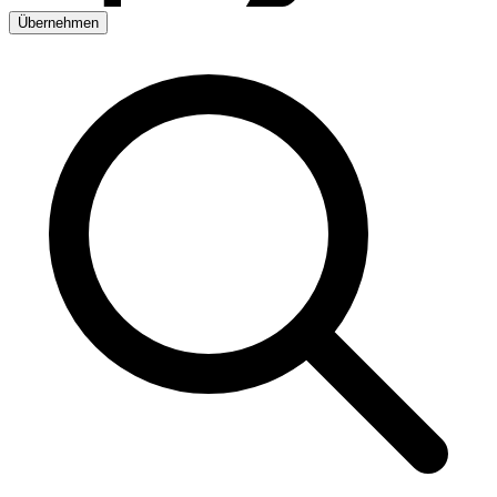
Übernehmen