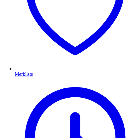
Merkliste