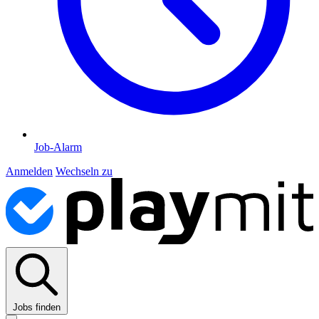
Job-Alarm
Anmelden
Wechseln zu
Jobs finden