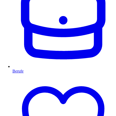
Berufe