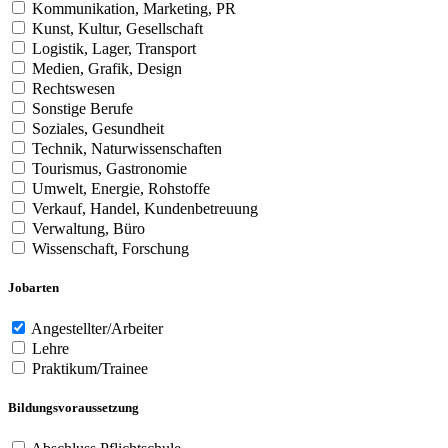
Kommunikation, Marketing, PR
Kunst, Kultur, Gesellschaft
Logistik, Lager, Transport
Medien, Grafik, Design
Rechtswesen
Sonstige Berufe
Soziales, Gesundheit
Technik, Naturwissenschaften
Tourismus, Gastronomie
Umwelt, Energie, Rohstoffe
Verkauf, Handel, Kundenbetreuung
Verwaltung, Büro
Wissenschaft, Forschung
Jobarten
Angestellter/Arbeiter
Lehre
Praktikum/Trainee
Bildungsvoraussetzung