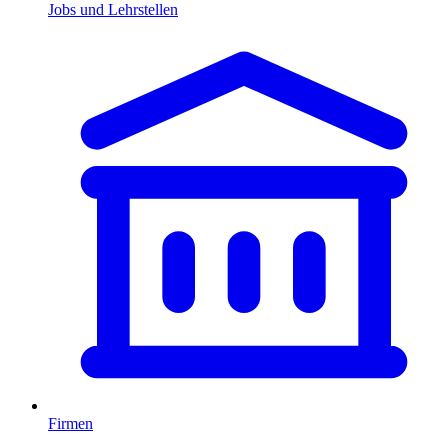
Jobs und Lehrstellen
Firmen