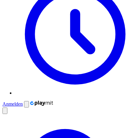
Anmelden