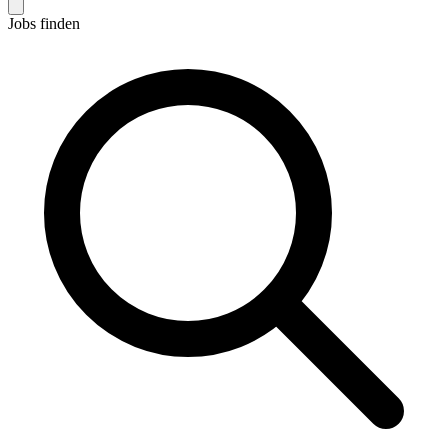
Jobs finden