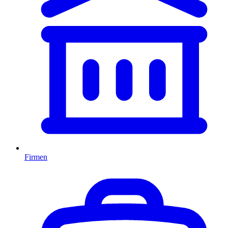
Firmen