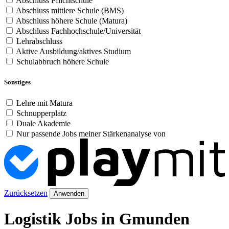
Abschluss Pflichtschule
Abschluss mittlere Schule (BMS)
Abschluss höhere Schule (Matura)
Abschluss Fachhochschule/Universität
Lehrabschluss
Aktive Ausbildung/aktives Studium
Schulabbruch höhere Schule
Sonstiges
Lehre mit Matura
Schnupperplatz
Duale Akademie
Nur passende Jobs meiner Stärkenanalyse von
Zurücksetzen
Anwenden
Logistik Jobs in Gmunden