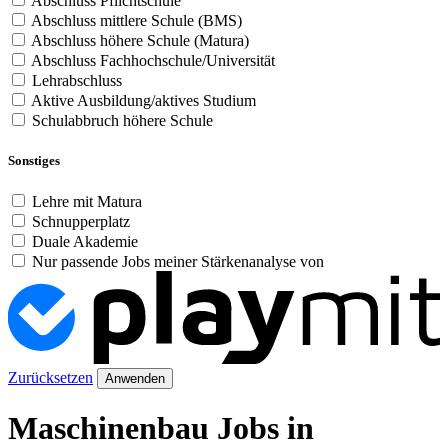
Abschluss Pflichtschule
Abschluss mittlere Schule (BMS)
Abschluss höhere Schule (Matura)
Abschluss Fachhochschule/Universität
Lehrabschluss
Aktive Ausbildung/aktives Studium
Schulabbruch höhere Schule
Sonstiges
Lehre mit Matura
Schnupperplatz
Duale Akademie
Nur passende Jobs meiner Stärkenanalyse von
Zurücksetzen
Anwenden
Maschinenbau Jobs in