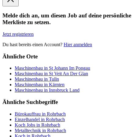
Melde dich an, um diesen Job auf deine persönliche
Merkliste zu setzen.
Jetzt registrieren
Du hast bereits einen Account?
Hier anmelden
Ähnliche Orte
Maschinenbau in St Johann Im Pongau
Maschinenbau in St Veit An Der Glan
Maschinenbau in Tulln
Maschinenbau in Kärnten
Maschinenbau in Innsbruck Land
Ähnliche Suchbegriffe
Bürokauffrau in Rohrbach
Einzelhandel in Rohrbach
Koch Jobs in Rohrbach
Metalltechnik in Rohrbach
Koch in Rohrbach