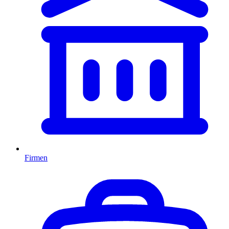
Firmen