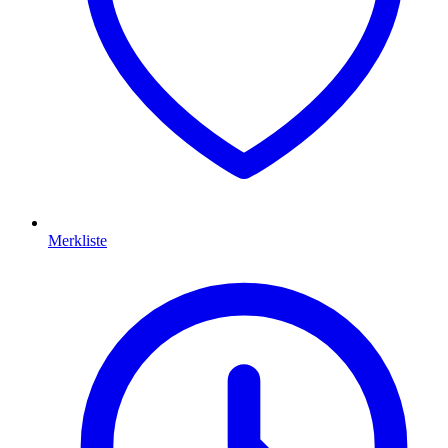
Merkliste