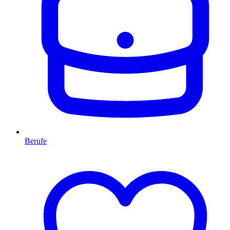
Berufe