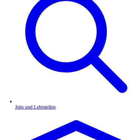
Jobs und Lehrstellen