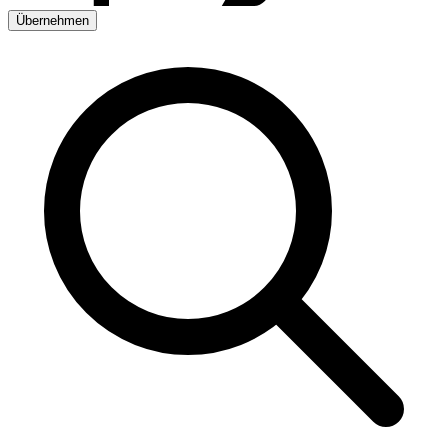
Übernehmen