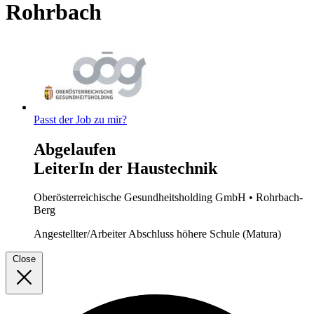
Rohrbach
Passt der Job zu mir?
Abgelaufen
LeiterIn der Haustechnik
Oberösterreichische Gesundheitsholding GmbH
• Rohrbach-
Berg
Angestellter/Arbeiter
Abschluss höhere Schule (Matura)
Close