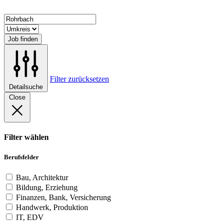
Job finden
Filter zurücksetzen
Detailsuche
Close
Filter wählen
Berufsfelder
Bau, Architektur
Bildung, Erziehung
Finanzen, Bank, Versicherung
Handwerk, Produktion
IT, EDV