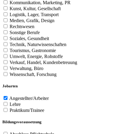
Kommunikation, Marketing, PR
Kunst, Kultur, Gesellschaft
Logistik, Lager, Transport
Medien, Grafik, Design
Rechtswesen
Sonstige Berufe
Soziales, Gesundheit
Technik, Naturwissenschaften
Tourismus, Gastronomie
Umwelt, Energie, Rohstoffe
Verkauf, Handel, Kundenbetreuung
Verwaltung, Büro
Wissenschaft, Forschung
Jobarten
Angestellter/Arbeiter
Lehre
Praktikum/Trainee
Bildungsvoraussetzung