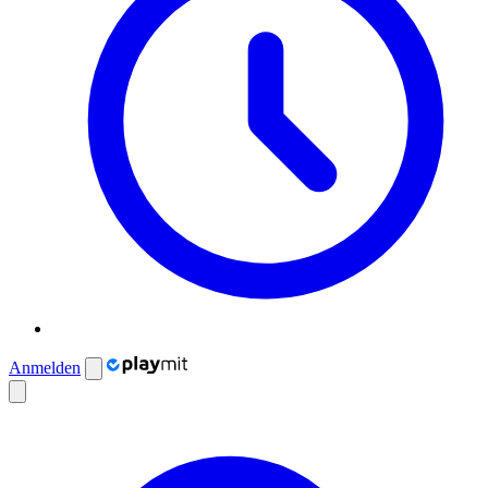
Anmelden