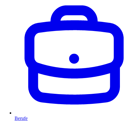
Berufe