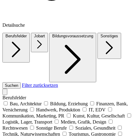
Detailsuche
Berufsfelder
Jobart
Bildungsvoraussetzung
Sonstiges
Filter zurücksetzen
Suchen
Berufsfelder
Bau, Architektur
Bildung, Erziehung
Finanzen, Bank,
Versicherung
Handwerk, Produktion
IT, EDV
Kommunikation, Marketing, PR
Kunst, Kultur, Gesellschaft
Logistik, Lager, Transport
Medien, Grafik, Design
Rechtswesen
Sonstige Berufe
Soziales, Gesundheit
Technik, Naturwissenschaften
Tourismus, Gastronomie