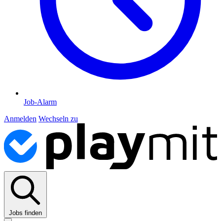
Job-Alarm
Anmelden
Wechseln zu
Jobs finden