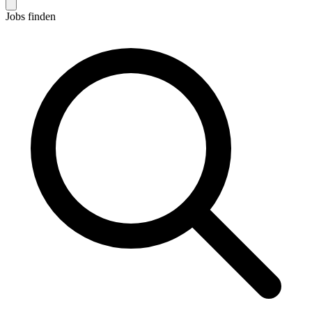
Jobs finden