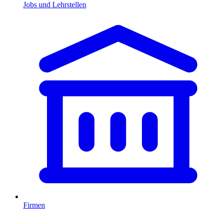
Jobs und Lehrstellen
Firmen