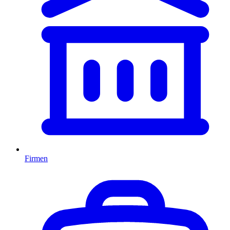
Firmen