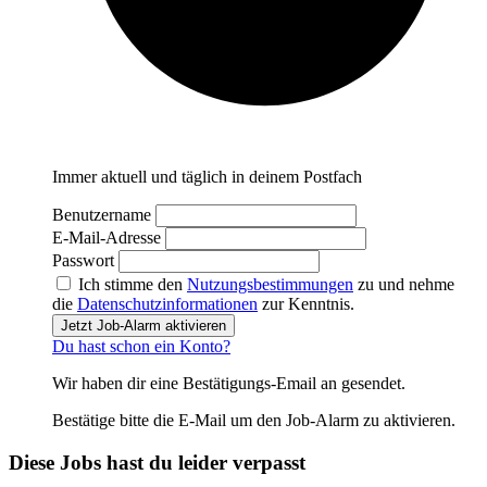
Immer aktuell und täglich in deinem Postfach
Benutzername
E-Mail-Adresse
Passwort
Ich stimme den
Nutzungsbestimmungen
zu und nehme
die
Datenschutzinformationen
zur Kenntnis.
Jetzt Job-Alarm aktivieren
Du hast schon ein Konto?
Wir haben dir eine Bestätigungs-Email an
gesendet.
Bestätige bitte die E-Mail um den Job-Alarm zu aktivieren.
Diese Jobs hast du leider verpasst