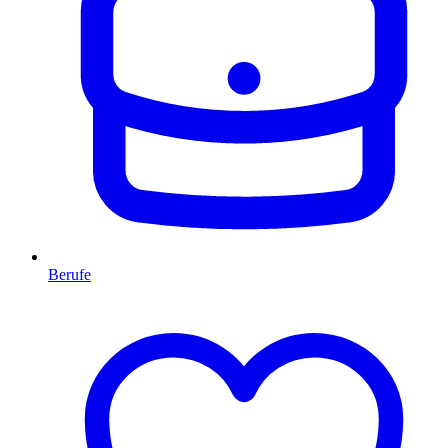
Berufe