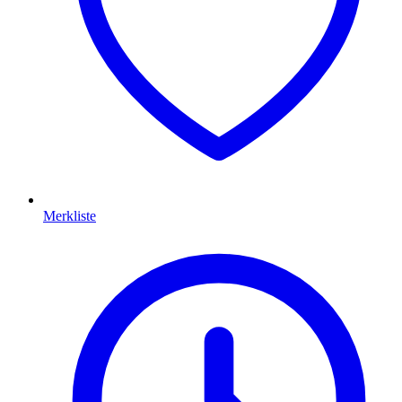
Merkliste