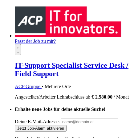
Passt der Job zu mir?
IT-Support Specialist Service Desk /
Field Support
ACP Gruppe
• Mehrere Orte
Angestellter/Arbeiter
Lehrabschluss
ab
€ 2.580,00
/ Monat
Erhalte neue Jobs für deine aktuelle Suche!
Deine E-Mail-Adresse:
Jetzt Job-Alarm aktivieren