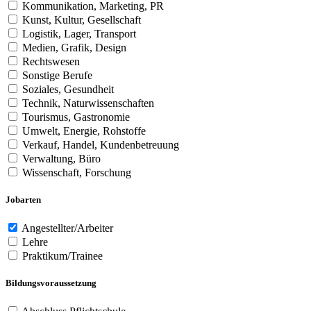
Kommunikation, Marketing, PR
Kunst, Kultur, Gesellschaft
Logistik, Lager, Transport
Medien, Grafik, Design
Rechtswesen
Sonstige Berufe
Soziales, Gesundheit
Technik, Naturwissenschaften
Tourismus, Gastronomie
Umwelt, Energie, Rohstoffe
Verkauf, Handel, Kundenbetreuung
Verwaltung, Büro
Wissenschaft, Forschung
Jobarten
Angestellter/Arbeiter
Lehre
Praktikum/Trainee
Bildungsvoraussetzung