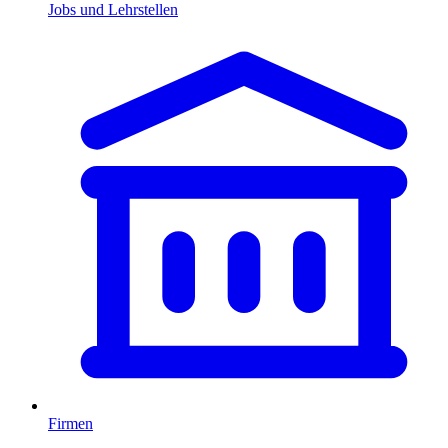
Jobs und Lehrstellen
Firmen