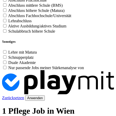
Abschluss Pflichtschule
Abschluss mittlere Schule (BMS)
Abschluss höhere Schule (Matura)
Abschluss Fachhochschule/Universität
Lehrabschluss
Aktive Ausbildung/aktives Studium
Schulabbruch höhere Schule
Sonstiges
Lehre mit Matura
Schnupperplatz
Duale Akademie
Nur passende Jobs meiner Stärkenanalyse von
Zurücksetzen
Anwenden
1 Pflege Job in Wien