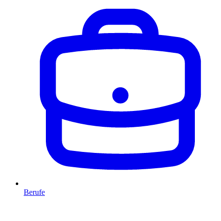
Berufe