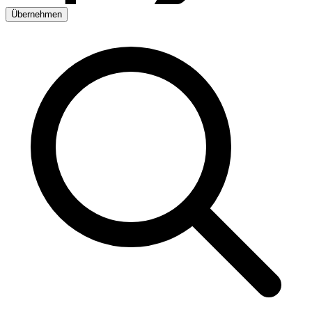
Übernehmen