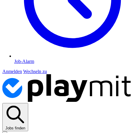
Job-Alarm
Anmelden
Wechseln zu
Jobs finden