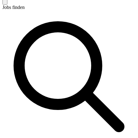
Jobs finden