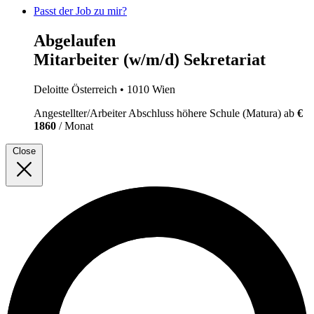
Passt der Job zu mir?
Abgelaufen
Mitarbeiter (w/m/d) Sekretariat
Deloitte Österreich
• 1010 Wien
Angestellter/Arbeiter
Abschluss höhere Schule (Matura)
ab
€
1860
/ Monat
Close