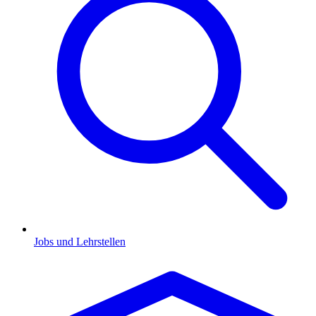
Jobs und Lehrstellen