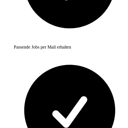
Passende Jobs per Mail erhalten