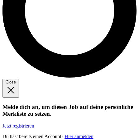
Close
Melde dich an, um diesen Job auf deine persönliche
Merkliste zu setzen.
Jetzt registrieren
Du hast bereits einen Account?
Hier anmelden