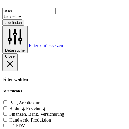
Job finden
Filter zurücksetzen
Detailsuche
Close
Filter wählen
Berufsfelder
Bau, Architektur
Bildung, Erziehung
Finanzen, Bank, Versicherung
Handwerk, Produktion
IT, EDV