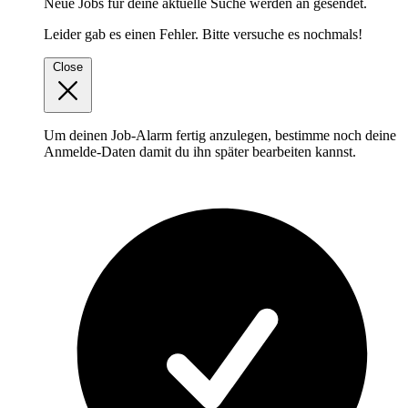
Neue Jobs für deine aktuelle Suche werden an
gesendet.
Leider gab es einen Fehler. Bitte versuche es nochmals!
Close
Um deinen Job-Alarm fertig anzulegen, bestimme noch deine
Anmelde-Daten damit du ihn später bearbeiten kannst.