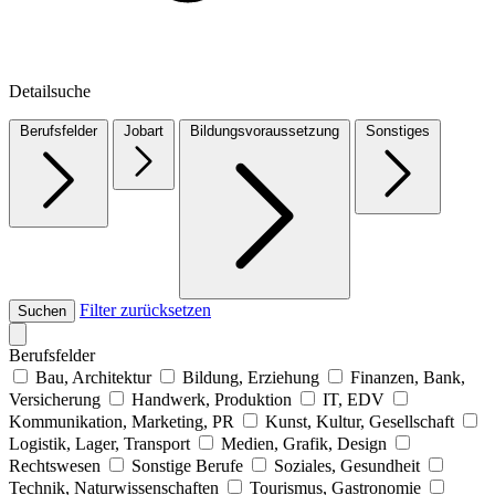
Detailsuche
Berufsfelder
Jobart
Bildungsvoraussetzung
Sonstiges
Filter zurücksetzen
Suchen
Berufsfelder
Bau, Architektur
Bildung, Erziehung
Finanzen, Bank,
Versicherung
Handwerk, Produktion
IT, EDV
Kommunikation, Marketing, PR
Kunst, Kultur, Gesellschaft
Logistik, Lager, Transport
Medien, Grafik, Design
Rechtswesen
Sonstige Berufe
Soziales, Gesundheit
Technik, Naturwissenschaften
Tourismus, Gastronomie