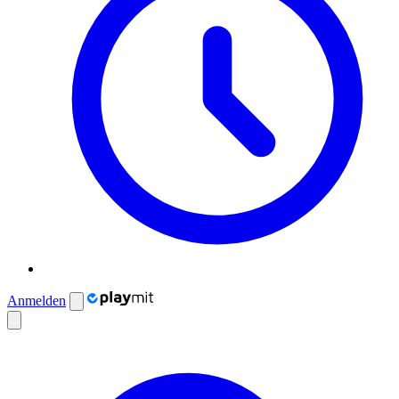
Anmelden