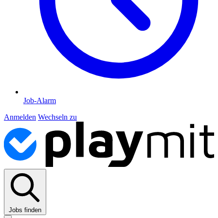
Job-Alarm
Anmelden
Wechseln zu
Jobs finden