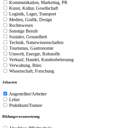
Kommunikation, Marketing, PR
Kunst, Kultur, Gesellschaft
Logistik, Lager, Transport
Medien, Grafik, Design
Rechtswesen
Sonstige Berufe
Soziales, Gesundheit
Technik, Naturwissenschaften
Tourismus, Gastronomie
Umwelt, Energie, Rohstoffe
Verkauf, Handel, Kundenbetreuung
Verwaltung, Büro
Wissenschaft, Forschung
Jobarten
Angestellter/Arbeiter
Lehre
Praktikum/Trainee
Bildungsvoraussetzung