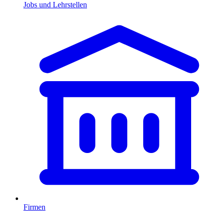
Jobs und Lehrstellen
Firmen