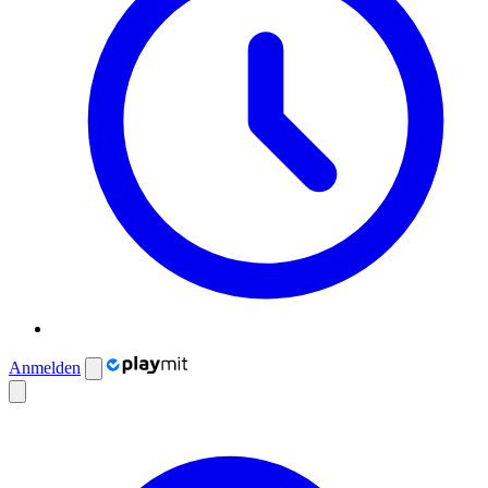
Anmelden