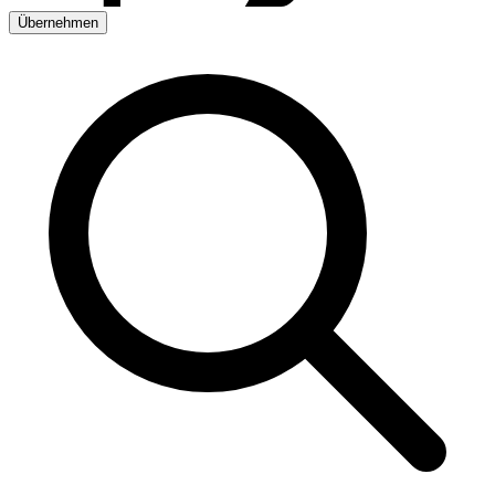
Übernehmen