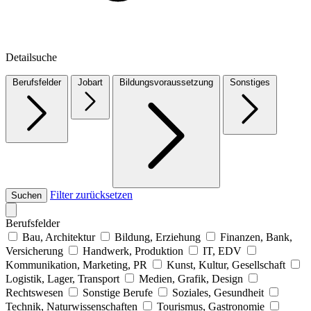
Detailsuche
Berufsfelder
Jobart
Bildungsvoraussetzung
Sonstiges
Filter zurücksetzen
Suchen
Berufsfelder
Bau, Architektur
Bildung, Erziehung
Finanzen, Bank,
Versicherung
Handwerk, Produktion
IT, EDV
Kommunikation, Marketing, PR
Kunst, Kultur, Gesellschaft
Logistik, Lager, Transport
Medien, Grafik, Design
Rechtswesen
Sonstige Berufe
Soziales, Gesundheit
Technik, Naturwissenschaften
Tourismus, Gastronomie