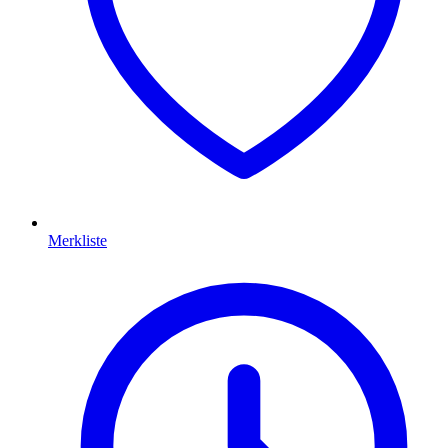
Merkliste