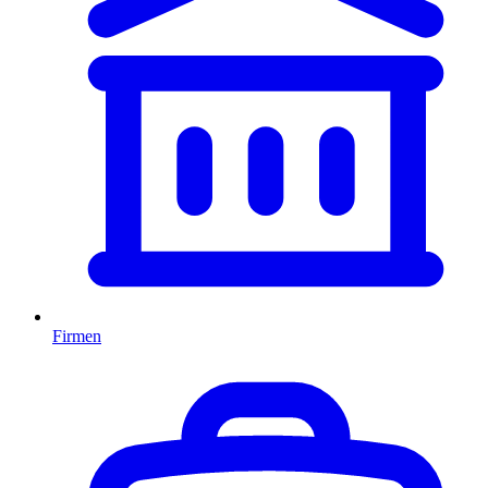
Firmen