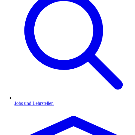
Jobs und Lehrstellen