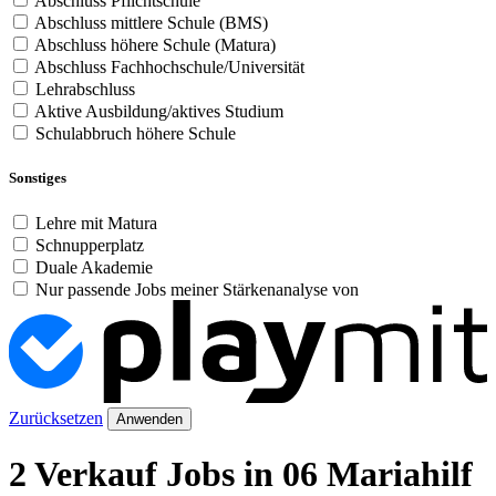
Abschluss Pflichtschule
Abschluss mittlere Schule (BMS)
Abschluss höhere Schule (Matura)
Abschluss Fachhochschule/Universität
Lehrabschluss
Aktive Ausbildung/aktives Studium
Schulabbruch höhere Schule
Sonstiges
Lehre mit Matura
Schnupperplatz
Duale Akademie
Nur passende Jobs meiner Stärkenanalyse von
Zurücksetzen
Anwenden
2 Verkauf Jobs in 06 Mariahilf