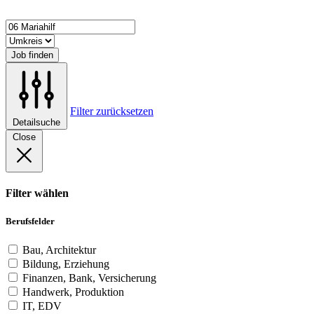
Job finden
Filter zurücksetzen
Detailsuche
Close
Filter wählen
Berufsfelder
Bau, Architektur
Bildung, Erziehung
Finanzen, Bank, Versicherung
Handwerk, Produktion
IT, EDV