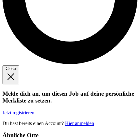
Close
Melde dich an, um diesen Job auf deine persönliche
Merkliste zu setzen.
Jetzt registrieren
Du hast bereits einen Account?
Hier anmelden
Ähnliche Orte