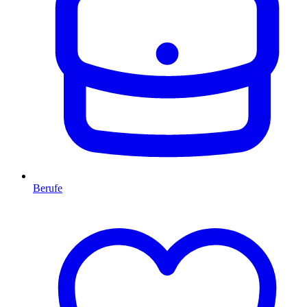
Berufe