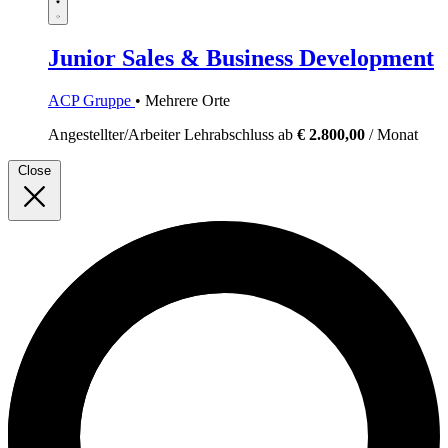
Junior Sales & Business Development
ACP Gruppe
• Mehrere Orte
Angestellter/Arbeiter
Lehrabschluss
ab
€ 2.800,00
/ Monat
Close