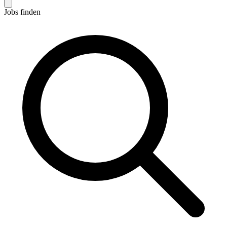
Jobs finden