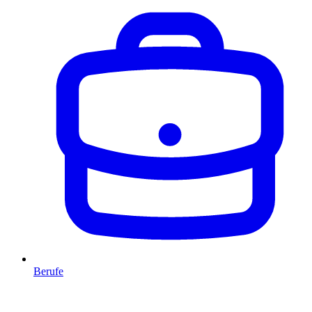
Berufe