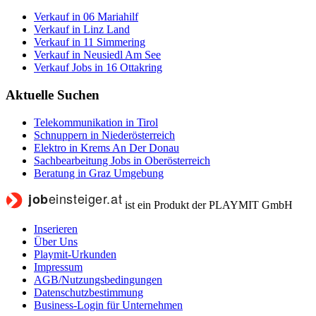
Verkauf in 06 Mariahilf
Verkauf in Linz Land
Verkauf in 11 Simmering
Verkauf in Neusiedl Am See
Verkauf Jobs in 16 Ottakring
Aktuelle Suchen
Telekommunikation in Tirol
Schnuppern in Niederösterreich
Elektro in Krems An Der Donau
Sachbearbeitung Jobs in Oberösterreich
Beratung in Graz Umgebung
ist ein Produkt der PLAYMIT GmbH
Inserieren
Über Uns
Playmit-Urkunden
Impressum
AGB/Nutzungsbedingungen
Datenschutzbestimmung
Business-Login für Unternehmen