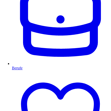
Berufe