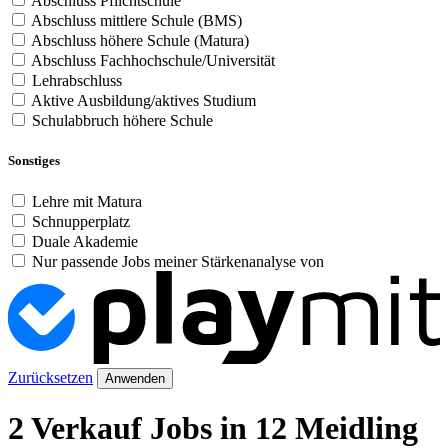
Abschluss Pflichtschule
Abschluss mittlere Schule (BMS)
Abschluss höhere Schule (Matura)
Abschluss Fachhochschule/Universität
Lehrabschluss
Aktive Ausbildung/aktives Studium
Schulabbruch höhere Schule
Sonstiges
Lehre mit Matura
Schnupperplatz
Duale Akademie
Nur passende Jobs meiner Stärkenanalyse von
Zurücksetzen
Anwenden
2 Verkauf Jobs in 12 Meidling