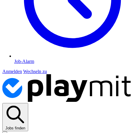
Job-Alarm
Anmelden
Wechseln zu
Jobs finden