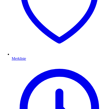
Merkliste