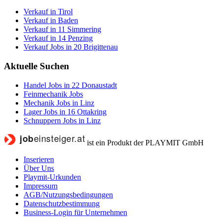
Verkauf in Tirol
Verkauf in Baden
Verkauf in 11 Simmering
Verkauf in 14 Penzing
Verkauf Jobs in 20 Brigittenau
Aktuelle Suchen
Handel Jobs in 22 Donaustadt
Feinmechanik Jobs
Mechanik Jobs in Linz
Lager Jobs in 16 Ottakring
Schnuppern Jobs in Linz
ist ein Produkt der PLAYMIT GmbH
Inserieren
Über Uns
Playmit-Urkunden
Impressum
AGB/Nutzungsbedingungen
Datenschutzbestimmung
Business-Login für Unternehmen