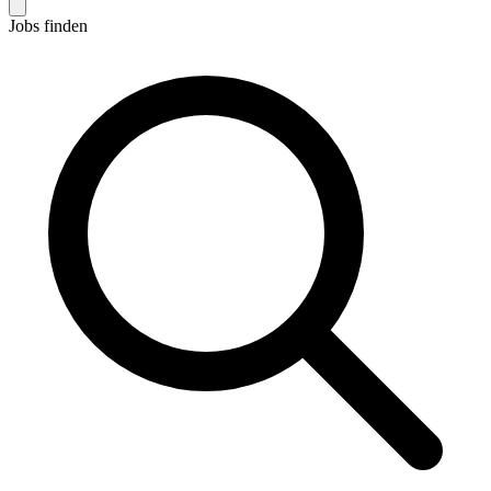
Jobs finden