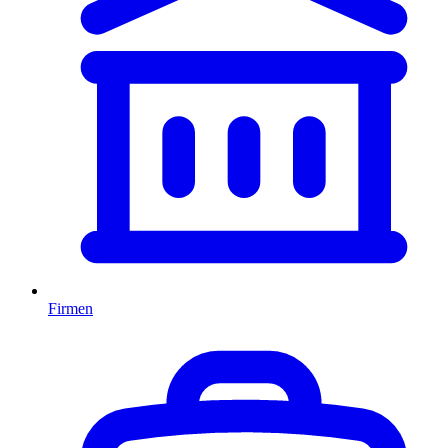
Firmen