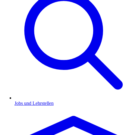
Jobs und Lehrstellen