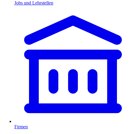
Jobs und Lehrstellen
Firmen