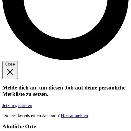
Close
Melde dich an, um diesen Job auf deine persönliche
Merkliste zu setzen.
Jetzt registrieren
Du hast bereits einen Account?
Hier anmelden
Ähnliche Orte