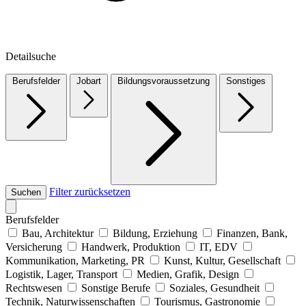
Detailsuche
Berufsfelder
Jobart
Bildungsvoraussetzung
Sonstiges
Filter zurücksetzen
Suchen
Berufsfelder
Bau, Architektur
Bildung, Erziehung
Finanzen, Bank,
Versicherung
Handwerk, Produktion
IT, EDV
Kommunikation, Marketing, PR
Kunst, Kultur, Gesellschaft
Logistik, Lager, Transport
Medien, Grafik, Design
Rechtswesen
Sonstige Berufe
Soziales, Gesundheit
Technik, Naturwissenschaften
Tourismus, Gastronomie