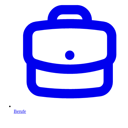
Berufe