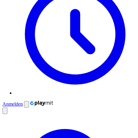
Anmelden