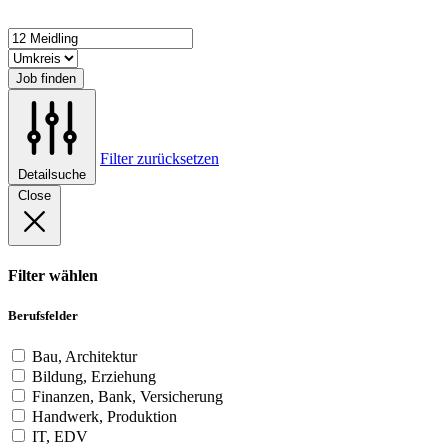
Job finden
Filter zurücksetzen
Detailsuche
Close
Filter wählen
Berufsfelder
Bau, Architektur
Bildung, Erziehung
Finanzen, Bank, Versicherung
Handwerk, Produktion
IT, EDV