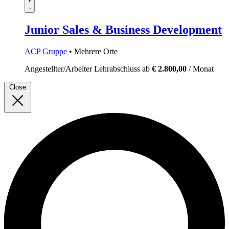
Junior Sales & Business Development
ACP Gruppe
• Mehrere Orte
Angestellter/Arbeiter
Lehrabschluss
ab
€ 2.800,00
/ Monat
Close