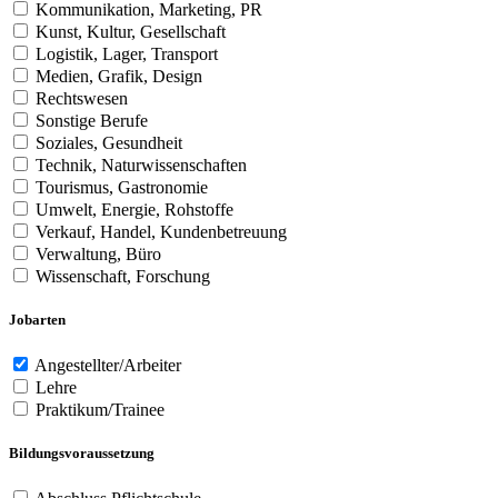
Kommunikation, Marketing, PR
Kunst, Kultur, Gesellschaft
Logistik, Lager, Transport
Medien, Grafik, Design
Rechtswesen
Sonstige Berufe
Soziales, Gesundheit
Technik, Naturwissenschaften
Tourismus, Gastronomie
Umwelt, Energie, Rohstoffe
Verkauf, Handel, Kundenbetreuung
Verwaltung, Büro
Wissenschaft, Forschung
Jobarten
Angestellter/Arbeiter
Lehre
Praktikum/Trainee
Bildungsvoraussetzung