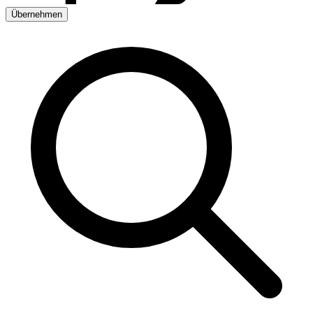
Übernehmen