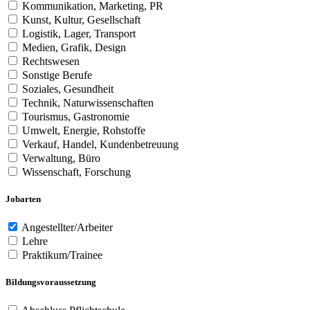
Kommunikation, Marketing, PR
Kunst, Kultur, Gesellschaft
Logistik, Lager, Transport
Medien, Grafik, Design
Rechtswesen
Sonstige Berufe
Soziales, Gesundheit
Technik, Naturwissenschaften
Tourismus, Gastronomie
Umwelt, Energie, Rohstoffe
Verkauf, Handel, Kundenbetreuung
Verwaltung, Büro
Wissenschaft, Forschung
Jobarten
Angestellter/Arbeiter
Lehre
Praktikum/Trainee
Bildungsvoraussetzung