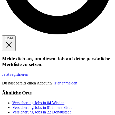
Close
Melde dich an, um diesen Job auf deine persönliche
Merkliste zu setzen.
Jetzt registrieren
Du hast bereits einen Account?
Hier anmelden
Ähnliche Orte
Versicherung Jobs in 04 Wieden
Versicherung Jobs in 01 Innere Stadt
Versicherung Jobs in 22 Donaustadt