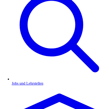
Jobs und Lehrstellen