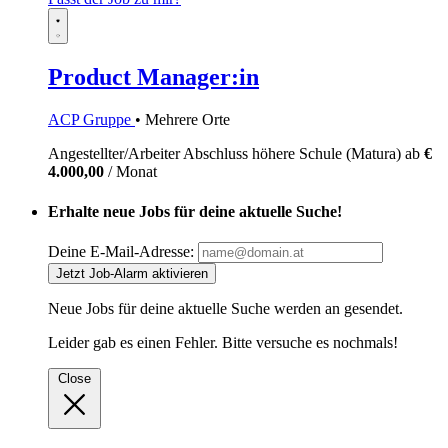
Product Manager:in
ACP Gruppe
• Mehrere Orte
Angestellter/Arbeiter
Abschluss höhere Schule (Matura)
ab
€
4.000,00
/ Monat
Erhalte neue Jobs für deine aktuelle Suche!
Deine E-Mail-Adresse:
Jetzt Job-Alarm aktivieren
Neue Jobs für deine aktuelle Suche werden an
gesendet.
Leider gab es einen Fehler. Bitte versuche es nochmals!
Close