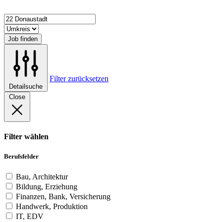
Job finden
Filter zurücksetzen
Detailsuche
Close
Filter wählen
Berufsfelder
Bau, Architektur
Bildung, Erziehung
Finanzen, Bank, Versicherung
Handwerk, Produktion
IT, EDV