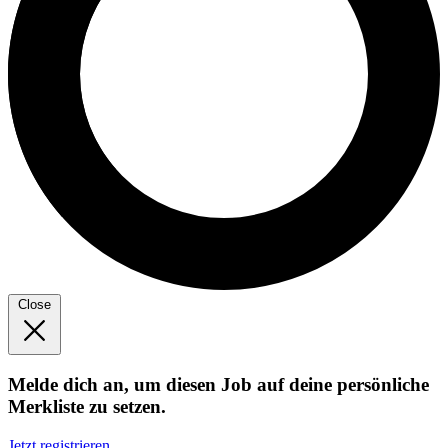
Close
Melde dich an, um diesen Job auf deine persönliche
Merkliste zu setzen.
Jetzt registrieren