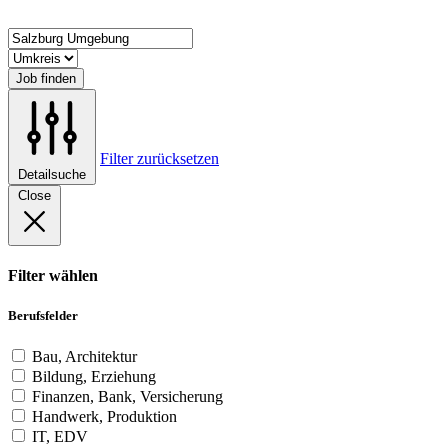
Job finden
Filter zurücksetzen
Detailsuche
Close
Filter wählen
Berufsfelder
Bau, Architektur
Bildung, Erziehung
Finanzen, Bank, Versicherung
Handwerk, Produktion
IT, EDV