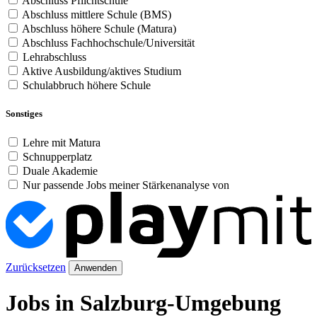
Abschluss Pflichtschule
Abschluss mittlere Schule (BMS)
Abschluss höhere Schule (Matura)
Abschluss Fachhochschule/Universität
Lehrabschluss
Aktive Ausbildung/aktives Studium
Schulabbruch höhere Schule
Sonstiges
Lehre mit Matura
Schnupperplatz
Duale Akademie
Nur passende Jobs meiner Stärkenanalyse von
Zurücksetzen
Anwenden
Jobs in Salzburg-Umgebung