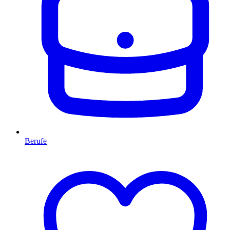
Berufe