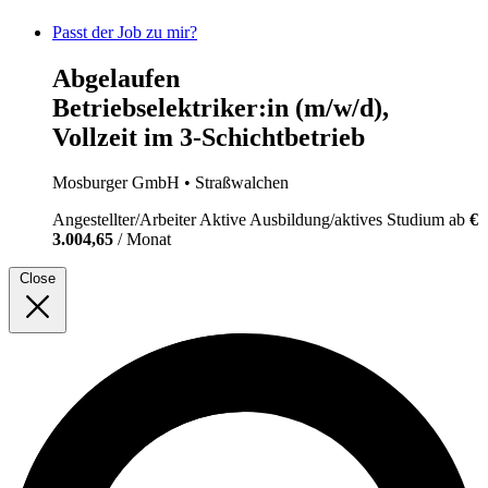
Passt der Job zu mir?
Abgelaufen
Betriebselektriker:in (m/w/d),
Vollzeit im 3-Schichtbetrieb
Mosburger GmbH
• Straßwalchen
Angestellter/Arbeiter
Aktive Ausbildung/aktives Studium
ab
€
3.004,65
/ Monat
Close