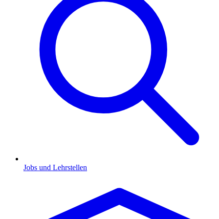
Jobs und Lehrstellen