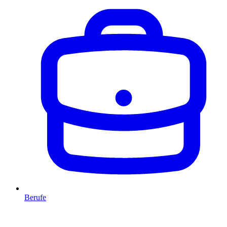
Berufe