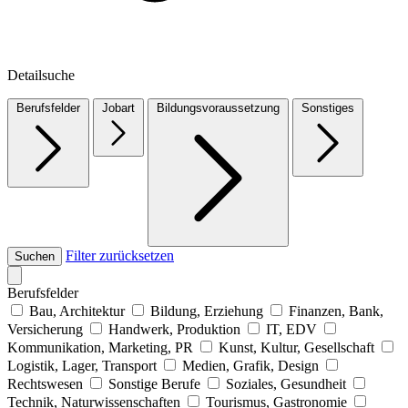
Detailsuche
Berufsfelder
Jobart
Bildungsvoraussetzung
Sonstiges
Filter zurücksetzen
Suchen
Berufsfelder
Bau, Architektur
Bildung, Erziehung
Finanzen, Bank,
Versicherung
Handwerk, Produktion
IT, EDV
Kommunikation, Marketing, PR
Kunst, Kultur, Gesellschaft
Logistik, Lager, Transport
Medien, Grafik, Design
Rechtswesen
Sonstige Berufe
Soziales, Gesundheit
Technik, Naturwissenschaften
Tourismus, Gastronomie