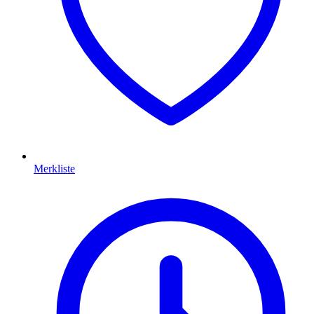
Merkliste