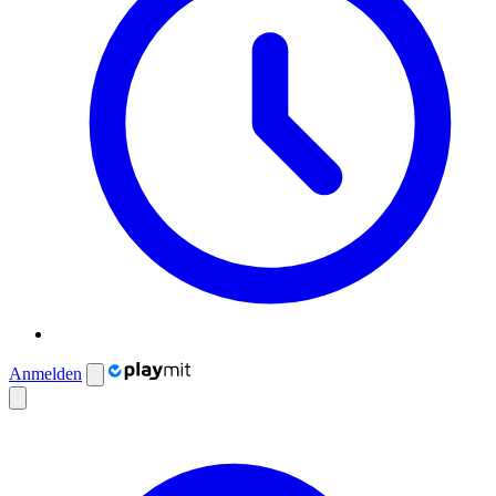
Anmelden