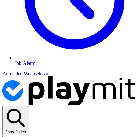
Job-Alarm
Anmelden
Wechseln zu
Jobs finden