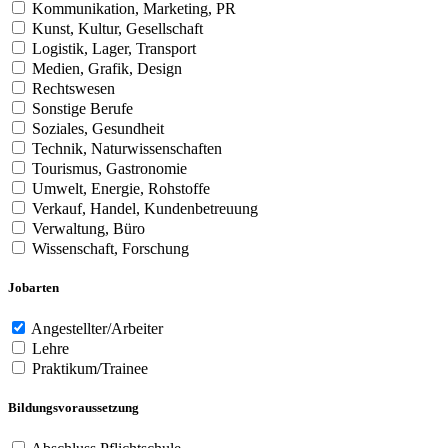
Kommunikation, Marketing, PR
Kunst, Kultur, Gesellschaft
Logistik, Lager, Transport
Medien, Grafik, Design
Rechtswesen
Sonstige Berufe
Soziales, Gesundheit
Technik, Naturwissenschaften
Tourismus, Gastronomie
Umwelt, Energie, Rohstoffe
Verkauf, Handel, Kundenbetreuung
Verwaltung, Büro
Wissenschaft, Forschung
Jobarten
Angestellter/Arbeiter
Lehre
Praktikum/Trainee
Bildungsvoraussetzung