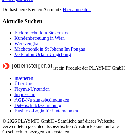
Du hast bereits einen Account?
Hier anmelden
Aktuelle Suchen
Elektrotechnik in Steiermark
Kundenbetreuung in Wien
Werkzeugbau
Mechatronik in St Johann Im Pongau
Verkauf in Urfahr Umgebung
ist ein Produkt der PLAYMIT GmbH
Inserieren
Über Uns
Playmit-Urkunden
Impressum
AGB/Nutzungsbedingungen
Datenschutzbestimmung
Business-Login für Unternehmen
© 2026 PLAYMIT GmbH - Sämtliche auf dieser Webseite
verwendeten geschlechtsspezifischen Ausdrücke sind auf alle
Geschlechter bezogen zu verstehen.