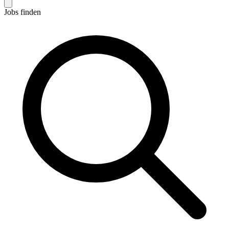
Jobs finden