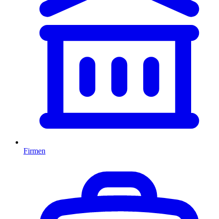
Firmen