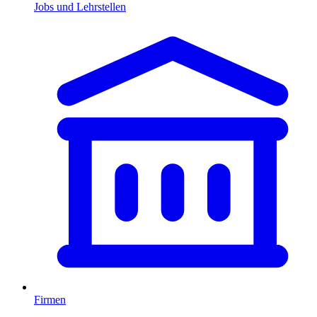
Jobs und Lehrstellen
Firmen