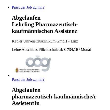
Passt der Job zu mir?
Abgelaufen
Lehrling Pharmazeutisch-
kaufmännischen Assistenz
Kepler Universitätsklinikum GmbH
• Linz
Lehre
Abschluss Pflichtschule
ab
€ 734,10
/ Monat
Passt der Job zu mir?
Abgelaufen
pharmazeutisch-kaufmännische/r
AssistentIn