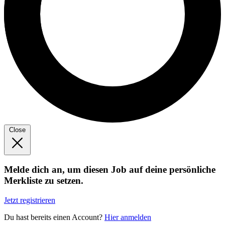
Close
Melde dich an, um diesen Job auf deine persönliche
Merkliste zu setzen.
Jetzt registrieren
Du hast bereits einen Account?
Hier anmelden