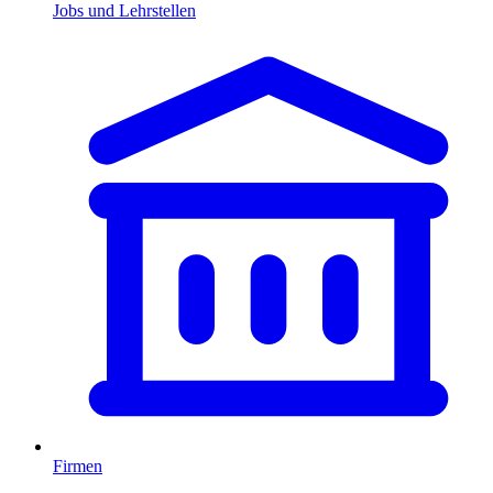
Jobs und Lehrstellen
Firmen