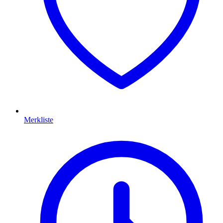
Merkliste