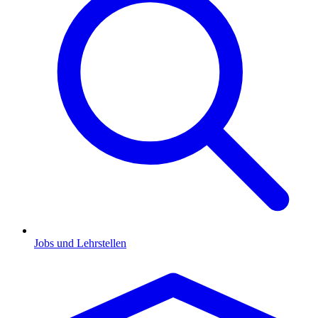
Jobs und Lehrstellen