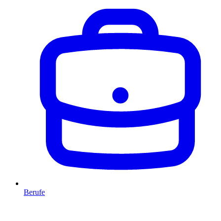
Berufe