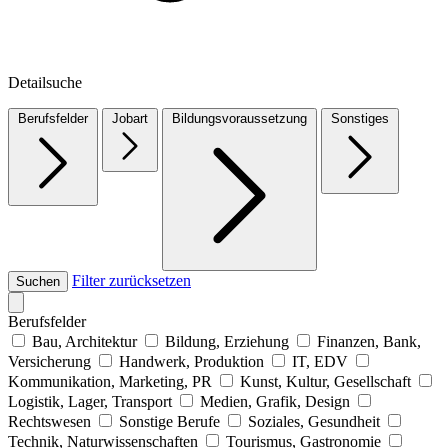
Detailsuche
Berufsfelder
Jobart
Bildungsvoraussetzung
Sonstiges
Filter zurücksetzen
Suchen
Berufsfelder
Bau, Architektur
Bildung, Erziehung
Finanzen, Bank,
Versicherung
Handwerk, Produktion
IT, EDV
Kommunikation, Marketing, PR
Kunst, Kultur, Gesellschaft
Logistik, Lager, Transport
Medien, Grafik, Design
Rechtswesen
Sonstige Berufe
Soziales, Gesundheit
Technik, Naturwissenschaften
Tourismus, Gastronomie