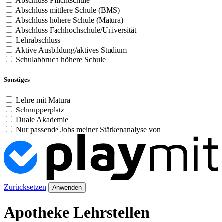
Abschluss Pflichtschule
Abschluss mittlere Schule (BMS)
Abschluss höhere Schule (Matura)
Abschluss Fachhochschule/Universität
Lehrabschluss
Aktive Ausbildung/aktives Studium
Schulabbruch höhere Schule
Sonstiges
Lehre mit Matura
Schnupperplatz
Duale Akademie
Nur passende Jobs meiner Stärkenanalyse von
Zurücksetzen
Anwenden
Apotheke Lehrstellen