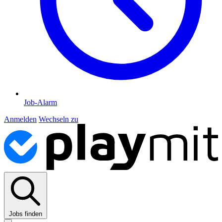
Job-Alarm
Anmelden
Wechseln zu
Jobs finden