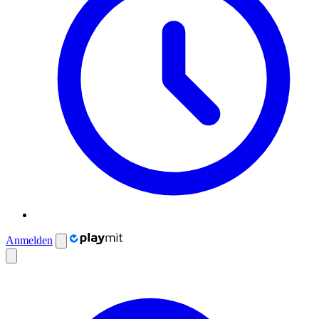
Anmelden