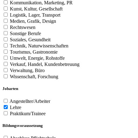
Kommunikation, Marketing, PR
Kunst, Kultur, Gesellschaft
Logistik, Lager, Transport
Medien, Grafik, Design
Rechtswesen
Sonstige Berufe
Soziales, Gesundheit
Technik, Naturwissenschaften
Tourismus, Gastronomie
Umwelt, Energie, Rohstoffe
Verkauf, Handel, Kundenbetreuung
Verwaltung, Büro
Wissenschaft, Forschung
Jobarten
Angestellter/Arbeiter
Lehre
Praktikum/Trainee
Bildungsvoraussetzung