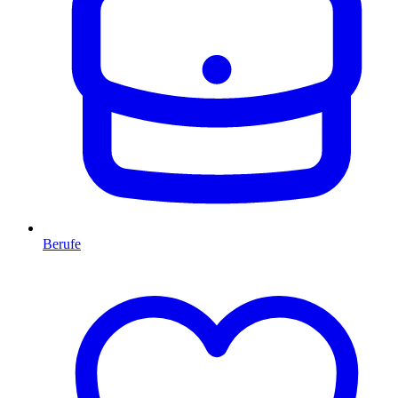
Berufe