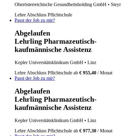
Oberösterreichische Gesundheitsholding GmbH
• Steyr
Lehre
Abschluss Pflichtschule
Passt der Job zu mir?
Abgelaufen
Lehrling Pharmazeutisch-
kaufmännische Assistenz
Kepler Universitätsklinikum GmbH
• Linz
Lehre
Abschluss Pflichtschule
ab
€ 955,40
/ Monat
Passt der Job zu mir?
Abgelaufen
Lehrling Pharmazeutisch-
kaufmännische Assistenz
Kepler Universitätsklinikum GmbH
• Linz
Lehre
Abschluss Pflichtschule
ab
€ 977,30
/ Monat