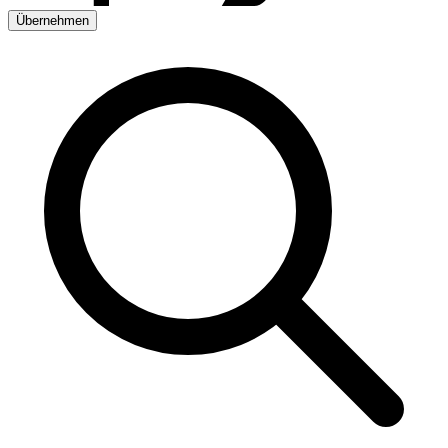
Übernehmen