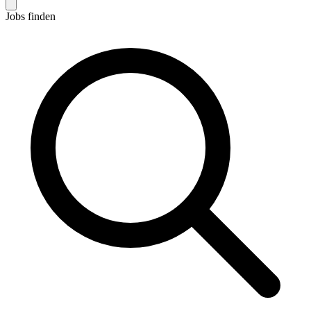
Jobs finden