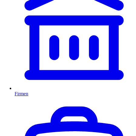
Firmen