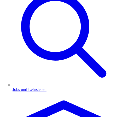
Jobs und Lehrstellen