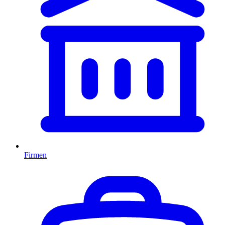
Firmen