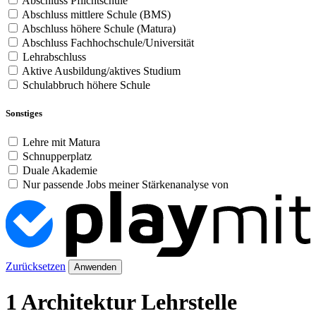
Abschluss Pflichtschule
Abschluss mittlere Schule (BMS)
Abschluss höhere Schule (Matura)
Abschluss Fachhochschule/Universität
Lehrabschluss
Aktive Ausbildung/aktives Studium
Schulabbruch höhere Schule
Sonstiges
Lehre mit Matura
Schnupperplatz
Duale Akademie
Nur passende Jobs meiner Stärkenanalyse von
Zurücksetzen
Anwenden
1 Architektur Lehrstelle