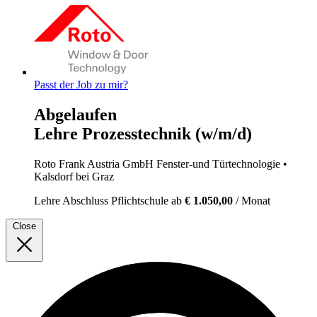
Passt der Job zu mir?
Abgelaufen
Lehre Prozesstechnik (w/m/d)
Roto Frank Austria GmbH Fenster-und Türtechnologie
•
Kalsdorf bei Graz
Lehre
Abschluss Pflichtschule
ab
€ 1.050,00
/ Monat
Close