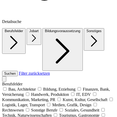
Detailsuche
Berufsfelder
Jobart
Bildungsvoraussetzung
Sonstiges
Filter zurücksetzen
Suchen
Berufsfelder
Bau, Architektur
Bildung, Erziehung
Finanzen, Bank,
Versicherung
Handwerk, Produktion
IT, EDV
Kommunikation, Marketing, PR
Kunst, Kultur, Gesellschaft
Logistik, Lager, Transport
Medien, Grafik, Design
Rechtswesen
Sonstige Berufe
Soziales, Gesundheit
Technik, Naturwissenschaften
Tourismus, Gastronomie