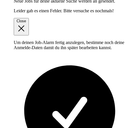
Neue Jobs für deine aktuelle Suche werden an
gesendet.
Leider gab es einen Fehler. Bitte versuche es nochmals!
Close
Um deinen Job-Alarm fertig anzulegen, bestimme noch deine
Anmelde-Daten damit du ihn später bearbeiten kannst.