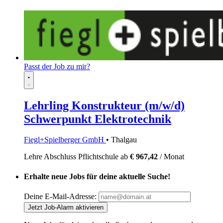
Passt der Job zu mir?
Lehrling Konstrukteur (m/w/d)
Schwerpunkt Elektrotechnik
Fiegl+Spielberger GmbH
• Thalgau
Lehre
Abschluss Pflichtschule
ab
€ 967,42
/ Monat
Erhalte neue Jobs für deine aktuelle Suche!
Deine E-Mail-Adresse:
Jetzt Job-Alarm aktivieren