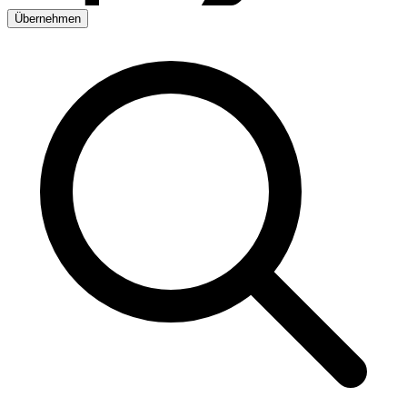
Übernehmen