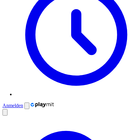
Anmelden