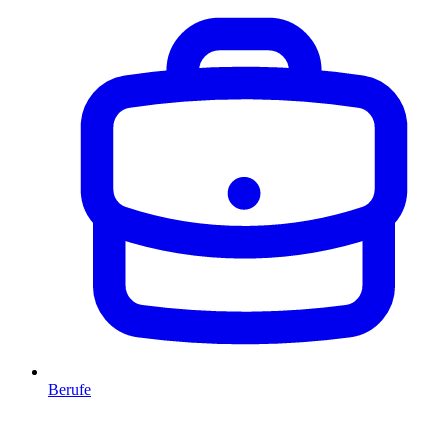
Berufe