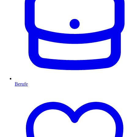
Berufe