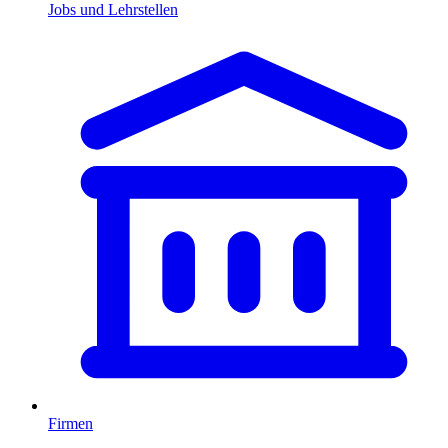
Jobs und Lehrstellen
Firmen