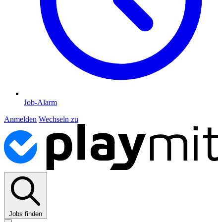
Job-Alarm
Anmelden
Wechseln zu
Jobs finden