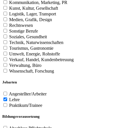
Kommunikation, Marketing, PR
Kunst, Kultur, Gesellschaft
Logistik, Lager, Transport
Medien, Grafik, Design
Rechtswesen
Sonstige Berufe
Soziales, Gesundheit
Technik, Naturwissenschaften
Tourismus, Gastronomie
Umwelt, Energie, Rohstoffe
Verkauf, Handel, Kundenbetreuung
Verwaltung, Büro
Wissenschaft, Forschung
Jobarten
Angestellter/Arbeiter
Lehre
Praktikum/Trainee
Bildungsvoraussetzung