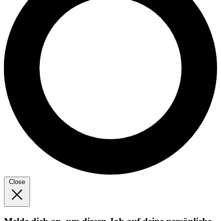
Close