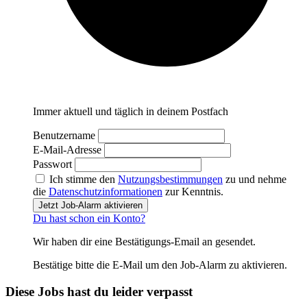
Immer aktuell und täglich in deinem Postfach
Benutzername
E-Mail-Adresse
Passwort
Ich stimme den
Nutzungsbestimmungen
zu und nehme
die
Datenschutzinformationen
zur Kenntnis.
Jetzt Job-Alarm aktivieren
Du hast schon ein Konto?
Wir haben dir eine Bestätigungs-Email an
gesendet.
Bestätige bitte die E-Mail um den Job-Alarm zu aktivieren.
Diese Jobs hast du leider verpasst