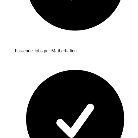
Passende Jobs per Mail erhalten