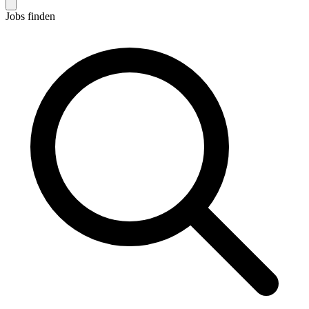
Jobs finden