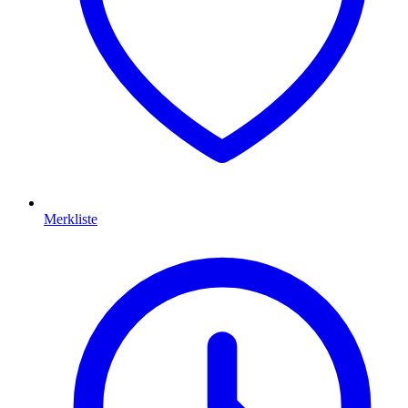
Merkliste