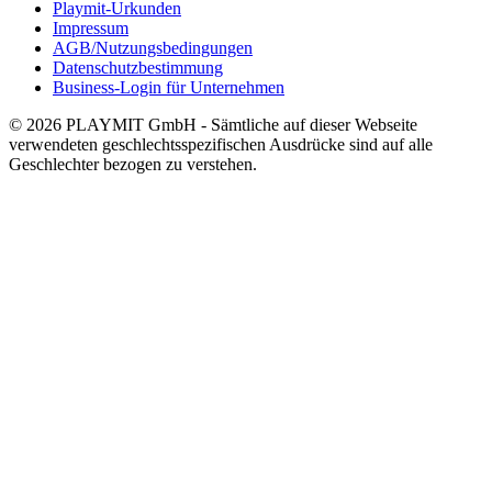
Playmit-Urkunden
Impressum
AGB/Nutzungsbedingungen
Datenschutzbestimmung
Business-Login für Unternehmen
© 2026 PLAYMIT GmbH - Sämtliche auf dieser Webseite
verwendeten geschlechtsspezifischen Ausdrücke sind auf alle
Geschlechter bezogen zu verstehen.