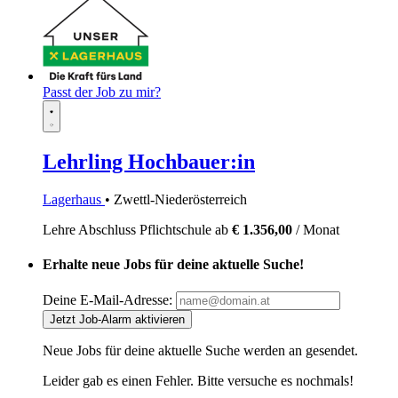
Passt der Job zu mir?
Lehrling Hochbauer:in
Lagerhaus
• Zwettl-Niederösterreich
Lehre
Abschluss Pflichtschule
ab
€ 1.356,00
/ Monat
Erhalte neue Jobs für deine aktuelle Suche!
Deine E-Mail-Adresse:
Jetzt Job-Alarm aktivieren
Neue Jobs für deine aktuelle Suche werden an
gesendet.
Leider gab es einen Fehler. Bitte versuche es nochmals!