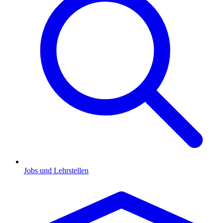
Jobs und Lehrstellen