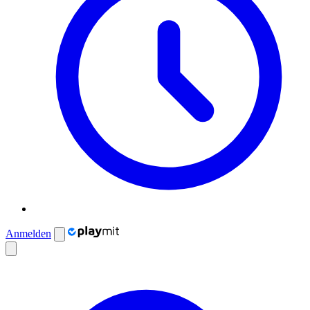
Anmelden