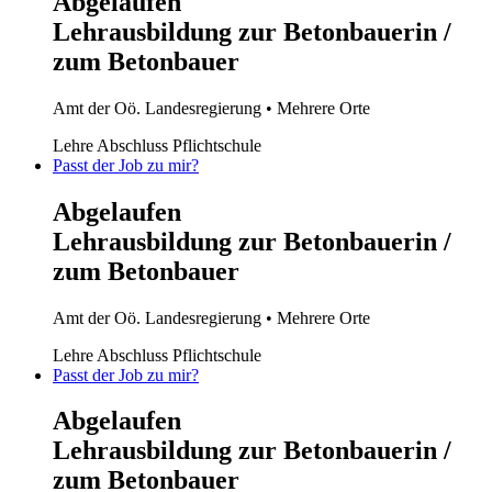
Abgelaufen
Lehrausbildung zur Betonbauerin /
zum Betonbauer
Amt der Oö. Landesregierung
• Mehrere Orte
Lehre
Abschluss Pflichtschule
Passt der Job zu mir?
Abgelaufen
Lehrausbildung zur Betonbauerin /
zum Betonbauer
Amt der Oö. Landesregierung
• Mehrere Orte
Lehre
Abschluss Pflichtschule
Passt der Job zu mir?
Abgelaufen
Lehrausbildung zur Betonbauerin /
zum Betonbauer