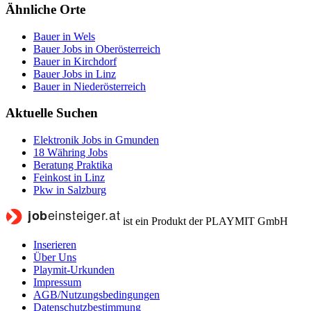
Ähnliche Orte
Bauer in Wels
Bauer Jobs in Oberösterreich
Bauer in Kirchdorf
Bauer Jobs in Linz
Bauer in Niederösterreich
Aktuelle Suchen
Elektronik Jobs in Gmunden
18 Währing Jobs
Beratung Praktika
Feinkost in Linz
Pkw in Salzburg
ist ein Produkt der PLAYMIT GmbH
Inserieren
Über Uns
Playmit-Urkunden
Impressum
AGB/Nutzungsbedingungen
Datenschutzbestimmung