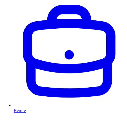
Berufe