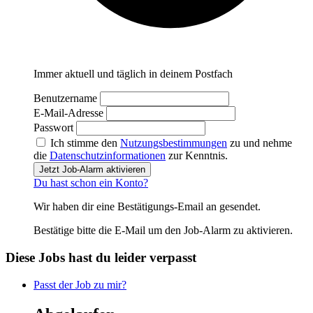
Immer aktuell und täglich in deinem Postfach
Benutzername
E-Mail-Adresse
Passwort
Ich stimme den
Nutzungsbestimmungen
zu und nehme
die
Datenschutzinformationen
zur Kenntnis.
Jetzt Job-Alarm aktivieren
Du hast schon ein Konto?
Wir haben dir eine Bestätigungs-Email an
gesendet.
Bestätige bitte die E-Mail um den Job-Alarm zu aktivieren.
Diese Jobs hast du leider verpasst
Passt der Job zu mir?