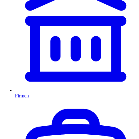
Firmen