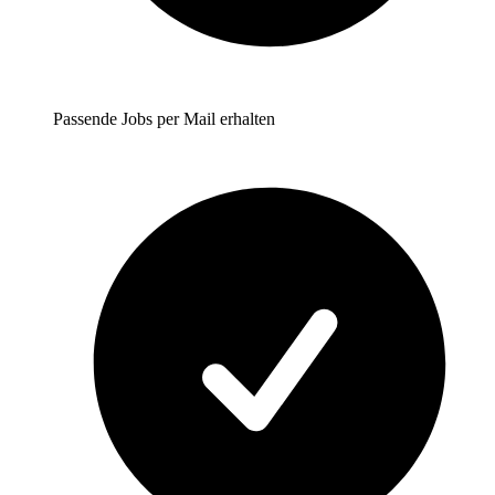
Passende Jobs per Mail erhalten