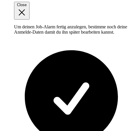
Close
Um deinen Job-Alarm fertig anzulegen, bestimme noch deine
Anmelde-Daten damit du ihn später bearbeiten kannst.