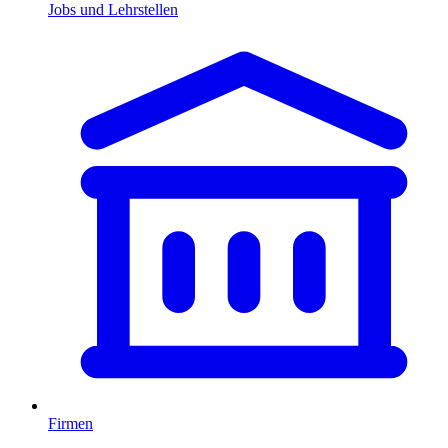
Jobs und Lehrstellen
Firmen