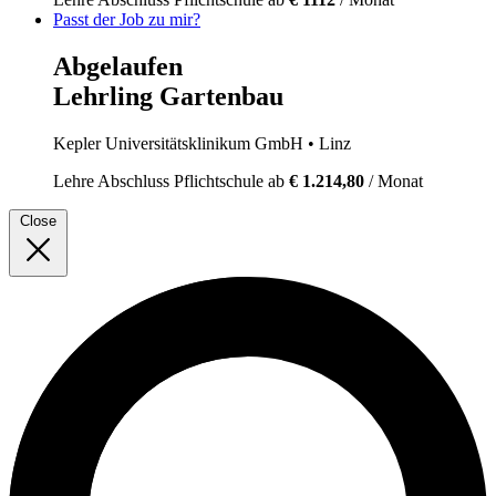
Passt der Job zu mir?
Abgelaufen
Lehrling Gartenbau
Kepler Universitätsklinikum GmbH
• Linz
Lehre
Abschluss Pflichtschule
ab
€ 1.214,80
/ Monat
Close