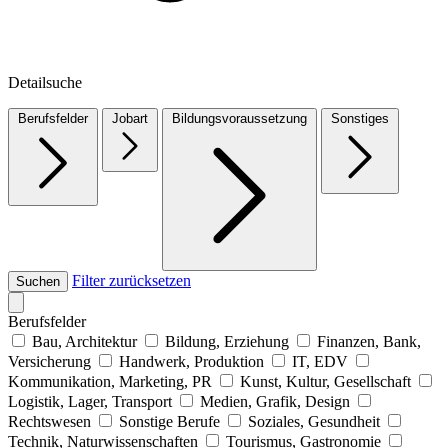
Detailsuche
Berufsfelder
Jobart
Bildungsvoraussetzung
Sonstiges
Filter zurücksetzen
Suchen
Berufsfelder
Bau, Architektur
Bildung, Erziehung
Finanzen, Bank,
Versicherung
Handwerk, Produktion
IT, EDV
Kommunikation, Marketing, PR
Kunst, Kultur, Gesellschaft
Logistik, Lager, Transport
Medien, Grafik, Design
Rechtswesen
Sonstige Berufe
Soziales, Gesundheit
Technik, Naturwissenschaften
Tourismus, Gastronomie