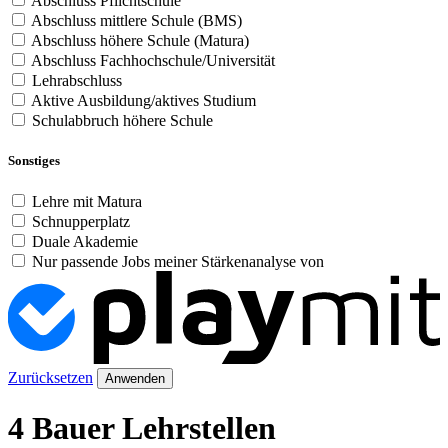
Abschluss Pflichtschule
Abschluss mittlere Schule (BMS)
Abschluss höhere Schule (Matura)
Abschluss Fachhochschule/Universität
Lehrabschluss
Aktive Ausbildung/aktives Studium
Schulabbruch höhere Schule
Sonstiges
Lehre mit Matura
Schnupperplatz
Duale Akademie
Nur passende Jobs meiner Stärkenanalyse von
Zurücksetzen
Anwenden
4 Bauer Lehrstellen