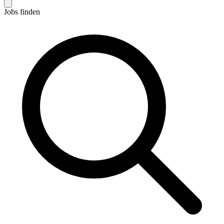
Jobs finden