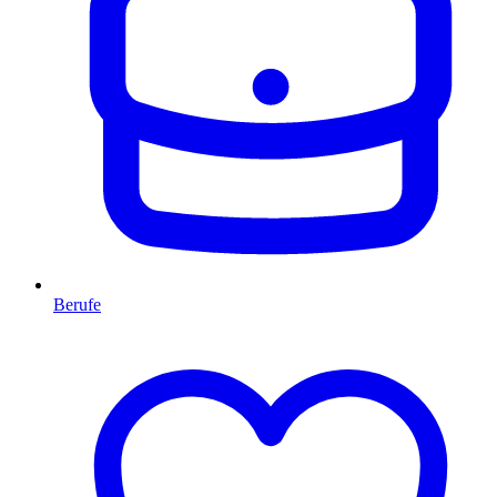
Berufe