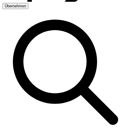
Übernehmen