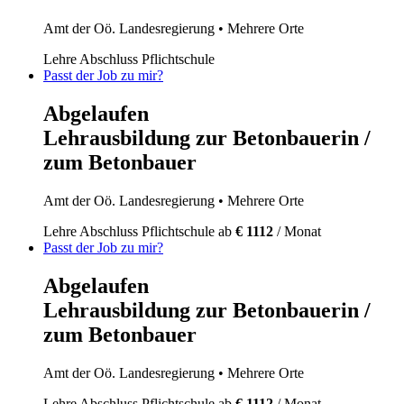
Amt der Oö. Landesregierung
• Mehrere Orte
Lehre
Abschluss Pflichtschule
Passt der Job zu mir?
Abgelaufen
Lehrausbildung zur Betonbauerin /
zum Betonbauer
Amt der Oö. Landesregierung
• Mehrere Orte
Lehre
Abschluss Pflichtschule
ab
€ 1112
/ Monat
Passt der Job zu mir?
Abgelaufen
Lehrausbildung zur Betonbauerin /
zum Betonbauer
Amt der Oö. Landesregierung
• Mehrere Orte
Lehre
Abschluss Pflichtschule
ab
€ 1112
/ Monat