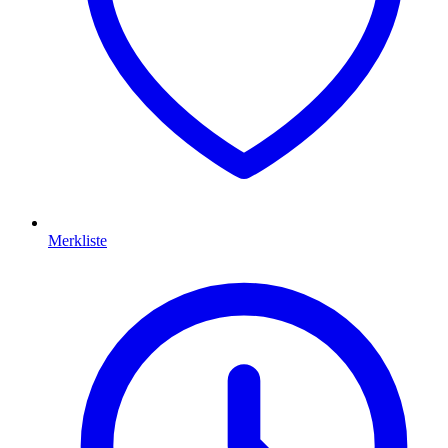
Merkliste