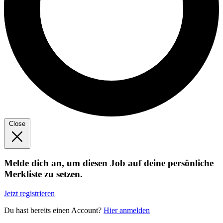
Close
Melde dich an, um diesen Job auf deine persönliche
Merkliste zu setzen.
Jetzt registrieren
Du hast bereits einen Account?
Hier anmelden