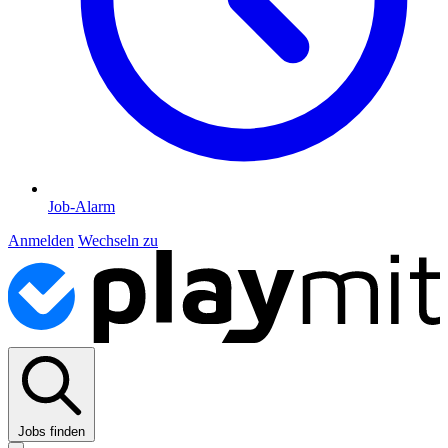
Job-Alarm
Anmelden
Wechseln zu
Jobs finden