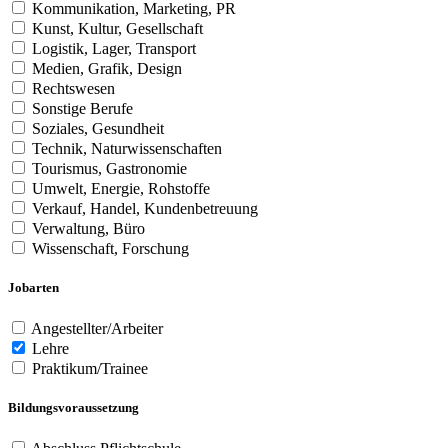
Kommunikation, Marketing, PR
Kunst, Kultur, Gesellschaft
Logistik, Lager, Transport
Medien, Grafik, Design
Rechtswesen
Sonstige Berufe
Soziales, Gesundheit
Technik, Naturwissenschaften
Tourismus, Gastronomie
Umwelt, Energie, Rohstoffe
Verkauf, Handel, Kundenbetreuung
Verwaltung, Büro
Wissenschaft, Forschung
Jobarten
Angestellter/Arbeiter
Lehre
Praktikum/Trainee
Bildungsvoraussetzung