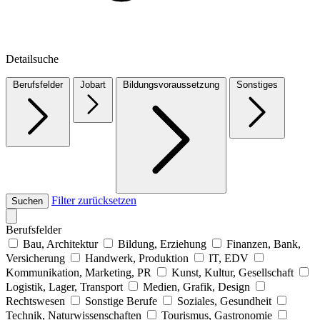
Detailsuche
Berufsfelder
Jobart
Bildungsvoraussetzung
Sonstiges
Filter zurücksetzen
Suchen
Berufsfelder
Bau, Architektur
Bildung, Erziehung
Finanzen, Bank,
Versicherung
Handwerk, Produktion
IT, EDV
Kommunikation, Marketing, PR
Kunst, Kultur, Gesellschaft
Logistik, Lager, Transport
Medien, Grafik, Design
Rechtswesen
Sonstige Berufe
Soziales, Gesundheit
Technik, Naturwissenschaften
Tourismus, Gastronomie