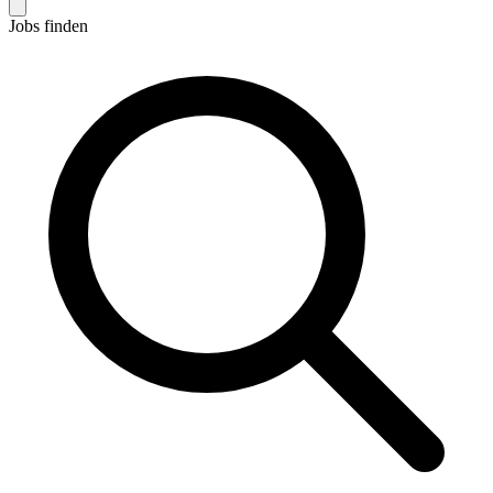
Jobs finden