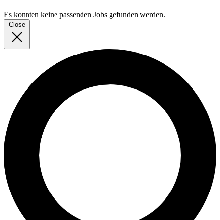
Es konnten keine passenden Jobs gefunden werden.
Close