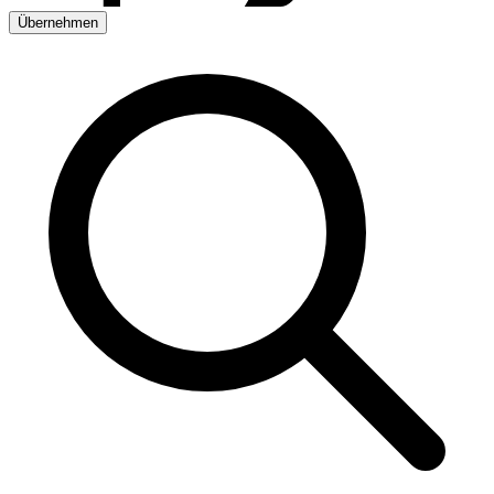
Übernehmen