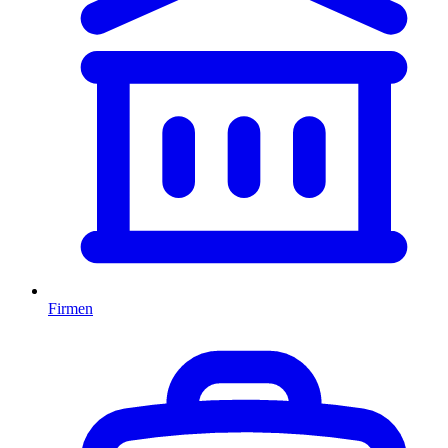
Firmen