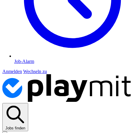
Job-Alarm
Anmelden
Wechseln zu
Jobs finden