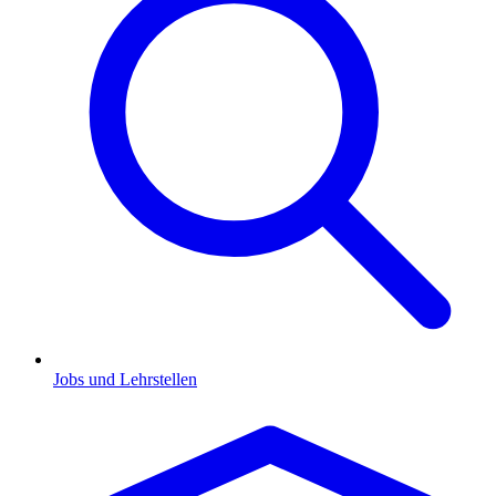
Jobs und Lehrstellen