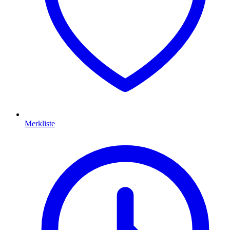
Merkliste