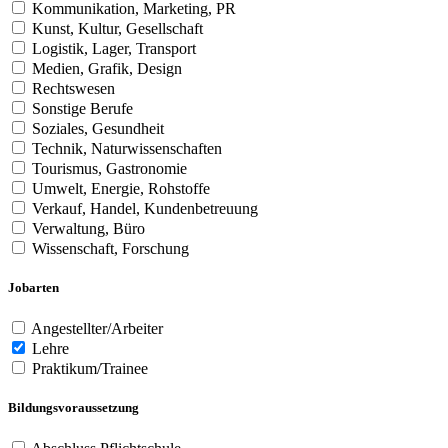
Kommunikation, Marketing, PR
Kunst, Kultur, Gesellschaft
Logistik, Lager, Transport
Medien, Grafik, Design
Rechtswesen
Sonstige Berufe
Soziales, Gesundheit
Technik, Naturwissenschaften
Tourismus, Gastronomie
Umwelt, Energie, Rohstoffe
Verkauf, Handel, Kundenbetreuung
Verwaltung, Büro
Wissenschaft, Forschung
Jobarten
Angestellter/Arbeiter
Lehre
Praktikum/Trainee
Bildungsvoraussetzung