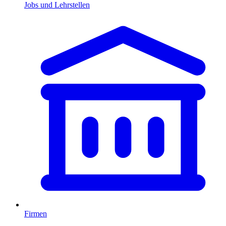
Jobs und Lehrstellen
Firmen