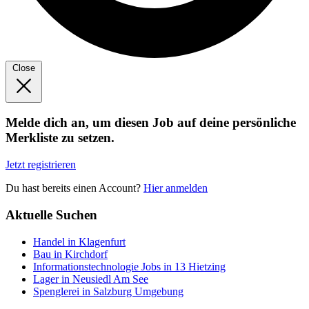
Close
Melde dich an, um diesen Job auf deine persönliche
Merkliste zu setzen.
Jetzt registrieren
Du hast bereits einen Account?
Hier anmelden
Aktuelle Suchen
Handel in Klagenfurt
Bau in Kirchdorf
Informationstechnologie Jobs in 13 Hietzing
Lager in Neusiedl Am See
Spenglerei in Salzburg Umgebung