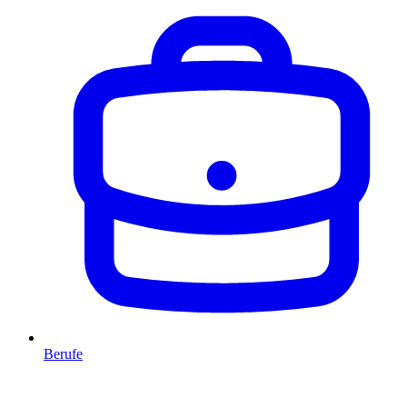
Berufe