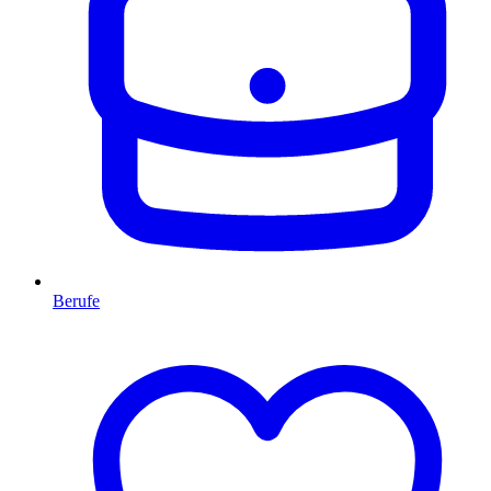
Berufe