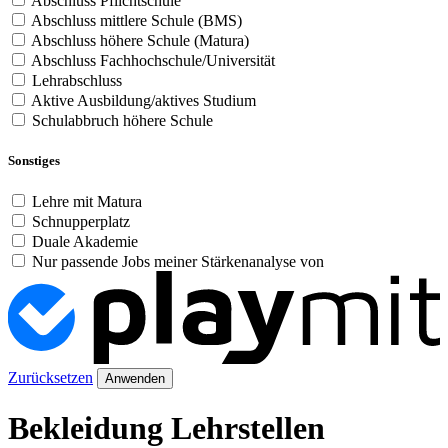
Abschluss Pflichtschule
Abschluss mittlere Schule (BMS)
Abschluss höhere Schule (Matura)
Abschluss Fachhochschule/Universität
Lehrabschluss
Aktive Ausbildung/aktives Studium
Schulabbruch höhere Schule
Sonstiges
Lehre mit Matura
Schnupperplatz
Duale Akademie
Nur passende Jobs meiner Stärkenanalyse von
Zurücksetzen
Anwenden
Bekleidung Lehrstellen