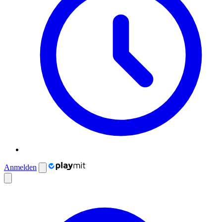
Anmelden