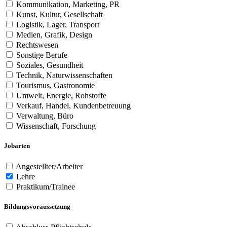
Kommunikation, Marketing, PR
Kunst, Kultur, Gesellschaft
Logistik, Lager, Transport
Medien, Grafik, Design
Rechtswesen
Sonstige Berufe
Soziales, Gesundheit
Technik, Naturwissenschaften
Tourismus, Gastronomie
Umwelt, Energie, Rohstoffe
Verkauf, Handel, Kundenbetreuung
Verwaltung, Büro
Wissenschaft, Forschung
Jobarten
Angestellter/Arbeiter
Lehre
Praktikum/Trainee
Bildungsvoraussetzung