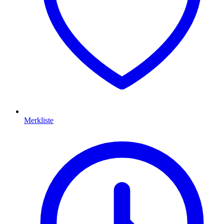
Merkliste