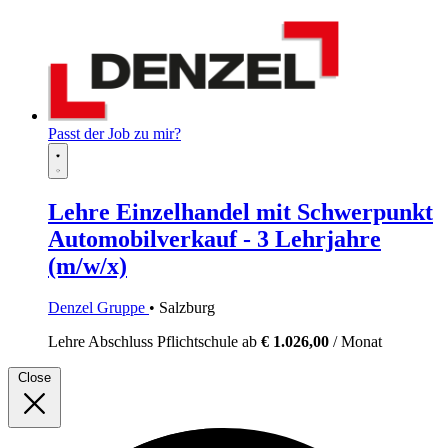
Passt der Job zu mir?
Lehre Einzelhandel mit Schwerpunkt
Automobilverkauf - 3 Lehrjahre
(m/w/x)
Denzel Gruppe
• Salzburg
Lehre
Abschluss Pflichtschule
ab
€ 1.026,00
/ Monat
Close