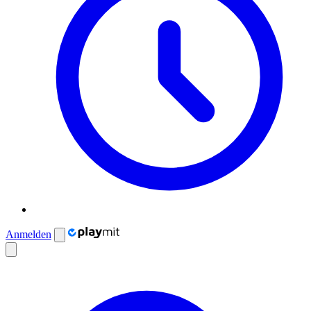
Anmelden