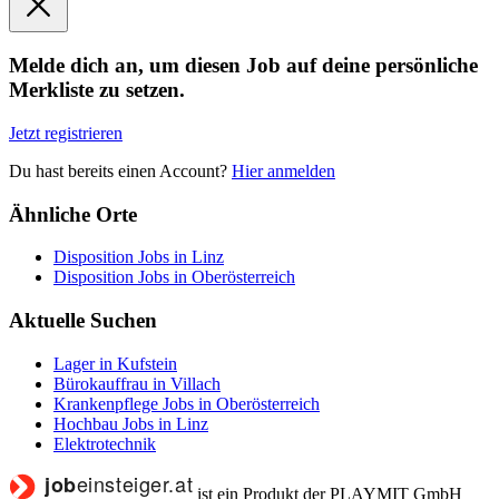
Melde dich an, um diesen Job auf deine persönliche
Merkliste zu setzen.
Jetzt registrieren
Du hast bereits einen Account?
Hier anmelden
Ähnliche Orte
Disposition Jobs in Linz
Disposition Jobs in Oberösterreich
Aktuelle Suchen
Lager in Kufstein
Bürokauffrau in Villach
Krankenpflege Jobs in Oberösterreich
Hochbau Jobs in Linz
Elektrotechnik
ist ein Produkt der PLAYMIT GmbH