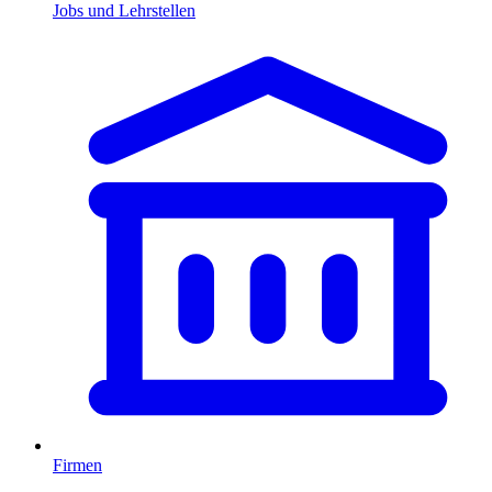
Jobs und Lehrstellen
Firmen