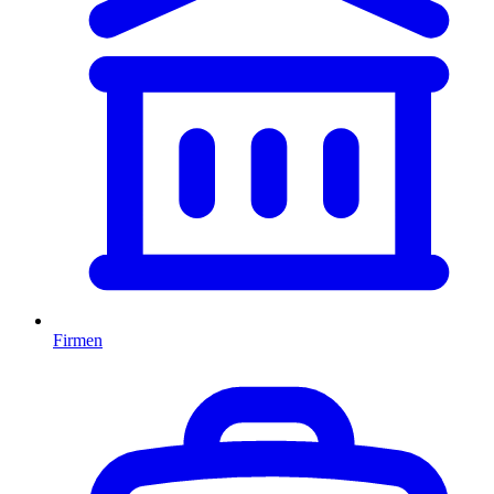
Firmen