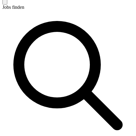
Jobs finden