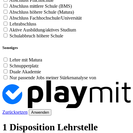
Abschluss Pflichtschule
Abschluss mittlere Schule (BMS)
Abschluss höhere Schule (Matura)
Abschluss Fachhochschule/Universität
Lehrabschluss
Aktive Ausbildung/aktives Studium
Schulabbruch höhere Schule
Sonstiges
Lehre mit Matura
Schnupperplatz
Duale Akademie
Nur passende Jobs meiner Stärkenanalyse von
Zurücksetzen
Anwenden
1 Disposition Lehrstelle