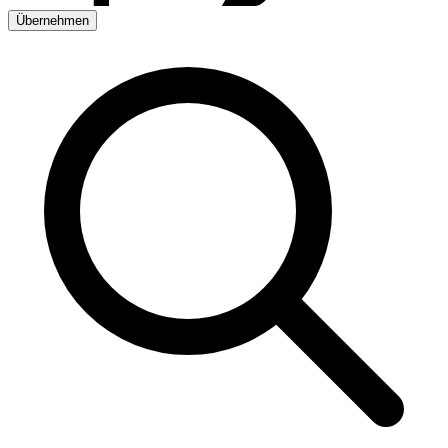
Übernehmen