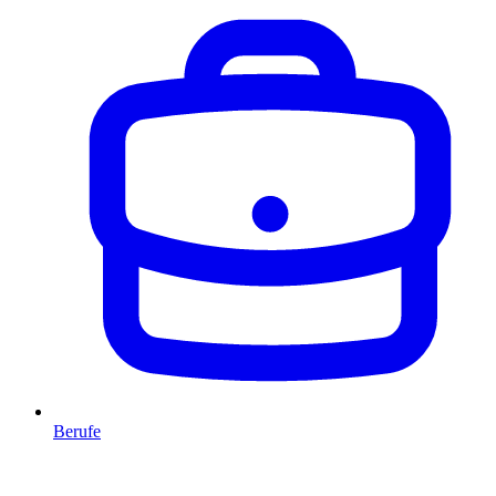
Berufe