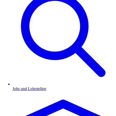
Jobs und Lehrstellen