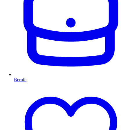
Berufe