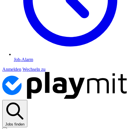
Job-Alarm
Anmelden
Wechseln zu
Jobs finden