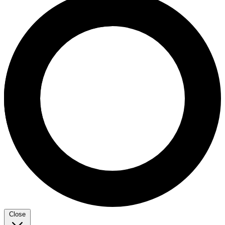
Close