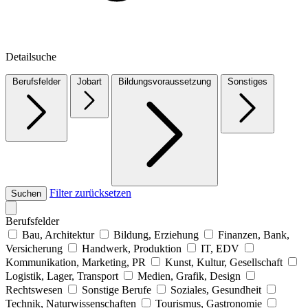
Detailsuche
Berufsfelder
Jobart
Bildungsvoraussetzung
Sonstiges
Filter zurücksetzen
Suchen
Berufsfelder
Bau, Architektur
Bildung, Erziehung
Finanzen, Bank,
Versicherung
Handwerk, Produktion
IT, EDV
Kommunikation, Marketing, PR
Kunst, Kultur, Gesellschaft
Logistik, Lager, Transport
Medien, Grafik, Design
Rechtswesen
Sonstige Berufe
Soziales, Gesundheit
Technik, Naturwissenschaften
Tourismus, Gastronomie