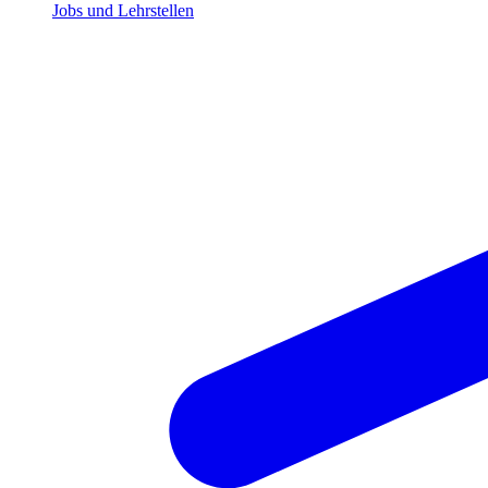
Jobs und Lehrstellen