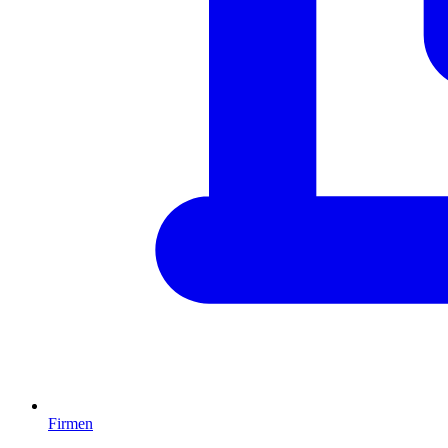
Firmen